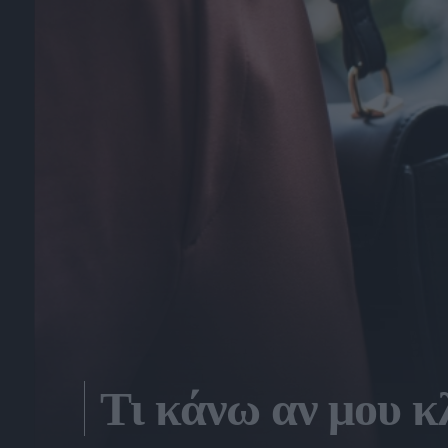
Τι κάνω αν μου κ