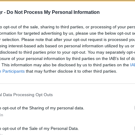
r -
Do Not Process My Personal Information
to opt-out of the sale, sharing to third parties, or processing of your per
formation for targeted advertising by us, please use the below opt-out s
r selection. Please note that after your opt-out request is processed y
eing interest-based ads based on personal information utilized by us or
disclosed to third parties prior to your opt-out. You may separately opt-
losure of your personal information by third parties on the IAB’s list of
. This information may also be disclosed by us to third parties on the
IA
Participants
that may further disclose it to other third parties.
l Data Processing Opt Outs
o opt-out of the Sharing of my personal data.
In
o opt-out of the Sale of my Personal Data.