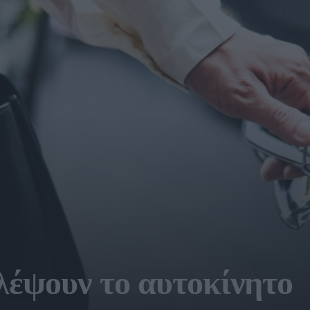
λέψουν το αυτοκίνητο