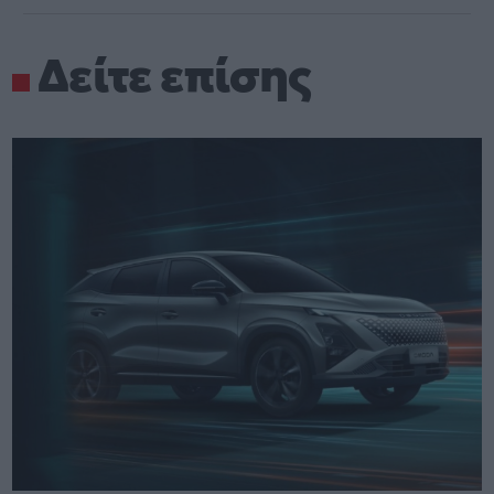
Δείτε επίσης