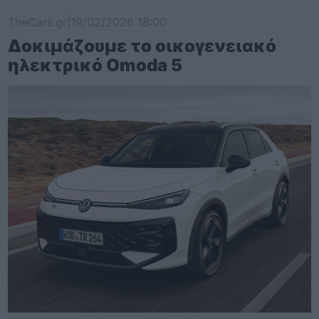
TheCars.gr
|
19/02/2026 18:00
Δοκιμάζουμε το οικογενειακό
ηλεκτρικό Omoda 5