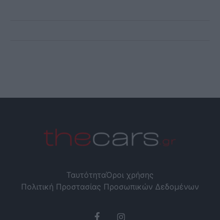
Ταυτότητα
Όροι χρήσης
Πολιτική Προστασίας Προσωπικών Δεδομένων