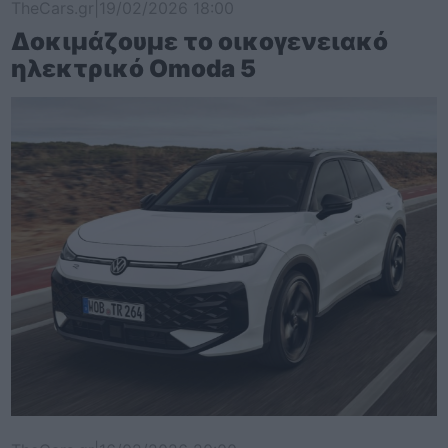
TheCars.gr
|
19/02/2026 18:00
Δοκιμάζουμε το οικογενειακό
ηλεκτρικό Omoda 5