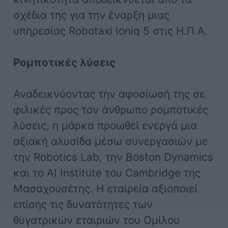
σχέδια της για την έναρξη μιας
υπηρεσίας Robotaxi Ioniq 5 στις Η.Π.Α.
Ρομποτικές λύσεις
Αναδεικνύοντας την αφοσίωσή της σε
φιλικές προς τον άνθρωπο ρομποτικές
λύσεις, η μάρκα προωθεί ενεργά μια
αξιακή αλυσίδα μέσω συνεργασιών με
την Robotics Lab, την Boston Dynamics
και το ΑI Institute του Cambridge της
Μασαχουσέτης. Η εταιρεία αξιοποιεί
επίσης τις δυνατότητες των
θυγατρικών εταιριών του Ομίλου