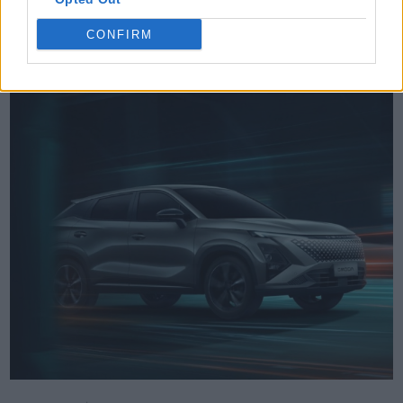
Δείτε επίσης
CONFIRM