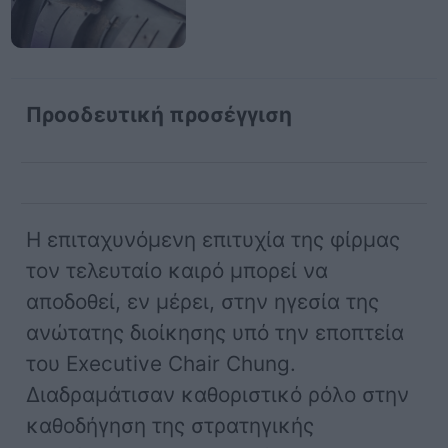
Προοδευτική προσέγγιση
Η επιταχυνόμενη επιτυχία της φίρμας
τον τελευταίο καιρό μπορεί να
αποδοθεί, εν μέρει, στην ηγεσία της
ανώτατης διοίκησης υπό την εποπτεία
του Executive Chair Chung.
Διαδραμάτισαν καθοριστικό ρόλο στην
καθοδήγηση της στρατηγικής