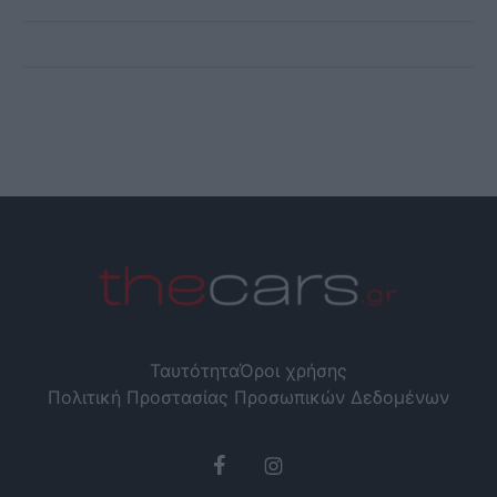
Ταυτότητα
Όροι χρήσης
Πολιτική Προστασίας Προσωπικών Δεδομένων