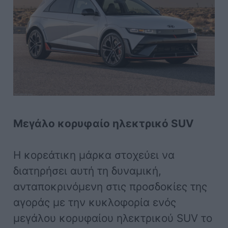
Μεγάλο κορυφαίο ηλεκτρικό SUV
Η κορεάτικη μάρκα στοχεύει να
διατηρήσει αυτή τη δυναμική,
ανταποκρινόμενη στις προσδοκίες της
αγοράς με την κυκλοφορία ενός
μεγάλου κορυφαίου ηλεκτρικού SUV το