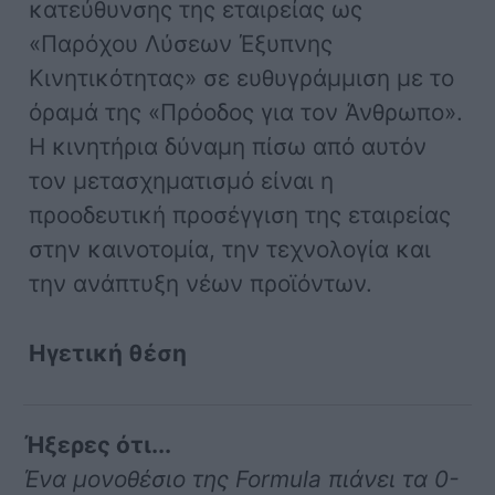
κατεύθυνσης της εταιρείας ως
«Παρόχου Λύσεων Έξυπνης
Κινητικότητας» σε ευθυγράμμιση με το
όραμά της «Πρόοδος για τον Άνθρωπο».
Η κινητήρια δύναμη πίσω από αυτόν
τον μετασχηματισμό είναι η
προοδευτική προσέγγιση της εταιρείας
στην καινοτομία, την τεχνολογία και
την ανάπτυξη νέων προϊόντων.
Ηγετική θέση
Ήξερες ότι...
Ένα μονοθέσιο της Formula πιάνει τα 0-