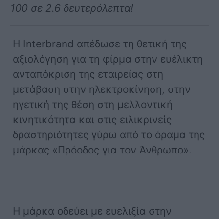
100 σε 2.6 δευτερόλεπτα!
Η Interbrand απέδωσε τη θετική της
αξιολόγηση για τη φίρμα στην ευέλικτη
ανταπόκριση της εταιρείας στη
μετάβαση στην ηλεκτροκίνηση, στην
ηγετική της θέση στη μελλοντική
κινητικότητα και στις ειλικρινείς
δραστηριότητες γύρω από το όραμα της
μάρκας «Πρόοδος για τον Άνθρωπο».
Η μάρκα οδεύει με ευελιξία στην