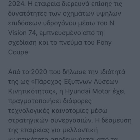
2024. Η εταιρεία διερευνά επίσης τις
δυνατότητες των οχημάτων υψηλών
επιδόσεων υδρογόνου μέσω του N
Vision 74, εμπνευσμένο από τη
σχεδίαση και το πνεύμα του Pony
Coupe.
Από το 2020 που δήλωσε την ιδιότητά
της ως «Πάροχος Έξυπνων Λύσεων
Κινητικότητας», η Hyundai Motor έχει
πραγματοποιήσει διάφορες
τεχνολογικές καινοτομίες μέσω
στρατηγικών συνεργασιών. Η δέσμευση
της εταιρείας για μελλοντική
κινητικότητα αποδεικνύεται από τα