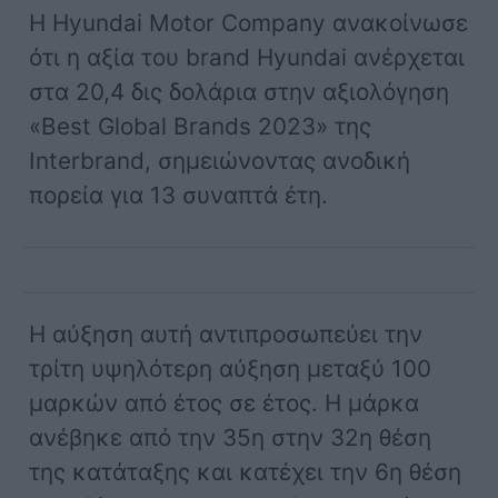
Η Hyundai Motor Company ανακοίνωσε
ότι η αξία του brand Hyundai ανέρχεται
στα 20,4 δις δολάρια στην αξιολόγηση
«Best Global Brands 2023» της
Interbrand, σημειώνοντας ανοδική
πορεία για 13 συναπτά έτη.
Η αύξηση αυτή αντιπροσωπεύει την
τρίτη υψηλότερη αύξηση μεταξύ 100
μαρκών από έτος σε έτος. Η μάρκα
ανέβηκε από την 35η στην 32η θέση
της κατάταξης και κατέχει την 6η θέση