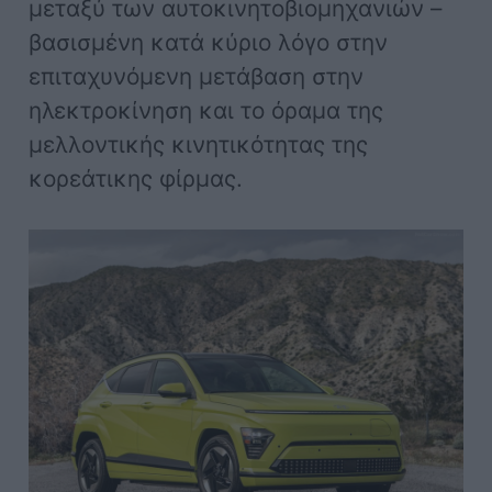
μεταξύ των αυτοκινητοβιομηχανιών –
βασισμένη κατά κύριο λόγο στην
επιταχυνόμενη μετάβαση στην
ηλεκτροκίνηση και το όραμα της
μελλοντικής κινητικότητας της
κορεάτικης φίρμας.