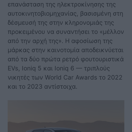
επανάσταση της ηλεκτροκίνησης της
αυτοκινητοβιομηχανίας, βασισμένη στη
δέσμευσή της στην κληρονομιάς της
προκειμένου να συναντήσει το «μέλλον
από την αρχή της». Η αφοσίωση της
μάρκας στην καινοτομία αποδεικνύεται
από τα δύο πρώτα ρετρό φουτουριστικά
EVs, Ioniq 5 και Ioniq 6 — τριπλούς
νικητές των World Car Awards το 2022
και το 2023 αντίστοιχα.