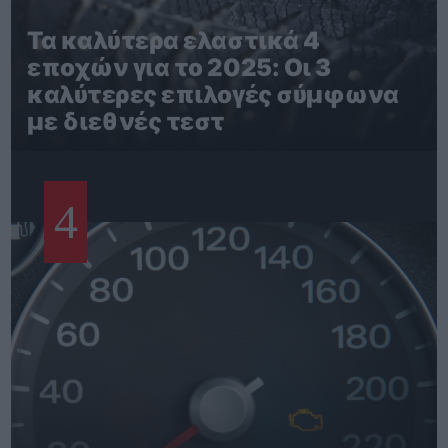
Τα καλύτερα ελαστικά 4
εποχών για το 2025: Οι 3
καλύτερες επιλογές σύμφωνα
με διεθνές τεστ
4