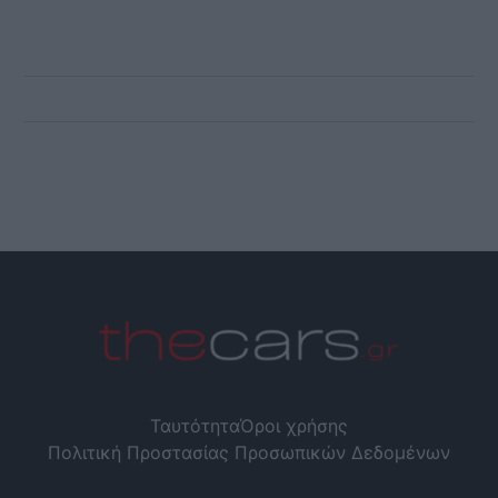
Ταυτότητα
Όροι χρήσης
Πολιτική Προστασίας Προσωπικών Δεδομένων