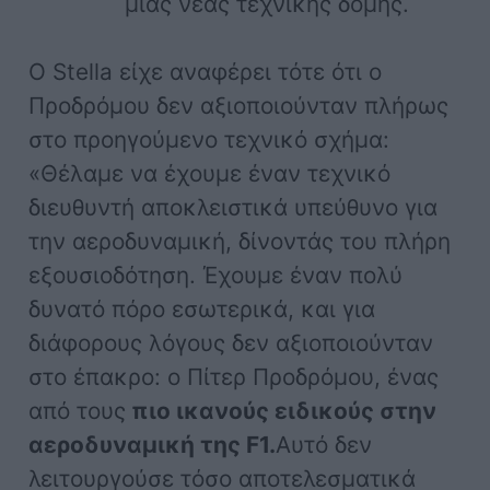
μιας νέας τεχνικής δομής.
Ο Stella είχε αναφέρει τότε ότι ο
Πρoδρόμου δεν αξιοποιούνταν πλήρως
στο προηγούμενο τεχνικό σχήμα:
«Θέλαμε να έχουμε έναν τεχνικό
διευθυντή αποκλειστικά υπεύθυνο για
την αεροδυναμική, δίνοντάς του πλήρη
εξουσιοδότηση. Έχουμε έναν πολύ
δυνατό πόρο εσωτερικά, και για
διάφορους λόγους δεν αξιοποιούνταν
στο έπακρο: ο Πίτερ Προδρόμου, ένας
από τους
πιο ικανούς ειδικούς στην
αεροδυναμική της F1.
Αυτό δεν
λειτουργούσε τόσο αποτελεσματικά