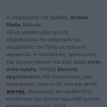
Ο επικεφαλής της ομάδας,
Andrea
Stella
, δήλωσε:
«Είναι μεγάλη μου τιμή να
επιβεβαιώσω την επέκταση του
συμβολαίου του Πίτερ με πολυετή
συμφωνία. Η πολιτιστική, οργανωτική
και τεχνική ηγεσία που έχει φέρει
είναι
ανεκτίμητη.
Υπήρξε
βασικός
αρχιτέκτον
ας της αγωνιστικής μας
ανάκαμψης, τόσο εντός όσο και εκτός
πίστας
, οδηγώντας την ομάδα στην
κατάκτηση του ένατου πρωταθλήματος
κατασκευαστών το 2024.