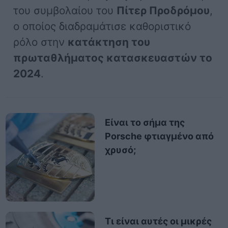
του συμβολαίου του
Πίτερ Πρoδρόμου
,
ο οποίος διαδραμάτισε καθοριστικό
ρόλο στην
κατάκτηση του
πρωταθλήματος κατασκευαστών το
2024
.
Είναι το σήμα της
Porsche φτιαγμένο από
χρυσό;
Τι είναι αυτές οι μικρές