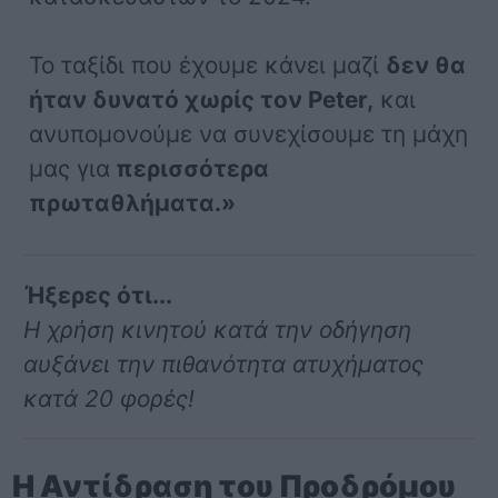
Το ταξίδι που έχουμε κάνει μαζί
δεν θα
ήταν δυνατό χωρίς τον Peter,
και
ανυπομονούμε να συνεχίσουμε τη μάχη
μας για
περισσότερα
πρωταθλήματα.»
Ήξερες ότι...
Η χρήση κινητού κατά την οδήγηση
αυξάνει την πιθανότητα ατυχήματος
κατά 20 φορές!
Η Αντίδραση του Προδρόμου