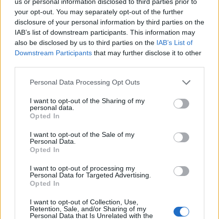
us or personal information disclosed to third parties prior to
your opt-out. You may separately opt-out of the further
disclosure of your personal information by third parties on the
IAB’s list of downstream participants. This information may
Δείτε επίσης
also be disclosed by us to third parties on the
IAB’s List of
Downstream Participants
that may further disclose it to other
third parties.
Personal Data Processing Opt Outs
I want to opt-out of the Sharing of my
personal data.
Opted In
I want to opt-out of the Sale of my
Personal Data.
Opted In
I want to opt-out of processing my
Personal Data for Targeted Advertising.
Opted In
I want to opt-out of Collection, Use,
Retention, Sale, and/or Sharing of my
Personal Data that Is Unrelated with the