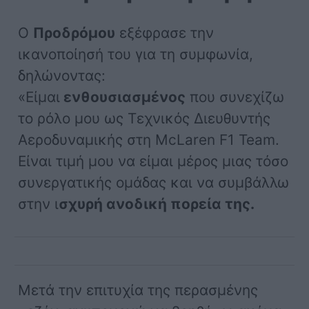
Ο
Προδρόμου
εξέφρασε την
ικανοποίησή του για τη συμφωνία,
δηλώνοντας:
«Είμαι
ενθουσιασμένος
που συνεχίζω
το ρόλο μου ως Τεχνικός Διευθυντής
Αεροδυναμικής στη McLaren F1 Team.
Είναι τιμή μου να είμαι μέρος μιας τόσο
συνεργατικής ομάδας και να συμβάλλω
στην ι
σχυρή ανοδική πορεία της.
Μετά την επιτυχία της περασμένης