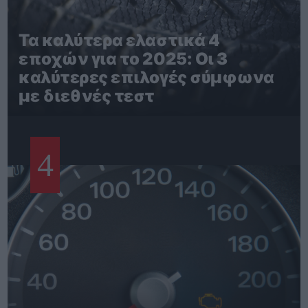
Τα καλύτερα ελαστικά 4
εποχών για το 2025: Οι 3
καλύτερες επιλογές σύμφωνα
με διεθνές τεστ
4