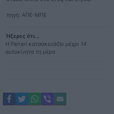
πηγή: ΑΠΕ-ΜΠΕ
Ήξερες ότι...
Η Ferrari κατασκευάζει μέχρι 14
αυτοκίνητα τη μέρα