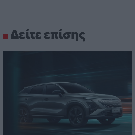
Δείτε επίσης