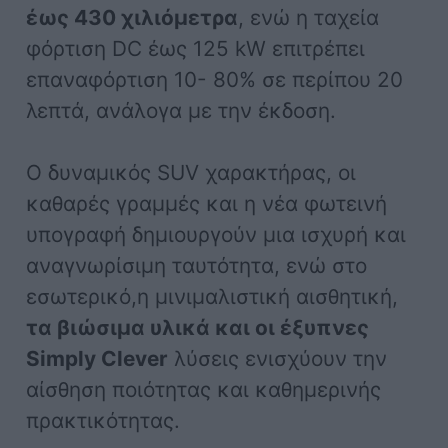
έως 430 χιλιόμετρα
, ενώ η ταχεία
φόρτιση DC έως 125 kW επιτρέπει
επαναφόρτιση 10- 80% σε περίπου 20
λεπτά, ανάλογα με την έκδοση.
Ο δυναμικός SUV χαρακτήρας, οι
καθαρές γραμμές και η νέα φωτεινή
υπογραφή δημιουργούν μια ισχυρή και
αναγνωρίσιμη ταυτότητα, ενώ στο
εσωτερικό,η μινιμαλιστική αισθητική,
τα βιώσιμα υλικά και οι έξυπνες
Simply Clever
λύσεις ενισχύουν την
αίσθηση ποιότητας και καθημερινής
πρακτικότητας.