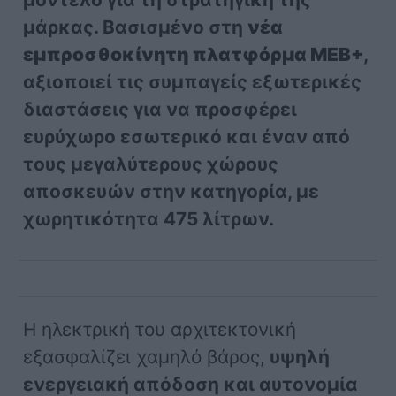
μάρκας. Βασισμένο στη
νέα
εμπροσθοκίνητη πλατφόρμα MEB+
,
αξιοποιεί τις συμπαγείς εξωτερικές
διαστάσεις για να προσφέρει
ευρύχωρο εσωτερικό και έναν από
τους μεγαλύτερους χώρους
αποσκευών στην κατηγορία, με
χωρητικότητα 475 λίτρων.
Η ηλεκτρική του αρχιτεκτονική
εξασφαλίζει χαμηλό βάρος,
υψηλή
ενεργειακή απόδοση και αυτονομία