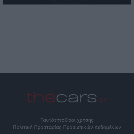
Ταυτότητα
Όροι χρήσης
Πολιτική Προστασίας Προσωπικών Δεδομένων