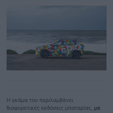
Η γκάμα του περιλαμβάνει
διαφορετικές εκδόσεις μπαταρίας,
με