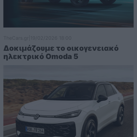
TheCars.gr
|
19/02/2026 18:00
Δοκιμάζουμε το οικογενειακό
ηλεκτρικό Omoda 5