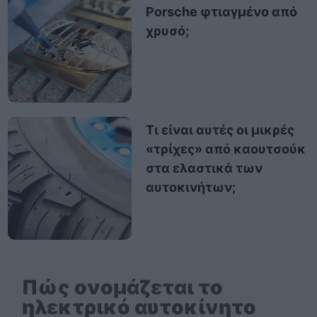
Porsche φτιαγμένο από
χρυσό;
Τι είναι αυτές οι μικρές
«τρίχες» από καουτσούκ
στα ελαστικά των
αυτοκινήτων;
Πώς ονομάζεται το
ηλεκτρικό αυτοκίνητο