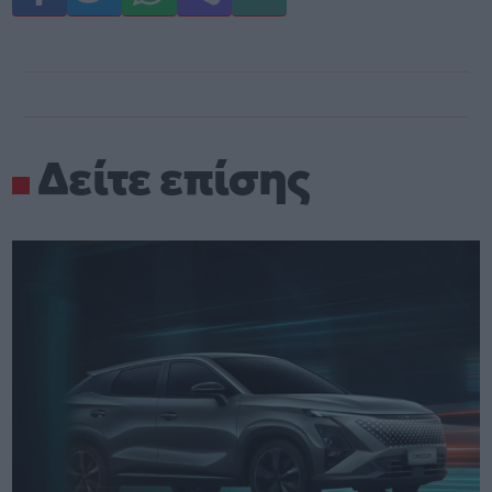
Δείτε επίσης