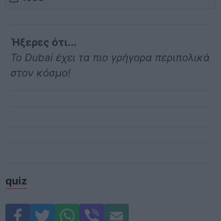
Ήξερες ότι...
Το Dubai έχει τα πιο γρήγορα περιπολικά
στον κόσμο!
quiz