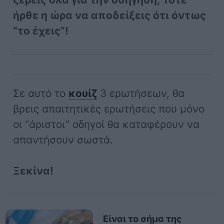
ήρθε η ώρα να αποδείξεις ότι όντως
“το έχεις”!
Σε αυτό το
κουίζ
3 ερωτήσεων, θα
βρεις απαιτητικές ερωτήσεις που μόνο
οι “άριστοι” οδηγοί θα καταφέρουν να
απαντήσουν σωστά.
Ξεκίνα!
Είναι το σήμα της