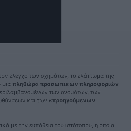
τον έλεγχο των οχημάτων, το ελάττωμα της
ρ μια
πληθώρα προσωπικών πληροφοριών
μπεριλαμβανομένων των ονομάτων, των
ευθύνσεων και των
«προηγούμενων
ικά με την ευπάθεια του ιστότοπου, η οποία