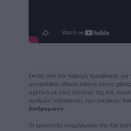
Εκτός από την παροχή πρόσβασης για 
ιστοσελίδας έδωσε επίσης στους χάκε
σχετικά με τους πελάτες της Kia, συ
αριθμών τηλεφώνου, των οικιακών δι
διαδρομών».
Οι ερευνητές ενημέρωσαν την Kia σχετ