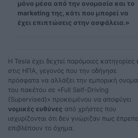
μόνο μέσα από την ονομασία και το
marketing της, κάτι που μπορεί να
έχει επιπτώσεις στην ασφάλεια.»
Η Tesla έχει δεχτεί παρόμοιες κατηγορίες 
στις ΗΠΑ, γεγονός που την οδήγησε
πρόσφατα να αλλάξει την εμπορική ονομα
του πακέτου σε «Full Self-Driving
(Supervised)» προκειμένου να αποφύγει
νομικές ευθύνες
από χρήστες που
ισχυρίζονται ότι δεν γνώριζαν πως έπρεπ
επιβλέπουν το όχημα.