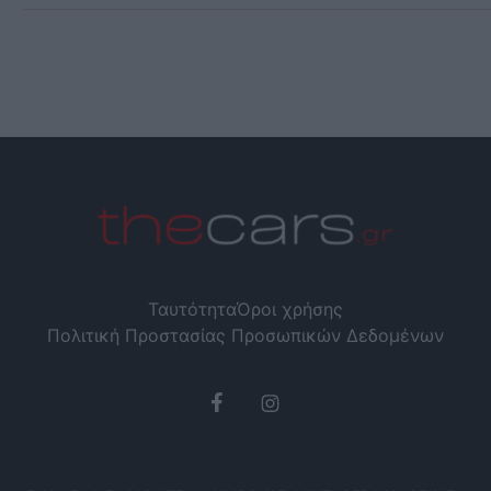
Ταυτότητα
Όροι χρήσης
Πολιτική Προστασίας Προσωπικών Δεδομένων