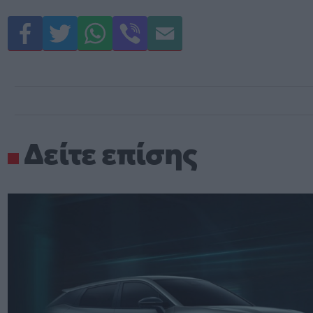
Δείτε επίσης