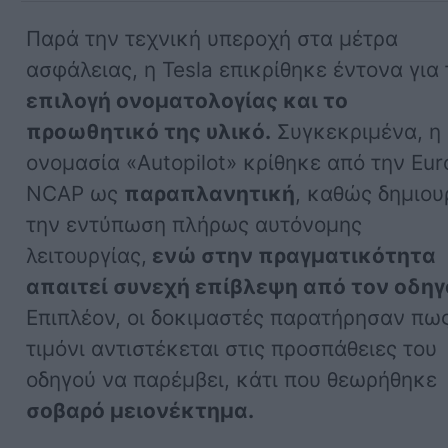
Παρά την τεχνική υπεροχή στα μέτρα
ασφάλειας, η Tesla επικρίθηκε έντονα για
επιλογή ονοματολογίας και το
προωθητικό της υλικό.
Συγκεκριμένα, η
ονομασία «Autopilot» κρίθηκε από την Eur
NCAP ως
παραπλανητική
, καθώς δημιου
την εντύπωση πλήρως αυτόνομης
λειτουργίας,
ενώ στην πραγματικότητα
απαιτεί συνεχή επίβλεψη από τον οδηγ
Επιπλέον, οι δοκιμαστές παρατήρησαν πως
τιμόνι αντιστέκεται στις προσπάθειες του
οδηγού να παρέμβει, κάτι που θεωρήθηκε
σοβαρό μειονέκτημα.