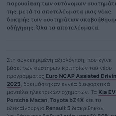
παρουσίαση των αυτόνομων συστημά
της, μετά τα αποτελέσματα μιας νέας
δοκιμής των συστημάτων υποβοήθηση
οδήγησης. Όλα τα αποτελέσματα.
Στη συγκεκριμένη αξιολόγηση, που έγινε
βάσει των αυστηρών κριτηρίων του νέου
προγράμματος
Euro NCAP Assisted Drivi
2025
,
δοκιμάστηκαν εννέα διαφορετικά
μοντέλα ηλεκτρικών οχημάτων. Τα
Kia E
Porsche Macan, Toyota bZ4X
και το
ολοκαίνουργιο
Renault 5
διακρίθηκαν