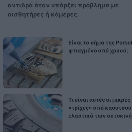
αντιδρά όταν υπάρξει πρόβλημα με
αισθητήρες ή κάμερες.
Είναι το σήμα της Porsc
φτιαγμένο από χρυσό;
Τι είναι αυτές οι μικρές
«τρίχες» από καουτσού
ελαστικά των αυτοκιν