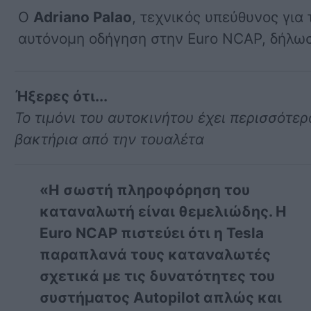
Ο
Adriano Palao
, τεχνικός υπεύθυνος για 
αυτόνομη οδήγηση στην Euro NCAP, δήλω
Ήξερες ότι...
Το τιμόνι του αυτοκινήτου έχει περισσότερ
βακτήρια από την τουαλέτα
«Η σωστή πληροφόρηση του
καταναλωτή είναι θεμελιώδης. Η
Euro NCAP πιστεύει ότι η Tesla
παραπλανά τους καταναλωτές
σχετικά με τις δυνατότητες του
συστήματος Autopilot απλώς και