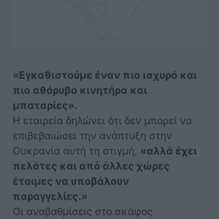
«Εγκαθιστούμε έναν πιο ισχυρό και
πιο αθόρυβο κινητήρα και
μπαταρίες».
Η εταιρεία δηλώνει ότι δεν μπορεί να
επιβεβαιώσει την ανάπτυξη στην
Ουκρανία αυτή τη στιγμή,
«αλλά έχει
πελάτες και από άλλες χώρες
έτοιμες να υποβάλουν
παραγγελίες.»
Οι αναβαθμίσεις στο σκάφος