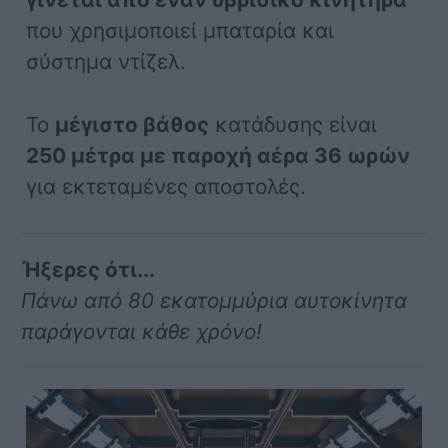
που χρησιμοποιεί μπαταρία και
σύστημα ντίζελ.
Το
μέγιστο βάθος
κατάδυσης είναι
250 μέτρα με παροχή αέρα 36 ωρών
για εκτεταμένες αποστολές.
Ήξερες ότι...
Πάνω από 80 εκατομμύρια αυτοκίνητα
παράγονται κάθε χρόνο!