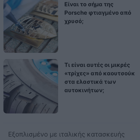
Είναι το σήμα της
Porsche φτιαγμένο από
χρυσό;
Τι είναι αυτές οι μικρές
«τρίχες» από καουτσούκ
στα ελαστικά των
αυτοκινήτων;
Εξοπλισμένο με ιταλικής κατασκευής