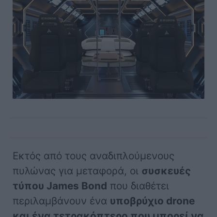
Εκτός από τους αναδιπλούμενους
πυλώνας για μεταφορά, οι
συσκευές
τύπου James Bond
που διαθέτει
περιλαμβάνουν ένα
υποβρύχιο drone
και ένα τετρακόπτερο που μπορεί να