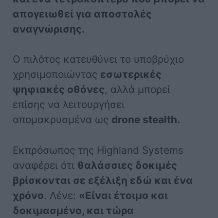
απογειωθεί για αποστολές
αναγνώρισης.
Ο πιλότος κατευθύνει το υποβρύχιο
χρησιμοποιώντας
εσωτερικές
ψηφιακές οθόνες
, αλλά μπορεί
επίσης να λειτουργήσει
απομακρυσμένα ως
drone stealth.
Εκπρόσωπος της Highland Systems
αναφέρει ότι
θαλάσσιες δοκιμές
βρίσκονται σε εξέλιξη εδώ και ένα
χρόνο
. Λένε:
«Είναι έτοιμο και
δοκιμασμένο, και τώρα