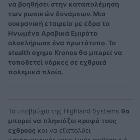
να βοηθήσει στην καταπολέμηση
των ρωσικών δυνάμεων. Μια
ουκρανική εταιρεία με έδρα τα
Ηνωμένα Αραβικά Εμιράτα
ολοκλήρωσε ένα πρωτότυπο. Το
stealth όχημα Kronos θα μπορεί να
τοποθετεί νάρκες σε εχθρικά
πολεμικά πλοία.
Το υποβρύχιο της Highland Systems
θα
μπορεί να πλησιάζει κρυφά τους
εχθρούς
και να εξαπολύει