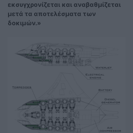
εκσυγχρονίζεται και αναβαθμίζεται
μετά τα αποτελέσματα των
δοκιμών.»