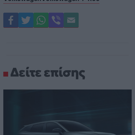
Δείτε επίσης