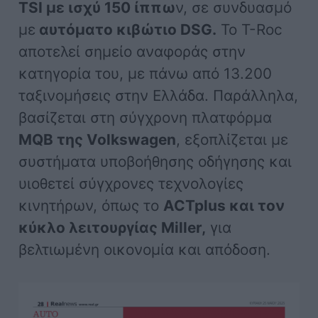
TSI με ισχύ 150 ίππω
ν, σε συνδυασμό
με
αυτόματο κιβώτιο DSG.
Το T-Roc
αποτελεί σημείο αναφοράς στην
κατηγορία του, με πάνω από 13.200
ταξινομήσεις στην Ελλάδα. Παράλληλα,
βασίζεται στη σύγχρονη πλατφόρμα
MQB της Volkswagen
, εξοπλίζεται με
συστήματα υποβοήθησης οδήγησης και
υιοθετεί σύγχρονες τεχνολογίες
κινητήρων, όπως το
ACTplus και τον
κύκλο λειτουργίας Miller,
για
βελτιωμένη οικονομία και απόδοση.