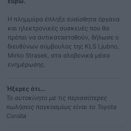
ευρώ.
Η πλημμύρα έπληξε ευαίσθητα όργανα
και ηλεκτρονικές συσκευές που θα
πρέπει να αντικατασταθούν, δήλωσε ο
διευθύνων σύμβουλος της KLS Ljubno,
Mirko Strasek, στα σλοβενικά μέσα
ενημέρωσης.
Ήξερες ότι...
Το αυτοκίνητο με τις περισσότερες
πωλήσεις παγκοσμίως είναι το Toyota
Corolla