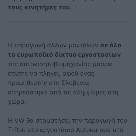
τους κινητήρες του.
Η παραγωγή άλλων μοντέλων
σε όλο
το ευρωπαϊκό δίκτυο εργοστασίων
της αυτοκινητοβιομηχανίας μπορεί
επίσης να πληγεί, αφού ένας
προμηθευτής στη Σλοβενία
επηρεάστηκε από τις πλημμύρες στη
χώρα.
Η VW θα σταματήσει την παραγωγή του
T-Roc στο εργοστάσιο Autoeuropa στο