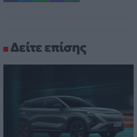
Δείτε επίσης