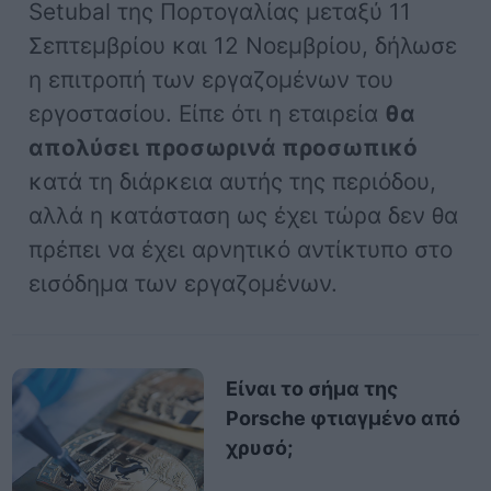
Setubal της Πορτογαλίας μεταξύ 11
Σεπτεμβρίου και 12 Νοεμβρίου, δήλωσε
η επιτροπή των εργαζομένων του
εργοστασίου. Είπε ότι η εταιρεία
θα
απολύσει προσωρινά προσωπικό
κατά τη διάρκεια αυτής της περιόδου,
αλλά η κατάσταση ως έχει τώρα δεν θα
πρέπει να έχει αρνητικό αντίκτυπο στο
εισόδημα των εργαζομένων.
Είναι το σήμα της
Porsche φτιαγμένο από
χρυσό;