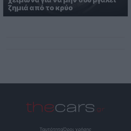
ζημιά από το κρύο
Ταυτότητα
Όροι χρήσης