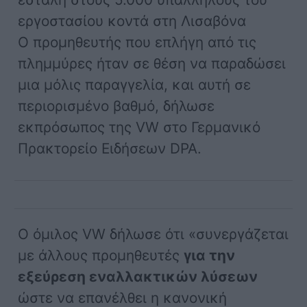
εργοστασίου κοντά στη Λισαβόνα
Ο προμηθευτής που επλήγη από τις
πλημμύρες ήταν σε θέση να παραδώσει
μια μόλις παραγγελία, και αυτή σε
περιορισμένο βαθμό, δήλωσε
εκπρόσωπος της VW στο Γερμανικό
Πρακτορείο Ειδήσεων DPA.
Ο όμιλος VW δήλωσε ότι «συνεργάζεται
με άλλους προμηθευτές
για την
εξεύρεση εναλλακτικών λύσεων
ώστε να επανέλθει η κανονική