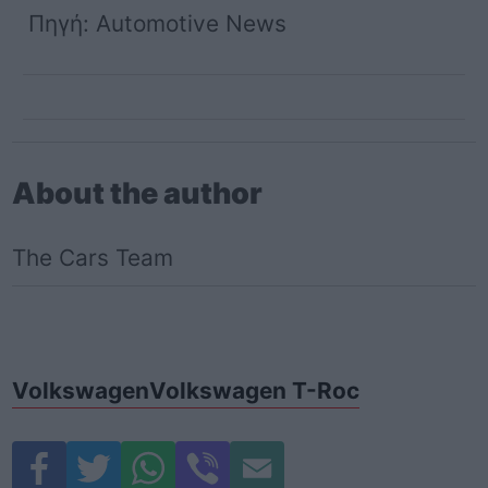
Πηγή: Automotive News
About the author
The Cars Team
Volkswagen
Volkswagen T-Roc