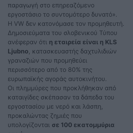
παραγωγή στο επηρεαζόμενο
εργοστάσιο το συντομότερο δυνατό».
Η VW δεν κατονόμασε τον προμηθευτή.
Δημοσιεύματα του σλοβενικού Τύπου
ανέφεραν ότι
η εταιρεία είναι η KLS
Ljubno
, κατασκευαστής δαχτυλιδιών
γραναζιών που προμηθεύει
περισσότερο από το 80% της
ευρωπαϊκής αγοράς αυτοκινήτου.
Οι πλημμύρες που προκλήθηκαν από
καταιγίδες σκέπασαν τα δάπεδα του
εργοστασίου με νερό και λάσπη,
προκαλώντας ζημιές που
υπολογίζονται
σε 100 εκατομμύρια