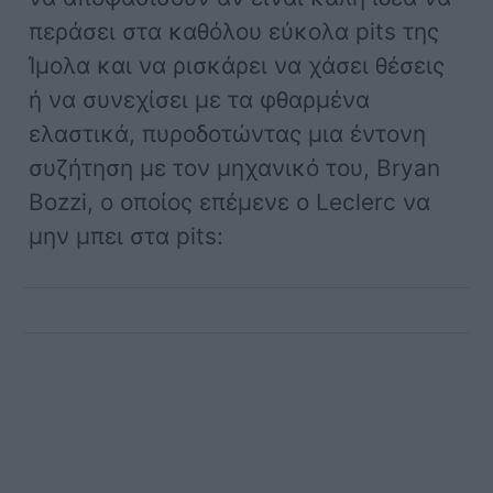
περάσει στα καθόλου εύκολα pits της
Ίμολα και να ρισκάρει να χάσει θέσεις
ή να συνεχίσει με τα φθαρμένα
ελαστικά, πυροδοτώντας μια έντονη
συζήτηση με τον μηχανικό του, Bryan
Bozzi, ο οποίος επέμενε ο Leclerc να
μην μπει στα pits: