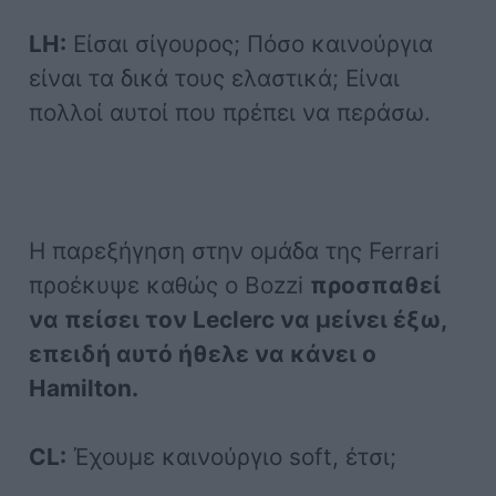
LH:
Είσαι σίγουρος; Πόσο καινούργια
είναι τα δικά τους ελαστικά; Είναι
πολλοί αυτοί που πρέπει να περάσω.
Η παρεξήγηση στην ομάδα της Ferrari
προέκυψε καθώς ο Bozzi
προσπαθεί
να πείσει τον Leclerc να μείνει έξω,
επειδή αυτό ήθελε να κάνει ο
Hamilton.
CL:
Έχουμε καινούργιο soft, έτσι;