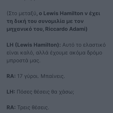
(Στο μεταξύ
, ο Lewis Hamilton ν έχει
τη δική του συνομιλία με τον
μηχανικό του, Riccardo Adami)
LH (Lewis Hamilton):
Αυτό το ελαστικό
είναι καλό, αλλά έχουμε ακόμα δρόμο
μπροστά μας.
RA:
17 γύροι. Μπαίνεις.
LH:
Πόσες θέσεις θα χάσω;
RA:
Τρεις θέσεις.