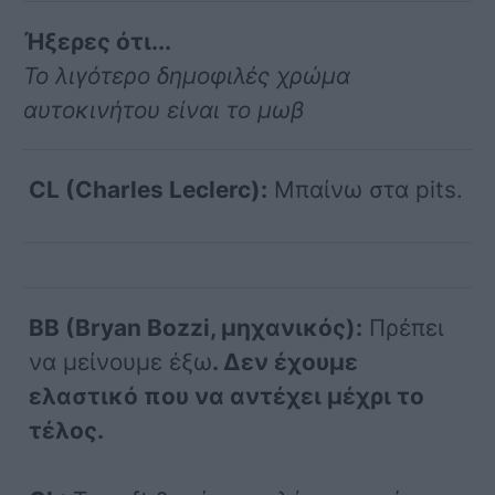
Ήξερες ότι...
Το λιγότερο δημοφιλές χρώμα
αυτοκινήτου είναι το μωβ
CL (Charles Leclerc):
Μπαίνω στα pits.
BB (Bryan Bozzi, μηχανικός):
Πρέπει
να μείνουμε έξω
. Δεν έχουμε
ελαστικό που να αντέχει μέχρι το
τέλος.