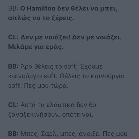
BB:
Ο Hamilton δεν θέλει να μπει,
απλώς να το ξέρεις.
CL:
Δεν με νοιάζει! Δεν με νοιάζει.
Μιλάμε για εμάς.
BB:
Άρα θέλεις το soft; Έχουμε
καινούργιο soft. Θέλεις το καινούργιο
soft; Πες μου τώρα.
CL:
Αυτά τα ελαστικά δεν θα
ξαναξεκινήσουν, οπότε ναι.
BB:
Μπες, Σαρλ, μπες, άνοιξε. Πες μου