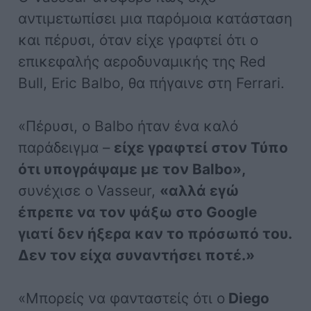
αντιμετωπίσει μια παρόμοια κατάσταση
και πέρυσι, όταν είχε γραφτεί ότι ο
επικεφαλής αεροδυναμικής της Red
Bull, Eric Balbo, θα πήγαινε στη Ferrari.
«Πέρυσι, ο Balbo ήταν ένα καλό
παράδειγμα –
είχε γραφτεί στον Τύπο
ότι υπογράψαμε με τον Balbo»,
συνέχισε ο Vasseur,
«αλλά εγώ
έπρεπε να τον ψάξω στο Google
γιατί δεν ήξερα καν το πρόσωπό του.
Δεν τον είχα συναντήσει ποτέ.»
«Μπορείς να φανταστείς ότι ο
Diego