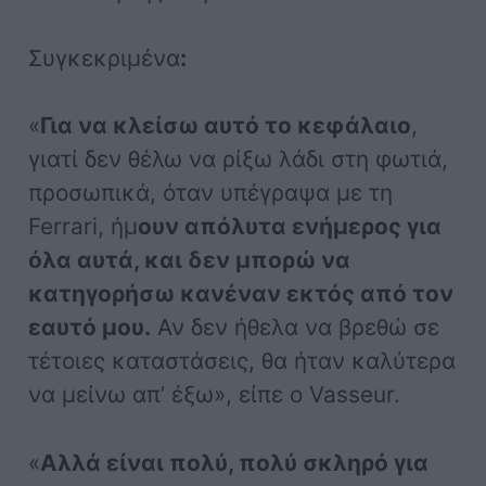
Συγκεκριμένα
:
«
Για να κλείσω αυτό το κεφάλαιο
,
γιατί δεν θέλω να ρίξω λάδι στη φωτιά,
προσωπικά, όταν υπέγραψα με τη
Ferrari, ήμ
ουν απόλυτα ενήμερος για
όλα αυτά, και δεν μπορώ να
κατηγορήσω κανέναν εκτός από τον
εαυτό μου.
Αν δεν ήθελα να βρεθώ σε
τέτοιες καταστάσεις, θα ήταν καλύτερα
να μείνω απ’ έξω», είπε ο Vasseur.
«
Αλλά είναι πολύ, πολύ σκληρό για