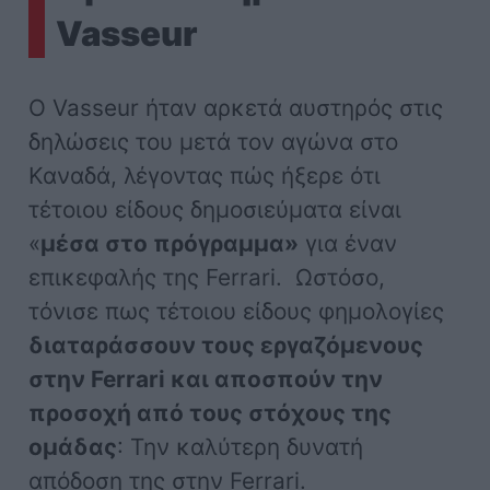
Vasseur
Ο Vasseur ήταν αρκετά αυστηρός στις
δηλώσεις του μετά τον αγώνα στο
Καναδά, λέγοντας πώς ήξερε ότι
τέτοιου είδους δημοσιεύματα είναι
«
μέσα στο πρόγραμμα»
για έναν
επικεφαλής της Ferrari. Ωστόσο,
τόνισε πως τέτοιου είδους φημολογίες
διαταράσσουν τους εργαζόμενους
στην Ferrari και αποσπούν την
προσοχή από τους στόχους της
ομάδας
: Την καλύτερη δυνατή
απόδοση της στην Ferrari.