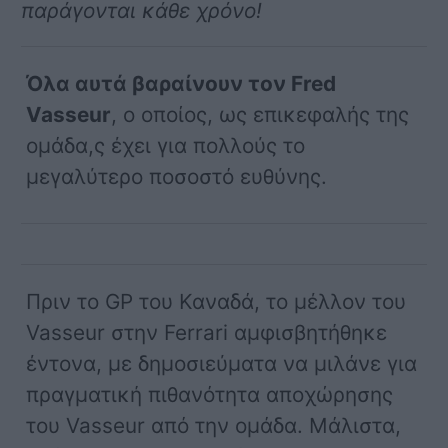
παράγονται κάθε χρόνο!
Όλα αυτά βαραίνουν τον Fred
Vasseur
, ο οποίος, ως επικεφαλής της
ομάδα,ς έχει για πολλούς το
μεγαλύτερο ποσοστό ευθύνης.
Πριν το GP του Καναδά, το μέλλον του
Vasseur στην Ferrari αμφισβητήθηκε
έντονα, με δημοσιεύματα να μιλάνε για
πραγματική πιθανότητα αποχώρησης
του Vasseur από την ομάδα. Μάλιστα,