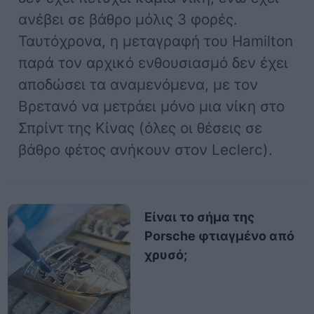
ανέβει σε βάθρο μόλις 3 φορές.
Ταυτόχρονα, η μεταγραφή του Hamilton
παρά τον αρχικό ενθουσιασμό δεν έχει
αποδώσει τα αναμενόμενα, με τον
Βρετανό να μετράει μόνο μια νίκη στο
Σπρίντ της Κίνας (όλες οι θέσεις σε
βάθρο φέτος ανήκουν στον Leclerc).
Είναι το σήμα της
Porsche φτιαγμένο από
χρυσό;