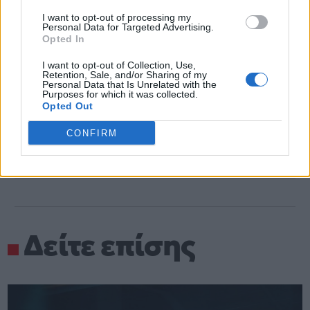
I want to opt-out of processing my
Personal Data for Targeted Advertising.
Opted In
I want to opt-out of Collection, Use,
F1
Ferrari
Retention, Sale, and/or Sharing of my
Personal Data that Is Unrelated with the
Purposes for which it was collected.
Opted Out
CONFIRM
Δείτε επίσης