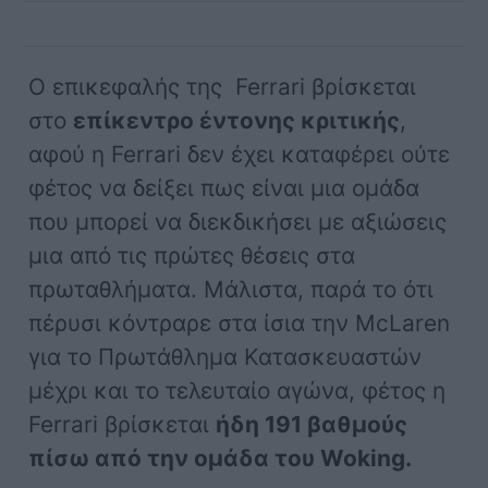
Ο επικεφαλής της Ferrari βρίσκεται
στο
επίκεντρο έντονης κριτικής
,
αφού η Ferrari δεν έχει καταφέρει ούτε
φέτος να δείξει πως είναι μια ομάδα
που μπορεί να διεκδικήσει με αξιώσεις
μια από τις πρώτες θέσεις στα
πρωταθλήματα. Μάλιστα, παρά το ότι
πέρυσι κόντραρε στα ίσια την McLaren
για το Πρωτάθλημα Κατασκευαστών
μέχρι και το τελευταίο αγώνα, φέτος η
Ferrari βρίσκεται
ήδη 191 βαθμούς
πίσω από την ομάδα του Woking.