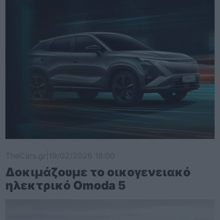
TheCars.gr
|
19/02/2026 18:00
Δοκιμάζουμε το οικογενειακό
ηλεκτρικό Omoda 5