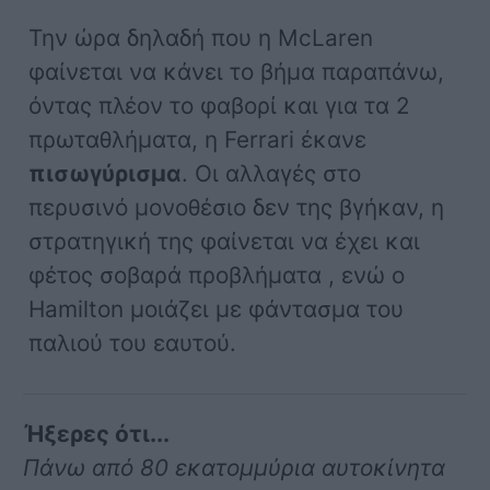
Την ώρα δηλαδή που η ΜcLaren
φαίνεται να κάνει το βήμα παραπάνω,
όντας πλέον το φαβορί και για τα 2
πρωταθλήματα, η Ferrari έκανε
πισωγύρισμα
. Οι αλλαγές στο
περυσινό μονοθέσιο δεν της βγήκαν, η
στρατηγική της φαίνεται να έχει και
φέτος σοβαρά προβλήματα , ενώ ο
Hamilton μοιάζει με φάντασμα του
παλιού του εαυτού.
Ήξερες ότι...
Πάνω από 80 εκατομμύρια αυτοκίνητα