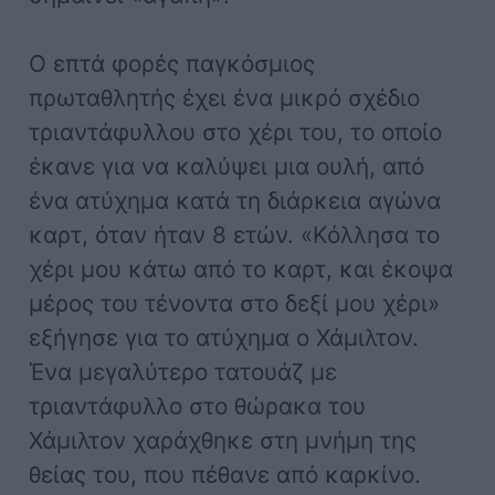
Ο επτά φορές παγκόσμιος
πρωταθλητής έχει ένα μικρό σχέδιο
τριαντάφυλλου στο χέρι του, το οποίο
έκανε για να καλύψει μια ουλή, από
ένα ατύχημα κατά τη διάρκεια αγώνα
καρτ, όταν ήταν 8 ετών. «Κόλλησα το
χέρι μου κάτω από το καρτ, και έκοψα
μέρος του τένοντα στο δεξί μου χέρι»
εξήγησε για το ατύχημα ο Χάμιλτον.
Ένα μεγαλύτερο τατουάζ με
τριαντάφυλλο στο θώρακα του
Χάμιλτον χαράχθηκε στη μνήμη της
θείας του, που πέθανε από καρκίνο.