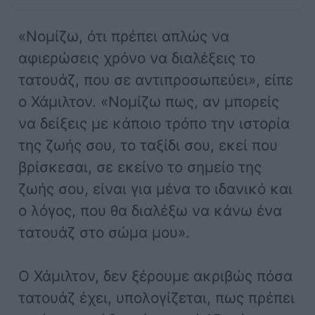
«Νομίζω, ότι πρέπει απλώς να
αφιερώσεις χρόνο να διαλέξεις το
τατουάζ, που σε αντιπροσωπεύει», είπε
ο Χάμιλτον. «Νομίζω πως, αν μπορείς
να δείξεις με κάποιο τρόπο την ιστορία
της ζωής σου, το ταξίδι σου, εκεί που
βρίσκεσαι, σε εκείνο το σημείο της
ζωής σου, είναι για μένα το ιδανικό και
ο λόγος, που θα διαλέξω να κάνω ένα
τατουάζ στο σώμα μου».
Ο Χάμιλτον, δεν ξέρουμε ακριβώς πόσα
τατουάζ έχει, υπολογίζεται, πως πρέπει