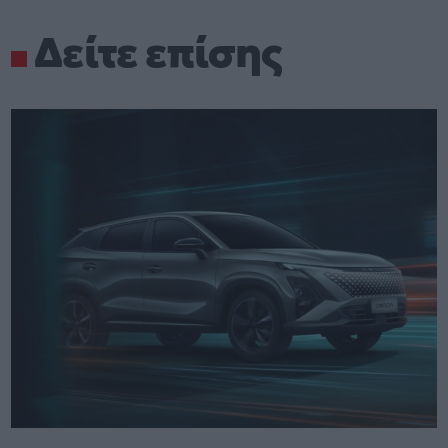
Δείτε επίσης