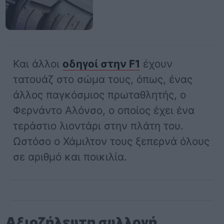
Και άλλοι
οδηγοί στην F1
έχουν
τατουάζ στο σώμα τους, όπως, ένας
άλλος παγκόσμιος πρωταθλητής, ο
Φερνάντο Αλόνσο, ο οποίος έχει ένα
τεράστιο λιοντάρι στην πλάτη του.
Ωστόσο ο Χάμιλτον τους ξεπερνά όλους
σε αριθμό και ποικιλία.
Αξιοζήλευτη συλλογή