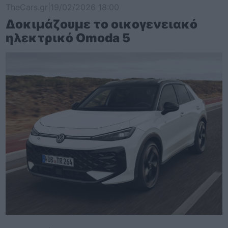
TheCars.gr
|
19/02/2026 18:00
Δοκιμάζουμε το οικογενειακό
ηλεκτρικό Omoda 5