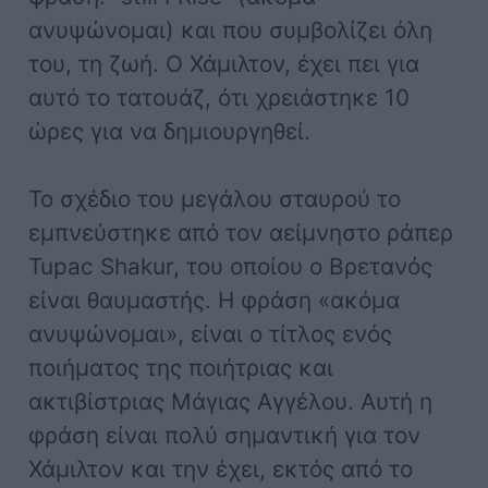
ανυψώνομαι) και που συμβολίζει όλη
του, τη ζωή. Ο Χάμιλτον, έχει πει για
αυτό το τατουάζ, ότι χρειάστηκε 10
ώρες για να δημιουργηθεί.
Το σχέδιο του μεγάλου σταυρού το
εμπνεύστηκε από τον αείμνηστο ράπερ
Tupac Shakur, του οποίου ο Βρετανός
είναι θαυμαστής. Η φράση «ακόμα
ανυψώνομαι», είναι ο τίτλος ενός
ποιήματος της ποιήτριας και
ακτιβίστριας Μάγιας Αγγέλου. Αυτή η
φράση είναι πολύ σημαντική για τον
Χάμιλτον και την έχει, εκτός από το