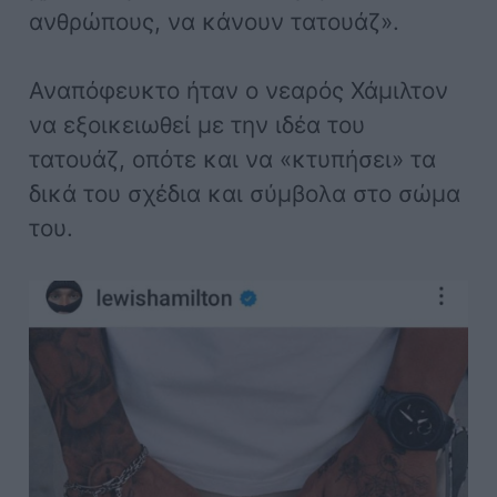
ανθρώπους, να κάνουν τατουάζ».
Αναπόφευκτο ήταν ο νεαρός Χάμιλτον
να εξοικειωθεί με την ιδέα του
τατουάζ, οπότε και να «κτυπήσει» τα
δικά του σχέδια και σύμβολα στο σώμα
του.