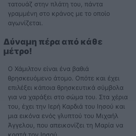
τατουάζ στην πλάτη του, πάντα
γραμμένη στο κράνος με το οποίο
αγωνίζεται.
Δύναμη πέρα από κάθε
μέτρο!
Ο Χάμιλτον είναι ένα βαθιά
θρησκευόμενο άτομο. Οπότε και έχει
επιλέξει κάποια θρησκευτικά σύμβολα
για να χαράξει στο σώμα του. Στα χέρια
του, έχει την Ιερή Καρδιά του Ιησού και
μια εικόνα ενός γλυπτού του Μιχαήλ
Άγγελου, που απεικονίζει τη Μαρία να
κρατά τον Ιησού.