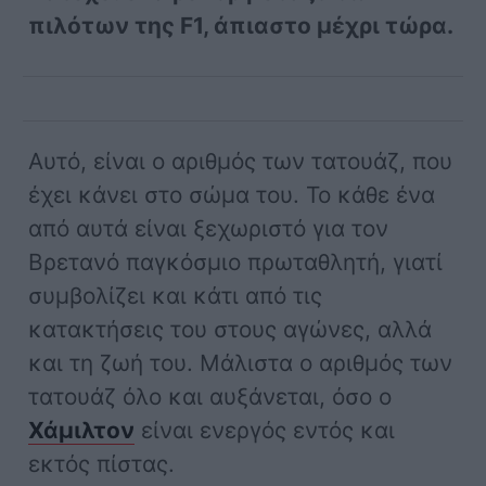
πιλότων της F1, άπιαστο μέχρι τώρα.
Αυτό, είναι ο αριθμός των τατουάζ, που
έχει κάνει στο σώμα του. Το κάθε ένα
από αυτά είναι ξεχωριστό για τον
Βρετανό παγκόσμιο πρωταθλητή, γιατί
συμβολίζει και κάτι από τις
κατακτήσεις του στους αγώνες, αλλά
και τη ζωή του. Μάλιστα ο αριθμός των
τατουάζ όλο και αυξάνεται, όσο ο
Χάμιλτον
είναι ενεργός εντός και
εκτός πίστας.