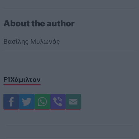
About the author
Βασίλης Μυλωνάς
F1
Χάμιλτον