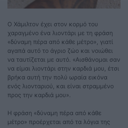
Ο Χάμιλτον έχει στον κορμό του
χαραγμένο ένα λιοντάρι με τη φράση
«δύναμη πέρα από κάθε μέτρο», γιατί
αγαπά αυτό το άγριο ζώο και νοιώθει
να ταυτίζεται με αυτό. «Αισθάνομαι σαν
να είμαι λιοντάρι στην καρδιά μου, έτσι
βρήκα αυτή την πολύ ωραία εικόνα
ενός λιονταριού, και είναι στραμμένο
προς την καρδιά μου».
Η φράση «δύναμη πέρα από κάθε
μέτρο» προέρχεται από τα λόγια της