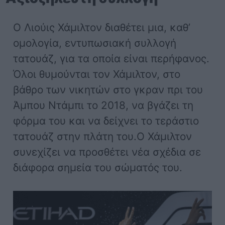
Ο Λιούις Χάμιλτον διαθέτει μια, καθ’
ομολογία, εντυπωσιακή συλλογή
τατουάζ, για τα οποία είναι περήφανος.
Όλοι θυμούνται τον Χάμιλτον, στο
βάθρο των νικητών στο γκραν πρι του
Άμπου Ντάμπι το 2018, να βγάζει τη
φόρμα του και να δείχνει το τεράστιο
τατουάζ στην πλάτη του.Ο Χάμιλτον
συνεχίζει να προσθέτει νέα σχέδια σε
διάφορα σημεία του σώματός του.