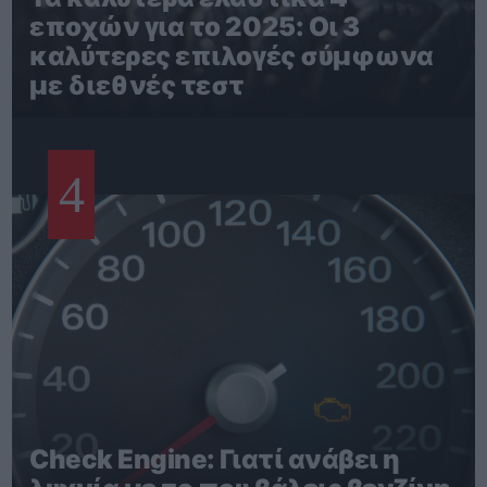
εποχών για το 2025: Οι 3
καλύτερες επιλογές σύμφωνα
με διεθνές τεστ
4
Check Engine: Γιατί ανάβει η