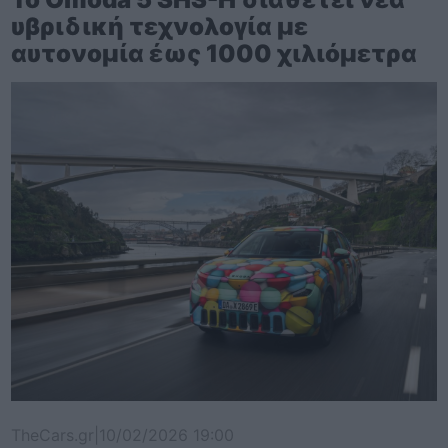
υβριδική τεχνολογία με
αυτονομία έως 1000 χιλιόμετρα
TheCars.gr
|
10/02/2026 19:00