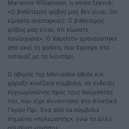
Marianne Williamson, η οποία ξεκινά:
«Ο βαθύτερος φόβος μας δεν είναι, ότι
είμαστε ανεπαρκείς. Ο βαθύτερος
φόβος μας είναι, ότι είμαστε
πανίσχυροι». Ο Χάμιλτον εμπνεύστηκε
από εκεί τη φράση, που έγραψε στο
τατουάζ με το λιοντάρι.
Ο οδηγός της Mercedes ήθελε και
χάραξε κινέζικα σύμβολα, σε ένδειξη
ευγνωμοσύνης προς τους θαυμαστές
του, που είχε συναντήσει στο Κινεζικό
Γκραν Πρι. Ένα από τα σύμβολα
σημαίνει «πολεμιστής», ενώ το άλλο
σημαίνει «αγάπη».