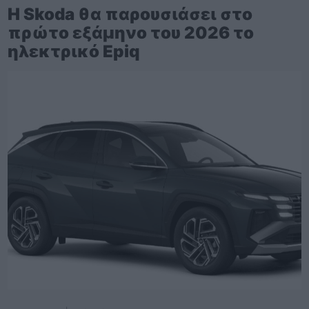
Η Skoda θα παρουσιάσει στο
πρώτο εξάμηνο του 2026 το
ηλεκτρικό Epiq