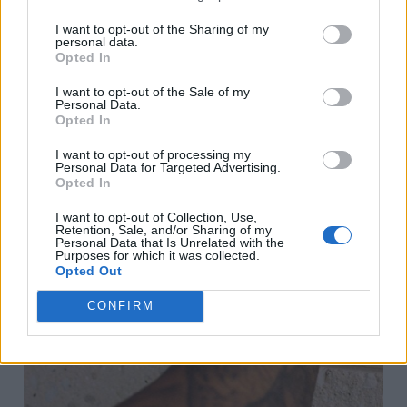
I want to opt-out of the Sharing of my
personal data.
Opted In
I want to opt-out of the Sale of my
Personal Data.
Opted In
I want to opt-out of processing my
Personal Data for Targeted Advertising.
Opted In
I want to opt-out of Collection, Use,
Retention, Sale, and/or Sharing of my
Personal Data that Is Unrelated with the
Purposes for which it was collected.
Opted Out
CONFIRM