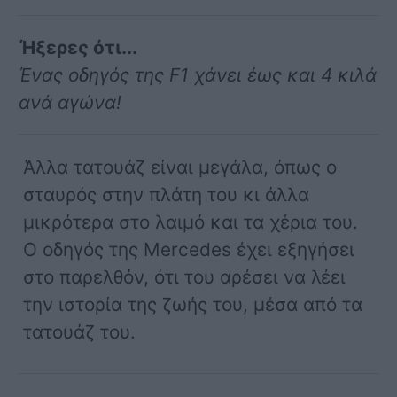
Ήξερες ότι...
Ένας οδηγός της F1 χάνει έως και 4 κιλά
ανά αγώνα!
Άλλα τατουάζ είναι μεγάλα, όπως ο
σταυρός στην πλάτη του κι άλλα
μικρότερα στο λαιμό και τα χέρια του.
Ο οδηγός της Mercedes έχει εξηγήσει
στο παρελθόν, ότι του αρέσει να λέει
την ιστορία της ζωής του, μέσα από τα
τατουάζ του.