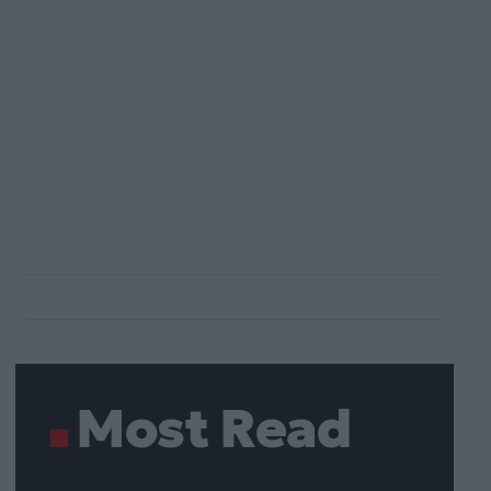
Most Read