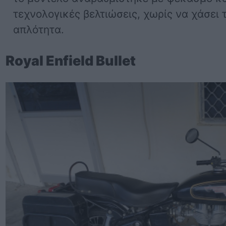
τεχνολογικές βελτιώσεις, χωρίς να χάσει 
απλότητα.
Royal Enfield Bullet