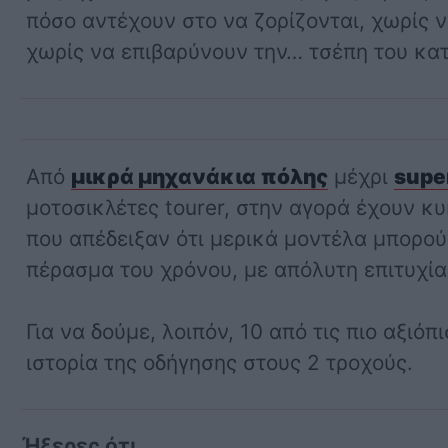
πόσο αντέχουν στο να ζορίζονται, χωρίς 
χωρίς να επιβαρύνουν την… τσέπη του κα
Από
μικρά μηχανάκια πόλης
μέχρι
supe
μοτοσικλέτες tourer, στην αγορά έχουν 
που απέδειξαν ότι μερικά μοντέλα μπορού
πέρασμα του χρόνου, με απόλυτη επιτυχία
Για να δούμε, λοιπόν, 10 από τις πιο αξιό
ιστορία της οδήγησης στους 2 τροχούς.
Ήξερες ότι...