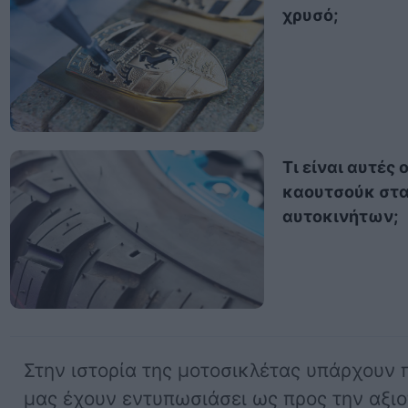
χρυσό;
Τι είναι αυτές 
καουτσούκ στα
αυτοκινήτων;
Στην ιστορία της μοτοσικλέτας υπάρχουν
μας έχουν εντυπωσιάσει ως προς την αξιοπ