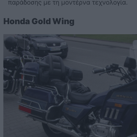
παράδοσης με τη μοντέρνα τεχνολογία.
Honda Gold Wing