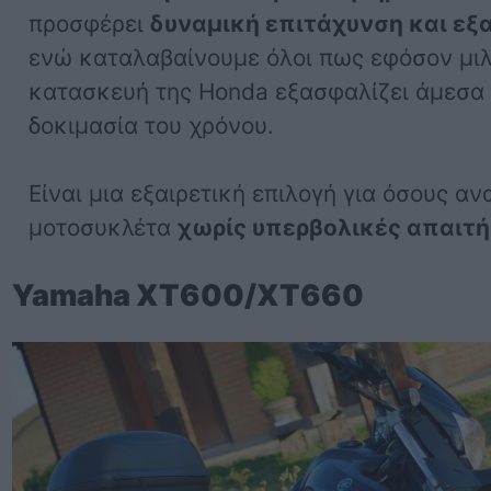
προσφέρει
δυναμική επιτάχυνση και εξα
ενώ καταλαβαίνουμε όλοι πως εφόσον μιλ
κατασκευή της Honda εξασφαλίζει άμεσα ό
δοκιμασία του χρόνου.
Είναι μια εξαιρετική επιλογή για όσους αν
μοτοσυκλέτα
χωρίς υπερβολικές απαιτή
Yamaha XT600/XT660