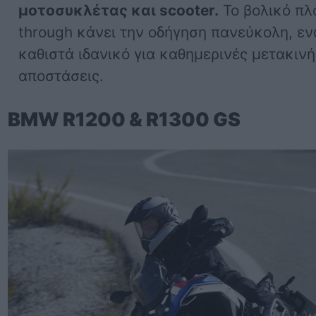
μοτοσυκλέτας και scooter.
Το βολικό πλ
through κάνει την οδήγηση πανεύκολη, ενώ
καθιστά ιδανικό για καθημερινές μετακινή
αποστάσεις.
BMW R1200 & R1300 GS