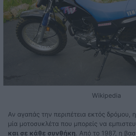
Wikipedia
Αν αγαπάς την περιπέτεια εκτός δρόμου, 
μία μοτοσυκλέτα που μπορείς να εμπιστευ
και σε κάθε συνθήκη
. Από το 1987, η βα