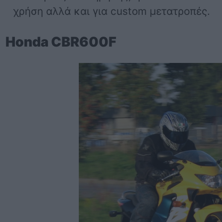
χρήση αλλά και για custom μετατροπές.
Honda CBR600F