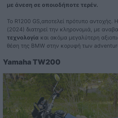
με άνεση σε οποιοδήποτε τερέν.
Το R1200 GS,αποτελεί πρότυπο αντοχής. Η
(2024) διατηρεί την κληρονομιά, με αναβα
τεχνολογία
και ακόμα μεγαλύτερη αξιοπισ
θέση της BMW στην κορυφή των adventur
Yamaha TW200