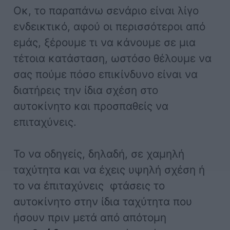
Οκ, το παραπάνω σενάριο είναι λίγο
ενδεικτικό, αφού οι περισσότεροι από
εμάς, ξέρουμε τι να κάνουμε σε μια
τέτοια κατάσταση, ωστόσο θέλουμε να
σας πούμε πόσο επικίνδυνο είναι να
διατήρεις την ίδια σχέση στο
αυτοκίνητο και προσπαθείς να
επιταχύνεις.
Το να οδηγείς, δηλαδή, σε χαμηλή
ταχύτητα και να έχεις υψηλή σχέση ή
το να έπιταχύνεις φτάσεις το
αυτοκίνητο στην ίδια ταχύτητα που
ήσουν πριν μετά από απότομη