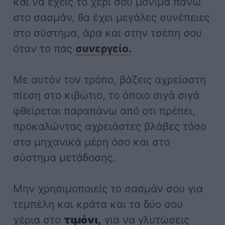
και να έχεις το χέρι σου μόνιμα πάνω
στο σασμάν, θα έχει μεγάλες συνέπειες
στο σύστημα, άρα και στην τσέπη σου
όταν το πας
συνεργείο.
Με αυτόν τον τρόπο, βάζεις αχρείαστη
πίεση στο κιβώτιο, το όποιο σιγά σιγά
φθείρεται παραπάνω από οτι πρέπει,
προκαλώντας αχρειάστες βλάβες τόσο
στα μηχανικά μέρη όσο και στο
σύστημα μετάδοσης.
Μην χρησιμοποιείς το σασμάν σου για
τεμπέλη και κράτα και τα δύο σου
χέρια στο
τιμόνι,
για να γλυτώσεις