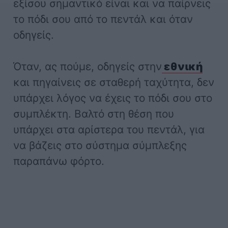
εξίσου σημαντικό είναι και να παίρνεις
το πόδι σου από το πεντάλ και όταν
οδηγείς.
Όταν, ας πούμε, οδηγείς στην
εθνική
και πηγαίνεις σε σταθερή ταχύτητα, δεν
υπάρχει λόγος να έχεις το πόδι σου στο
συμπλέκτη. Βαλτό στη θέση που
υπάρχει στα αρίστερα του πεντάλ, για
να βάζεις στο σύστημα σύμπλεξης
παραπάνω φόρτο.