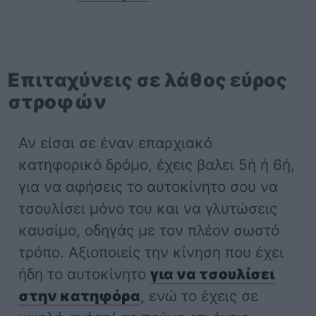
Επιταχύνεις σε λάθος εύρος
στροφών
Αν είσαι σε έναν επαρχιακό
κατηφορικό δρόμο, έχεις βαλει 5ή ή 6ή,
για να αφήσεις το αυτοκίνητο σου να
τσουλίσει μόνο του και να γλυτώσεις
καυσίμο, οδηγάς με τον πλέον σωστό
τρόπο. Αξιοποιείς την κίνηση που έχει
ήδη το αυτοκίνητο
για να τσουλίσει
στην κατηφόρα
, ενώ το έχεις σε