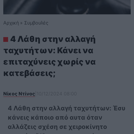
Αρχική
»
Συμβουλές
4 Λάθη στην αλλαγή
ταχυτήτων: Κάνει να
επιταχύνεις χωρίς να
κατεβάσεις;
Νίκος Ντίνος
|
10/12/2024 08:00
4 Λάθη στην αλλαγή ταχυτήτων: Έσυ
κάνεις κάποιο από αυτα όταν
αλλάζεις σχέση σε χειροκίνητο