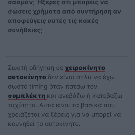
σασμάν; Ήξερες οτι μπορείς να
σώσεις χρήματα από συντήρηση αν
αποφεύγεις αυτές τις κακές
συνήθειες;
Σωστή οδήγηση σε
χειροκίνητο
αυτοκίνητο
δεν είναι απλα να έχω
σωστό timing όταν πατάω τον
συμπλέκτη
και ανεβάζω ή κατεβάζω
ταχύτητα. Αυτά είναι τα βασικά που
χρειάζεται να ξέρεις για να μπορεί να
κουνηθεί το αυτοκίνητο.