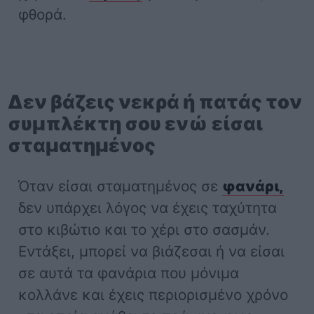
φθορά.
Δεν βάζεις νεκρά ή πατάς τον
συμπλέκτη σου ενώ είσαι
σταματημένος
Όταν είσαι σταματημένος σε
φανάρι,
δεν υπάρχει λόγος να έχεις ταχύτητα
στο κιβώτιο και το χέρι στο σασμάν.
Εντάξει, μπορεί να βιάζεσαι ή να είσαι
σε αυτά τα φανάρια που μόνιμα
κολλάνε και έχεις περιορισμένο χρόνο