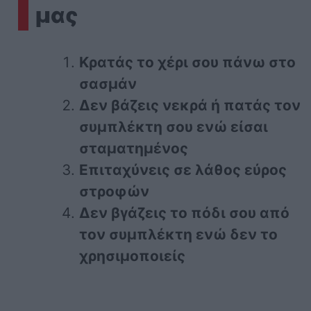
μας
Κρατάς το χέρι σου πάνω στο
σασμάν
Δεν βάζεις νεκρά ή πατάς τον
συμπλέκτη σου ενώ είσαι
σταματημένος
Επιταχύνεις σε λάθος εύρος
στροφών
Δεν βγάζεις το πόδι σου από
τον συμπλέκτη ενώ δεν το
χρησιμοποιείς