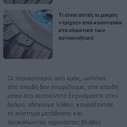
Τι είναι αυτές οι μικρές
«τρίχες» από καουτσούκ
στα ελαστικά των
αυτοκινήτων;
Οι περισσότεροι από εμάς, ωστόσο,
είτε επειδή δεν γνωρίζουμε, είτε επειδή
μέσα στο αυτοκίνητο ξεχνιόμαστε στον
δρόμο, οδηγούμε λάθος, κουράζοντας
το σύστημα μετάδοσης και
προκαλώντας αχρειάστες βλάβες.