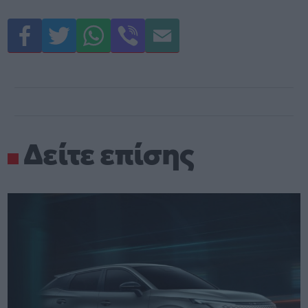
Δείτε επίσης