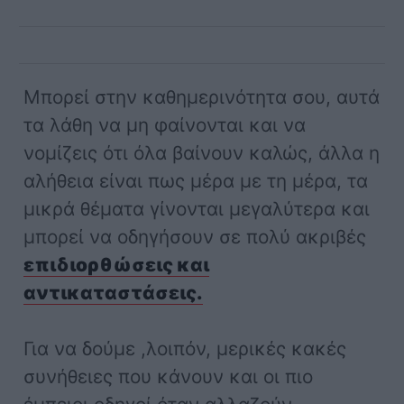
Μπορεί στην καθημερινότητα σου, αυτά
τα λάθη να μη φαίνονται και να
νομίζεις ότι όλα βαίνουν καλώς, άλλα η
αλήθεια είναι πως μέρα με τη μέρα, τα
μικρά θέματα γίνονται μεγαλύτερα και
μπορεί να οδηγήσουν σε πολύ ακριβές
επιδιορθώσεις και
αντικαταστάσεις.
Για να δούμε ,λοιπόν, μερικές κακές
συνήθειες που κάνουν και οι πιο