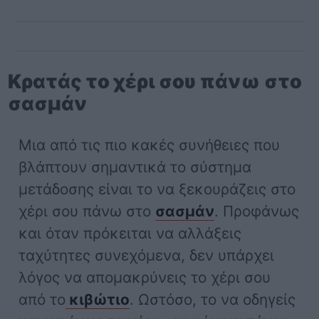
Κρατάς το χέρι σου πάνω στο
σασμάν
Μια από τις πιο κακές συνήθειες που
βλάπτουν σημαντικά το σύστημα
μετάδοσης είναι το να ξεκουράζεις στο
χέρι σου πάνω στο
σασμάν
. Προφάνως
και όταν πρόκειται να αλλάξεις
ταχύτητες συνεχόμενα, δεν υπάρχει
λόγος να απομακρύνεις το χέρι σου
από το
κιβώτιο
. Ωστόσο, το να οδηγείς