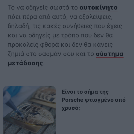
Το να οδηγείς σωστά το
αυτοκίνητο
πάει πέρα από αυτό, να εξαλείψεις,
δηλαδή, τις κακές συνήθειες που έχεις
και να οδηγείς με τρόπο που δεν θα
προκαλείς φθορά και δεν θα κάνεις
ζημιά στο σασμάν σου και το
σύστημα
μετάδοσης
.
Είναι το σήμα της
Porsche φτιαγμένο από
χρυσό;