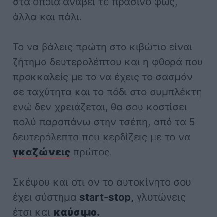
στα οποία ανάβει το πράσινο φως,
άλλα και πάλι.
Το να βάλεις πρώτη στο κιβώτιο είναι
ζήτημα δευτερολέπτου και η φθορά που
προκκαλείς με το να έχεις το σασμάν
σε ταχύτητα και το πόδι στο συμπλέκτη
ενώ δεν χρειάζεται, θα σου κοστίσει
πολύ παραπάνω στην τσέπη, από τα 5
δευτερόλεπτα που κερδίζεις με το να
γκαζώνεις
πρώτος.
Σκέψου και οτι αν το αυτοκίνητο σου
έχει σύστημα
start-stop,
γλυτώνεις
έτσι και
καύσιμο.