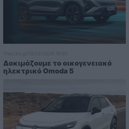
TheCars.gr
|
19/02/2026 18:00
Δοκιμάζουμε το οικογενειακό
ηλεκτρικό Omoda 5