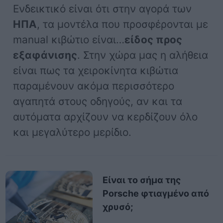
Ενδεικτικό είναι ότι στην αγορά των
ΗΠΑ
, τα μοντέλα που προσφέρονται με
manual κιβώτιο είναι…
είδος προς
εξαφάνισης
. Στην χώρα μας η αλήθεια
είναι πως τα χειροκίνητα κιβώτια
παραμένουν ακόμα περισσότερο
αγαπητά στους οδηγούς, αν και τα
αυτόματα αρχίζουν να κερδίζουν όλο
και μεγαλύτερο μερίδιο.
Είναι το σήμα της
Porsche φτιαγμένο από
χρυσό;