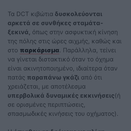
Τα DCT κιβώτια
δυσκολεύονται
αρκετά σε συνθήκες σταμάτα-
ξεκινά,
όπως στην ασφυκτική κίνηση
της πόλης στις ώρες αιχμής, καθώς και
στο
παρκάρισμα
. Παράλληλα, τείνει
να γίνεται διστακτικό όταν το όχημα
είναι ακινητοποιημένο, ιδιαίτερα όταν
πατάς
παραπάνω γκάζι
από ότι
χρειάζεται, με αποτέλεσμα
υπερβολικά δυναμικές εκκινήσεις
(ή
σε ορισμένες περιπτώσεις,
σπασμωδικές κινήσεις του οχήματος).