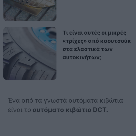
Τι είναι αυτές οι μικρές
«τρίχες» από καουτσούκ
στα ελαστικά των
αυτοκινήτων;
Ένα από τα γνωστά αυτόματα κιβώτια
είναι το
αυτόματο κιβώτιο DCT.