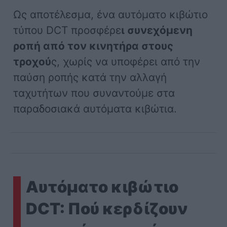
Ως αποτέλεσμα, ένα αυτόματο κιβώτιο
τύπου DCT προσφέρε
ι συνεχόμενη
ροπή από τον κινητήρα στους
τροχού
ς, χωρίς να υποφέρει από την
παύση ροπής κατά την αλλαγή
ταχυτήτων που συναντούμε στα
παραδοσιακά αυτόματα κιβώτια.
Αυτόματο κιβώτιο
DCT: Πού κερδίζουν