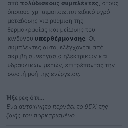
από
πολύδισκους συμπλέκτες,
στους
όποιους χρησιμοποιείται ειδικό υγρό
μετάδοσης για ρύθμιση της
θερμοκρασίας και μείωσης του
κινδύνου
υπερθέρμανσης
. Οι
συμπλέκτες αυτοί ελέγχονται από
ακριβή συνεργασία ηλεκτρικών και
υδραυλικών μερών, επιτρέποντας την
σωστή ροή της ενέργειας.
Ήξερες ότι...
Ένα αυτοκίνητο περνάει το 95% της
ζωής του παρκαρισμένο