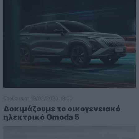
TheCars.gr
|
19/02/2026 18:00
Δοκιμάζουμε το οικογενειακό
ηλεκτρικό Omoda 5