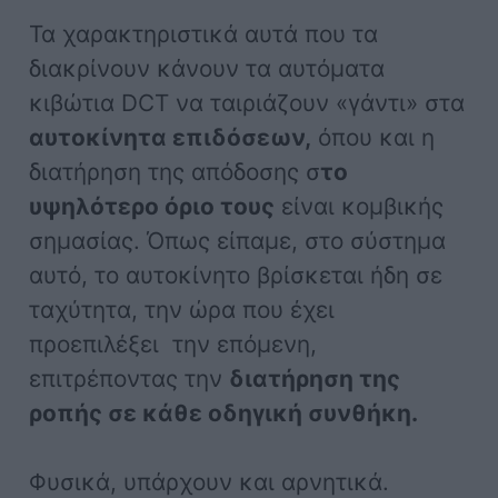
Τα χαρακτηριστικά αυτά που τα
διακρίνουν κάνουν τα αυτόματα
κιβώτια DCT να ταιριάζουν «γάντι» στα
αυτοκίνητα επιδόσεων,
όπου και η
διατήρηση της απόδοσης σ
το
υψηλότερο όριο τους
είναι κομβικής
σημασίας. Όπως είπαμε, στο σύστημα
αυτό, το αυτοκίνητο βρίσκεται ήδη σε
ταχύτητα, την ώρα που έχει
προεπιλέξει την επόμενη,
επιτρέποντας την
διατήρηση της
ροπής σε κάθε οδηγική συνθήκη.
Φυσικά, υπάρχουν και αρνητικά.