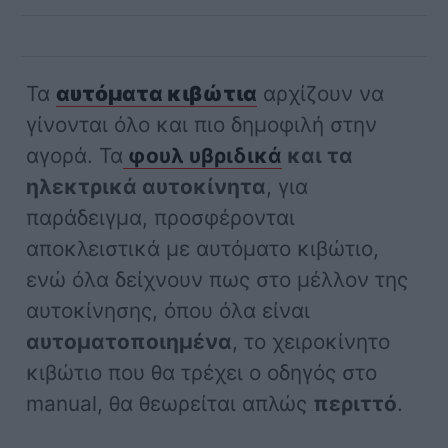
Τα
αυτόματα κιβώτια
αρχίζουν να
γίνονται όλο και πιο δημοφιλή στην
αγορά. Τα
φουλ υβριδικά
και τα
ηλεκτρικά αυτοκίνητα
, για
παράδειγμα, προσφέρονται
αποκλειστικά με αυτόματο κιβώτιο,
ενώ όλα δείχνουν πως στο μέλλον της
αυτοκίνησης, όπου όλα είναι
αυτοματοποιημένα
, το χειροκίνητο
κιβώτιο που θα τρέχει ο οδηγός στο
manual, θα θεωρείται απλώς
περιττό
.