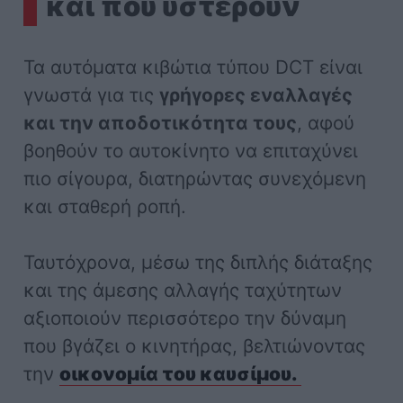
και πού υστερούν
Τα αυτόματα κιβώτια τύπου DCT είναι
γνωστά για τις
γρήγορες εναλλαγές
και την αποδοτικότητα τους
, αφού
βοηθούν το αυτοκίνητο να επιταχύνει
πιο σίγουρα, διατηρώντας συνεχόμενη
και σταθερή ροπή.
Ταυτόχρονα, μέσω της διπλής διάταξης
και της άμεσης αλλαγής ταχύτητων
αξιοποιούν περισσότερο την δύναμη
που βγάζει ο κινητήρας, βελτιώνοντας
την
οικονομία του καυσίμου.