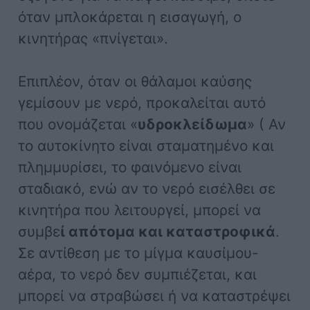
όταν μπλοκάρεται η εισαγωγή, ο
κινητήρας «πνίγεται».
Επιπλέον, όταν οι θάλαμοι καύσης
γεμίσουν με νερό, προκαλείται αυτό
που ονομάζεται «
υδροκλείδωμα
» ( Αν
το αυτοκίνητο είναι σταματημένο και
πλημμυρίσει, το φαινόμενο είναι
σταδιακό, ενώ αν το νερό εισέλθει σε
κινητήρα που λειτουργεί, μπορεί να
συμβε
ί απότομα και καταστροφικά
.
Σε αντίθεση με το μίγμα καυσίμου-
αέρα, το νερό δεν συμπιέζεται, και
μπορεί να στραβώσει ή να καταστρέψει