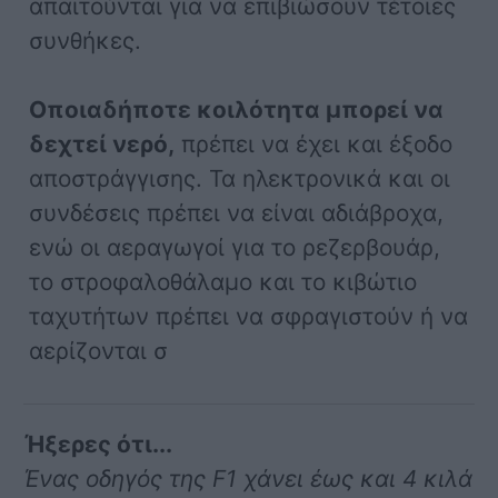
απαιτούνται για να επιβιώσουν τέτοιες
συνθήκες.
Οποιαδήποτε κοιλότητα μπορεί να
δεχτεί νερό,
πρέπει να έχει και έξοδο
αποστράγγισης. Τα ηλεκτρονικά και οι
συνδέσεις πρέπει να είναι αδιάβροχα,
ενώ οι αεραγωγοί για το ρεζερβουάρ,
το στροφαλοθάλαμο και το κιβώτιο
ταχυτήτων πρέπει να σφραγιστούν ή να
αερίζονται σ
Ήξερες ότι...
Ένας οδηγός της F1 χάνει έως και 4 κιλά