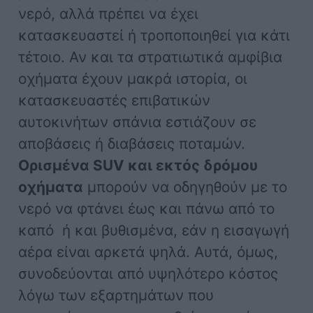
νερό, αλλά πρέπει να έχει
κατασκευαστεί ή τροποποιηθεί για κάτι
τέτοιο. Αν και τα στρατιωτικά αμφίβια
οχήματα έχουν μακρά ιστορία, οι
κατασκευαστές επιβατικών
αυτοκινήτων σπάνια εστιάζουν σε
αποβάσεις ή διαβάσεις ποταμών.
Ορισμένα SUV και εκτός δρόμου
οχήματα
μπορούν να οδηγηθούν με το
νερό να φτάνει έως και πάνω από το
καπό ή και βυθισμένα, εάν η εισαγωγή
αέρα είναι αρκετά ψηλά. Αυτά, όμως,
συνοδεύονται από υψηλότερο κόστος
λόγω των εξαρτημάτων που