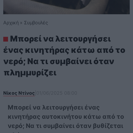
Αρχική
»
Συμβουλές
Μπορεί να λειτουργήσει
ένας κινητήρας κάτω από το
νερό; Να τι συμβαίνει όταν
πλημμυρίζει
Νίκος Ντίνος
|
01/06/2025 08:00
Μπορεί να λειτουργήσει ένας
κινητήρας αυτοκινήτου κάτω από το
νερό; Να τι συμβαίνει όταν βυθίζεται