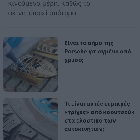
κινούμενα μέρη, καθώς τα
ακινητοποιεί απότομα.
Είναι το σήμα της
Porsche φτιαγμένο από
χρυσό;
Τι είναι αυτές οι μικρές
«τρίχες» από καουτσούκ
στα ελαστικά των
αυτοκινήτων;