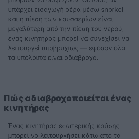
υπάρχει εισαγωγή αέρα μέσω snorkel
και η πίεση των καυσαερίων είναι
μεγαλύτερη από την πίεση του νερού,
ένας κινητήρας μπορεί να συνεχίσει να
λειτουργεί υποβρυχίως — εφόσον όλα
τα υπόλοιπα είναι αδιάβροχα.
Πώς αδιαβροχοποιείται ένας
κινητήρας
Ένας κινητήρας εσωτερικής καύσης
μπορεί να λειτουργήσει κάτω από το