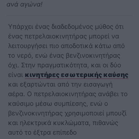
ανά αγώνα!
Υπάρχει ένας διαδεδομένος μύθος ότι
ένας πετρελαιοκινητήρας μπορεί να
λειτουργήσει πιο αποδοτικά κάτω από
το νερό, ενώ ένας βενζινοκινητήρας
όχι. Στην πραγματικότητα, και οι δύο
είναι
κινητήρες εσωτερικής καύσης
και εξαρτώνται από την εισαγωγή
αέρα. Ο πετρελαιοκινητήρας ανάβει το
καύσιμο μέσω συμπίεσης, ενώ ο
βενζινοκινητήρας χρησιμοποιεί μπουζί
και ηλεκτρικά κυκλώματα, πιθανώς
αυτό το έξτρα επίπεδο