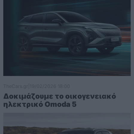
TheCars.gr
|
19/02/2026 18:00
Δοκιμάζουμε το οικογενειακό
ηλεκτρικό Omoda 5