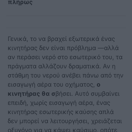
πλήρως
Γενικά, το να βραχεί εξωτερικά ένας
κινητήρας δεν είναι πρόβλημα —αλλά
αν περάσει νερό στο εσωτερικό του, τα
πράγματα αλλάζουν δραματικά. Αν η
στάθμη του νερού ανέβει πάνω από την
εισαγωγή αέρα του οχήματος,
ο
κινητήρας θα σ
βήσει. Αυτό συμβαίνει
επειδή, χωρίς εισαγωγή αέρα, ένας
κινητήρας εσωτερικής καύσης απλά
δεν μπορεί να λειτουργήσει, χρειάζεται
οξυγόνο για να κάψει καύσιμο, οπότε