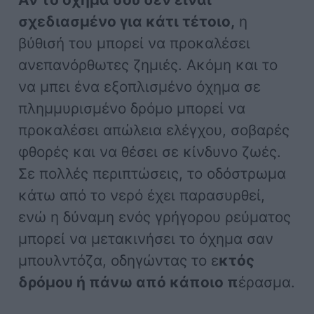
σχεδιασμένο για κάτι τέτοιο,
η
βύθισή του μπορεί να προκαλέσει
ανεπανόρθωτες ζημιές. Ακόμη και το
να μπει ένα εξοπλισμένο όχημα σε
πλημμυρισμένο δρόμο μπορεί να
προκαλέσει απώλεια ελέγχου, σοβαρές
φθορές και να θέσει σε κίνδυνο ζωές.
Σε πολλές περιπτώσεις, το οδόστρωμα
κάτω από το νερό έχει παρασυρθεί,
ενώ η δύναμη ενός γρήγορου ρεύματος
μπορεί να μετακινήσει το όχημα σαν
μπουλντόζα, οδηγώντας το ε
κτός
δρόμου ή πάνω από κάποιο π
έρασμα.