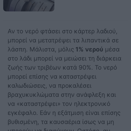
Αν το νερό φτάσει στο κάρτερ λαδιού,
μπορεί να μετατρέψει τα λιπαντικά σε
λάσπη. Μάλιστα, μόλις
1% νερού
μέσα
στο λάδι μπορεί να μειώσει τη διάρκεια
ζωής των τριβέων κατά 90%. Το νερό
μπορεί επίσης να καταστρέψει
καλωδιώσεις, να προκαλέσει
βραχυκυκλώματα στην ανάφλεξη και
να «καταστρέψει» τον ηλεκτρονικό
εγκέφαλο. Εάν η εξάτμιση είναι επίσης
βυθισμένη, τα καυσαέρια ίσως να μη
μπορούν να διαφύγουν. Ωστόσο, αν