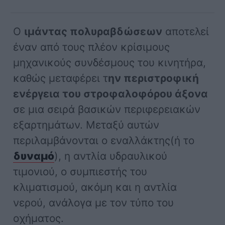
Ο
ιμάντας πολυραβδώσεων
αποτελεί
έναν από τους πλέον κρίσιμους
μηχανικούς συνδέσμους του κινητήρα,
καθώς μεταφέρει τ
ην περιστροφική
ενέργεια του στροφαλοφόρου άξονα
σε μια σειρά βασικών περιφερειακών
εξαρτημάτων. Μεταξύ αυτών
περιλαμβάνονται ο εναλλάκτης(ή το
δυναμό
), η αντλία υδραυλικού
τιμονιού, ο συμπιεστής του
κλιματισμού, ακόμη και η αντλία
νερού, ανάλογα με τον τύπο του
οχήματος.