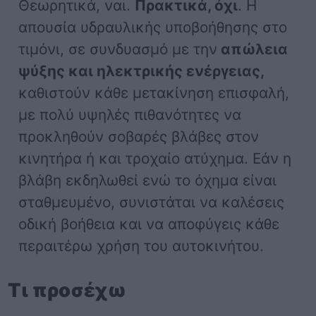
Θεωρητικά, ναι.
Πρακτικά, όχι
. Η
απουσία υδραυλικής υποβοήθησης στο
τιμόνι, σε συνδυασμό με την
απώλεια
ψύξης και ηλεκτρικής ενέργειας,
καθιστούν κάθε μετακίνηση επισφαλή,
με πολύ υψηλές πιθανότητες να
προκληθούν σοβαρές βλάβες στον
κινητήρα ή και τροχαίο ατύχημα. Εάν η
βλάβη εκδηλωθεί ενώ το όχημα είναι
σταθμευμένο, συνιστάται να καλέσεις
οδική βοήθεια και να αποφύγεις κάθε
περαιτέρω χρήση του αυτοκινήτου.
Τι προσέχω