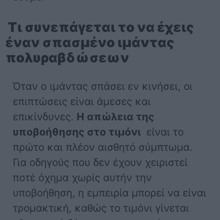
Τι συνεπάγεται το να έχεις
έναν σπασμένο ιμάντας
πολυραβδώσεων
Όταν ο ιμάντας σπάσει εν κινήσει, οι
επιπτώσεις είναι άμεσες και
επικίνδυνες.
Η απώλεια της
υποβοήθησης στο τιμόνι
είναι το
πρώτο και πλέον αισθητό σύμπτωμα.
Για οδηγούς που δεν έχουν χειριστεί
ποτέ όχημα χωρίς αυτήν την
υποβοήθηση, η εμπειρία μπορεί να είναι
τρομακτική, καθώς το τιμόνι γίνεται