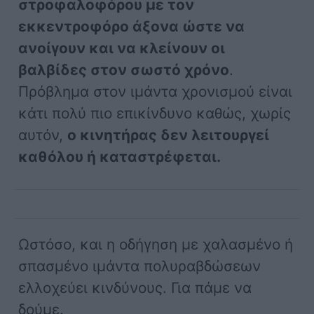
στροφαλοφόρου με τον
εκκεντροφόρο άξονα ώστε να
ανοίγουν και να κλείνουν οι
βαλβίδες στον σωστό χρόνο
.
Πρόβλημα στον ιμάντα χρονισμού είναι
κάτι πολύ πιο επικίνδυνο καθώς, χωρίς
αυτόν,
ο κινητήρας δεν λειτουργεί
καθόλου ή καταστρέφεται.
Ωστόσο, και η οδήγηση με χαλασμένο ή
σπασμένο ιμάντα πολυραβδώσεων
ελλοχεύει κινδύνους. Για πάμε να
δούμε.