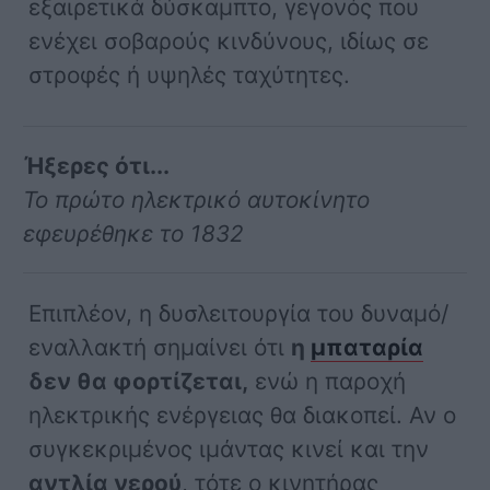
εξαιρετικά δύσκαμπτο, γεγονός που
ενέχει σοβαρούς κινδύνους, ιδίως σε
στροφές ή υψηλές ταχύτητες.
Ήξερες ότι...
Το πρώτο ηλεκτρικό αυτοκίνητο
εφευρέθηκε το 1832
Επιπλέον, η δυσλειτουργία του δυναμό/
εναλλακτή σημαίνει ότι
η
μπαταρία
δεν θα φορτίζεται,
ενώ η παροχή
ηλεκτρικής ενέργειας θα διακοπεί. Αν ο
συγκεκριμένος ιμάντας κινεί και την
αντλία νερού
, τότε ο κινητήρας