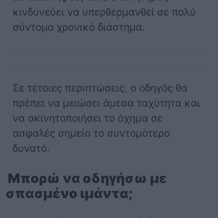
κινδυνεύει να υπερθερμανθεί σε πολύ
σύντομο χρονικό διάστημα.
Σε τέτοιες περιπτώσεις, ο οδηγός θα
πρέπει να μειώσει άμεσα ταχύτητα και
να ακινητοποιήσει το όχημα σε
ασφαλές σημείο το συντομότερο
δυνατό.
Μπορώ να οδηγήσω με
σπασμένο ιμάντα;