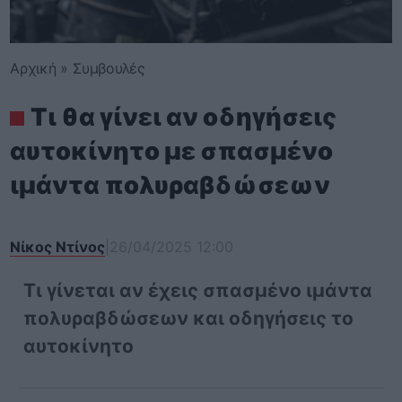
Αρχική
»
Συμβουλές
Τι θα γίνει αν οδηγήσεις
αυτοκίνητο με σπασμένο
ιμάντα πολυραβδώσεων
Νίκος Ντίνος
|
26/04/2025 12:00
Τι γίνεται αν έχεις σπασμένο ιμάντα
πολυραβδώσεων και οδηγήσεις το
αυτοκίνητο