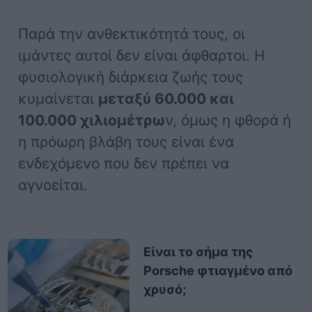
Παρά την ανθεκτικότητά τους, οι
ιμάντες αυτοί δεν είναι άφθαρτοι. Η
φυσιολογική διάρκεια ζωής τους
κυμαίνεται
μεταξύ 60.000 και
100.000 χιλιομέτρω
ν, όμως η φθορά ή
η πρόωρη βλάβη τους είναι ένα
ενδεχόμενο που δεν πρέπει να
αγνοείται.
Είναι το σήμα της
Porsche φτιαγμένο από
χρυσό;