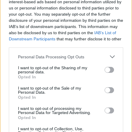
interest-based ads based on personal information utilized by
us or personal information disclosed to third parties prior to
your opt-out. You may separately opt-out of the further
disclosure of your personal information by third parties on the
IAB’s list of downstream participants. This information may
also be disclosed by us to third parties on the
IAB’s List of
Δείτε επίσης
Downstream Participants
that may further disclose it to other
third parties.
Personal Data Processing Opt Outs
I want to opt-out of the Sharing of my
personal data.
Opted In
I want to opt-out of the Sale of my
Personal Data.
Opted In
I want to opt-out of processing my
Personal Data for Targeted Advertising.
Opted In
I want to opt-out of Collection, Use,