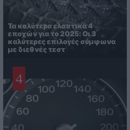
Τα καλύτερα ελαστικά 4
εποχών για το 2025: Οι 3
καλύτερες επιλογές σύμφωνα
με διεθνές τεστ
4