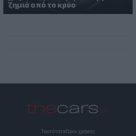
ζημιά από το κρύο
Ταυτότητα
Όροι χρήσης