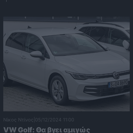
Νίκος Ντίνος
|
05/12/2024 11:00
VW Golf: Θα βγει αμιγώς