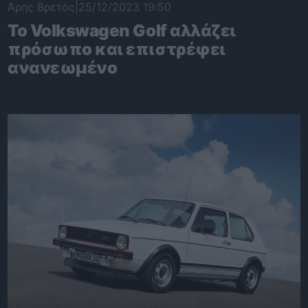
Άρης Βρετός
|
25/12/2023 19:50
To Volkswagen Golf αλλάζει
πρόσωπο και επιστρέφει
ανανεωμένο