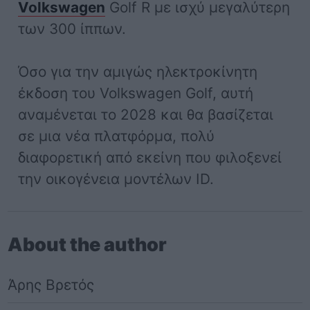
Volkswagen
Golf R με ισχύ μεγαλύτερη
των 300 ίππων.
Όσο για την αμιγώς ηλεκτροκίνητη
έκδοση του Volkswagen Golf, αυτή
αναμένεται το 2028 και θα βασίζεται
σε μια νέα πλατφόρμα, πολύ
διαφορετική από εκείνη που φιλοξενεί
την οικογένεια μοντέλων ID.
About the author
Άρης Βρετός