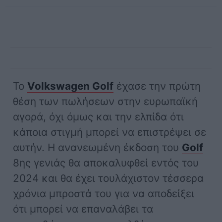
Το
Volkswagen Golf
έχασε την πρώτη
θέση των πωλήσεων στην ευρωπαϊκή
αγορά, όχι όμως και την ελπίδα ότι
κάποια στιγμή μπορεί να επιστρέψει σε
αυτήν. Η ανανεωμένη έκδοση του
Golf
8
ης
γενιάς θα αποκαλυφθεί εντός του
2024 και θα έχει τουλάχιστον τέσσερα
χρόνια μπροστά του για να αποδείξει
ότι μπορεί να επαναλάβει τα