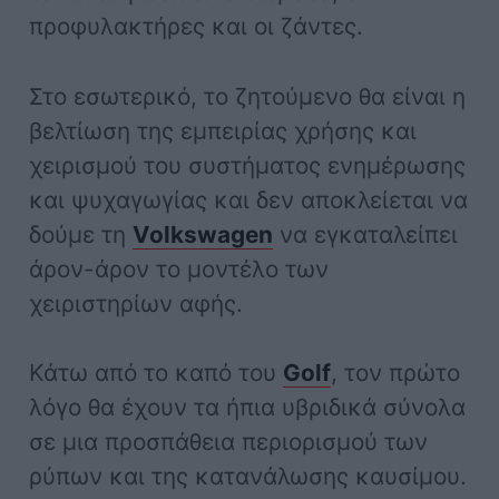
προφυλακτήρες και οι ζάντες.
Στο εσωτερικό, το ζητούμενο θα είναι η
βελτίωση της εμπειρίας χρήσης και
χειρισμού του συστήματος ενημέρωσης
και ψυχαγωγίας και δεν αποκλείεται να
δούμε τη
Volkswagen
να εγκαταλείπει
άρον-άρον το μοντέλο των
χειριστηρίων αφής.
Κάτω από το καπό του
Golf
, τον πρώτο
λόγο θα έχουν τα ήπια υβριδικά σύνολα
σε μια προσπάθεια περιορισμού των
ρύπων και της κατανάλωσης καυσίμου.