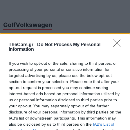
Golf
Volkswagen
TheCars.gr -
Do Not Process My Personal
Information
If you wish to opt-out of the sale, sharing to third parties, or
processing of your personal or sensitive information for
targeted advertising by us, please use the below opt-out
section to confirm your selection. Please note that after your
opt-out request is processed you may continue seeing
Δείτε επίσης
interest-based ads based on personal information utilized by
us or personal information disclosed to third parties prior to
your opt-out. You may separately opt-out of the further
disclosure of your personal information by third parties on the
IAB’s list of downstream participants. This information may
also be disclosed by us to third parties on the
IAB’s List of