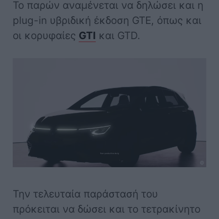
Το παρών αναμένεται να δηλώσει και η
plug-in υβριδική έκδοση GTE, όπως και
οι κορυφαίες
GTI
και GTD.
Την τελευταία παράστασή του
πρόκειται να δώσει και το τετρακίνητο