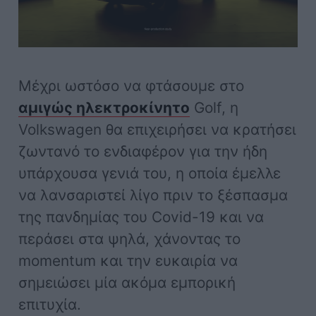
Μέχρι ωστόσο να φτάσουμε στο
αμιγώς ηλεκτροκίνητο
Golf, η
Volkswagen θα επιχειρήσει να κρατήσει
ζωντανό το ενδιαφέρον για την ήδη
υπάρχουσα γενιά του, η οποία έμελλε
να λανσαριστεί λίγο πριν το ξέσπασμα
της πανδημίας του Covid-19 και να
περάσει στα ψηλά, χάνοντας το
momentum και την ευκαιρία να
σημειώσει μία ακόμα εμπορική
επιτυχία.