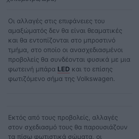
Οι αλλαγές στις επιφάνειες του
αμαξώματός δεν θα είναι θεαματικές
και θα εντοπίζονται στο μπροστινό
τμήμα, στο οποίο οι ανασχεδιασμένοι
προβολείς θα συνδέονται φυσικά με μια
φωτεινή μπάρα
LED
και το επίσης
φωτιζόμενο σήμα της Volkswagen.
Εκτός από τους προβολείς, αλλαγές
στον σχεδιασμό τους θα παρουσιάζουν
τα πίσω φωτιστικά σώματα, οι