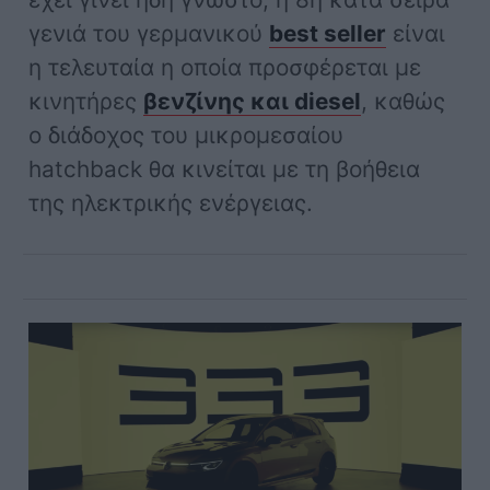
γενιά του γερμανικού
best seller
είναι
η τελευταία η οποία προσφέρεται με
κινητήρες
βενζίνης και diesel
, καθώς
ο διάδοχος του μικρομεσαίου
hatchback θα κινείται με τη βοήθεια
της ηλεκτρικής ενέργειας.