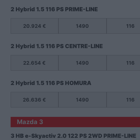
2 Hybrid 1.5 116 PS PRIME-LINE
20.924 €
1490
116
2 Hybrid 1.5 116 PS CENTRE-LINE
22.654 €
1490
116
2 Hybrid 1.5 116 PS HOMURA
26.636 €
1490
116
Mazda 3
3 HB e-Skyactiv 2.0 122 PS 2WD PRIME-LINE