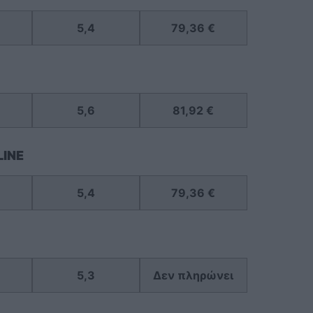
5,4
79,36 €
5,6
81,92 €
LINE
5,4
79,36 €
5,3
Δεν πληρώνει