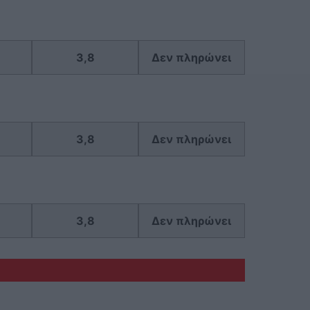
3,8
Δεν πληρώνει
3,8
Δεν πληρώνει
3,8
Δεν πληρώνει