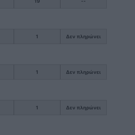
19
--
1
Δεν πληρώνει
1
Δεν πληρώνει
1
Δεν πληρώνει