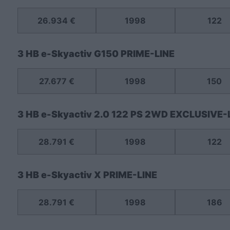
26.934 €
1998
122
3 HB e-Skyactiv G150 PRIME-LINE
27.677 €
1998
150
3 HB e-Skyactiv 2.0 122 PS 2WD EXCLUSIVE-
28.791 €
1998
122
3 HB e-Skyactiv X PRIME-LINE
28.791 €
1998
186