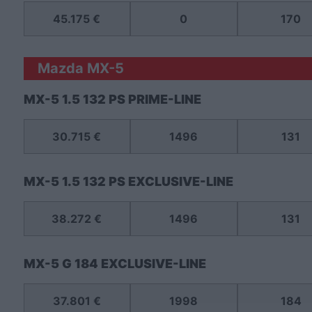
45.175 €
0
170
Mazda MX-5
MX-5 1.5 132 PS PRIME-LINE
30.715 €
1496
131
MX-5 1.5 132 PS EXCLUSIVE-LINE
38.272 €
1496
131
MX-5 G 184 EXCLUSIVE-LINE
37.801 €
1998
184