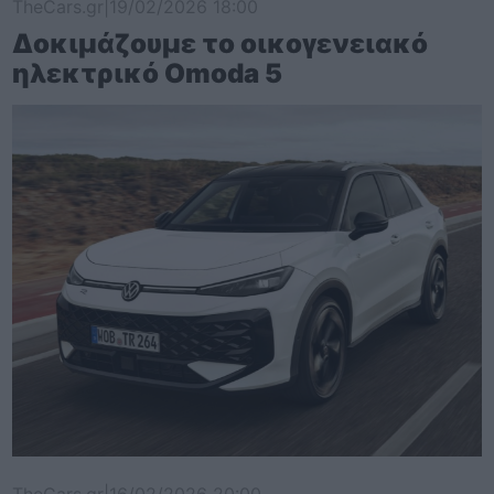
TheCars.gr
|
19/02/2026 18:00
Δοκιμάζουμε το οικογενειακό
ηλεκτρικό Omoda 5