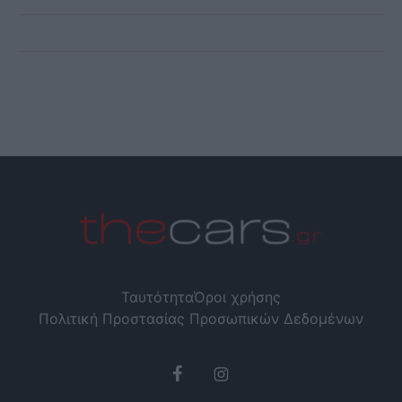
Ταυτότητα
Όροι χρήσης
Πολιτική Προστασίας Προσωπικών Δεδομένων