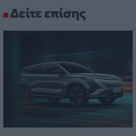
Δείτε επίσης