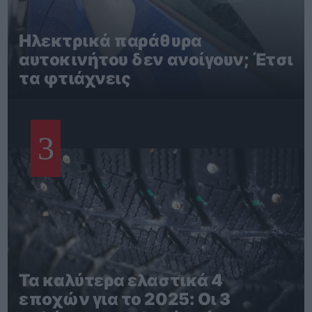
Ηλεκτρικά παράθυρα
αυτοκινήτου δεν ανοίγουν; Έτσι
τα φτιάχνεις
3
Τα καλύτερα ελαστικά 4
εποχών για το 2025: Οι 3