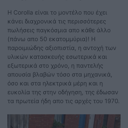
Η Corolla είναι το μοντέλο που έχει
κάνει διαχρονικά τις περισσότερες
πωλήσεις παγκόσμια απο κάθε άλλο
(πάνω απο 50 εκατομμύρια)! Η
παροιμιώδης αξιοπιστία, η αντοχή των
υλικών κατασκευής εσωτερικά και
εξωτερικά στο χρόνο, η παντελής
απουσία βλαβών τόσο στα μηχανικά,
όσο και στα ηλεκτρικά μέρη και η
ευκολία της στην οδήγηση, της έδωσαν
τα πρωτεία ήδη απο τις αρχές του 1970.