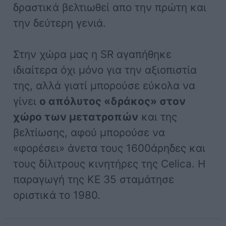
δραστικά βελτιωθεί απο την πρώτη και
την δεύτερη γενιά.
Στην χώρα μας η SR αγαπήθηκε
ιδιαίτερα όχι μόνο για την αξιοπιστία
της, αλλά γιατί μπορούσε εύκολα να
γίνει
ο απόλυτος «δράκος» στον
χώρο των μετατροπών
και της
βελτίωσης, αφού μπορούσε να
«φορέσει» άνετα τους 1600άρηδες και
τους δίλιτρους κινητήρες της Celica. Η
παραγωγή της ΚΕ 35 σταμάτησε
οριστικά το 1980.