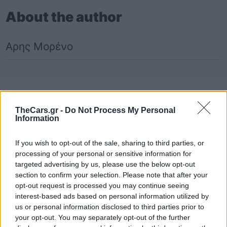
About the author
Αρης Μορένο
Toyota
Toyota Corolla
TheCars.gr -
Do Not Process My Personal
Information
If you wish to opt-out of the sale, sharing to third parties, or
processing of your personal or sensitive information for
targeted advertising by us, please use the below opt-out
section to confirm your selection. Please note that after your
opt-out request is processed you may continue seeing
interest-based ads based on personal information utilized by
us or personal information disclosed to third parties prior to
your opt-out. You may separately opt-out of the further