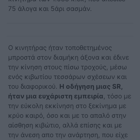
75 άλογα και 5άρι σασμάν.
Ο κινητήρας ήταν τοποθετημένος
μπροστά στον διαμήκη άξονα και έδινε
την κίνηση στους πίσω τροχούς, μέσω
ενός κιβωτίου τεσσάρων σχέσεων και
του διαφορικού.
Η οδήγηση μιας SR,
ήταν μια ευχάριστη εμπειρία
, τόσο με
την εύκολη εκκίνηση στο ξεκίνημα με
κρύο καιρό, όσο και με το απαλό στην
αίσθηση κιβώτιο, αλλά επίσης και με
την άνεση απο την ανάρτηση, που είχε