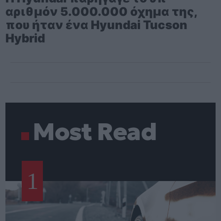
αριθμόν 5.000.000 όχημα της,
που ήταν ένα Hyundai Tucson
Hybrid
Most Read
1