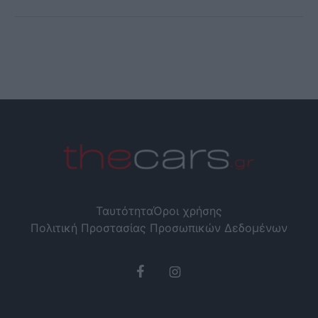
Ταυτότητα
Όροι χρήσης
Πολιτική Προστασίας Προσωπικών Δεδομένων