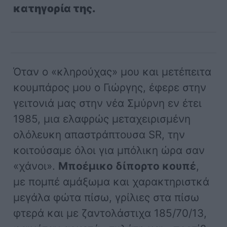
κατηγορία της.
Όταν ο «κληρούχας» μου και μετέπειτα
κουμπάρος μου ο Γιώργης, έφερε στην
γειτονιά μας στην νέα Σμύρνη εν έτει
1985, μια ελαφρώς μεταχειρισμένη
ολόλευκη απαστράπτουσα SR, την
κοιτούσαμε όλοι για μπόλικη ώρα σαν
«χάνοι».
Μποέμικο δίπορτο κουπέ
,
με πομπέ αμάξωμα και χαρακτηριστκά
μεγάλα φώτα πίσω, γρίλιες στα πίσω
φτερά και με ζαντολάστιχα 185/70/13,