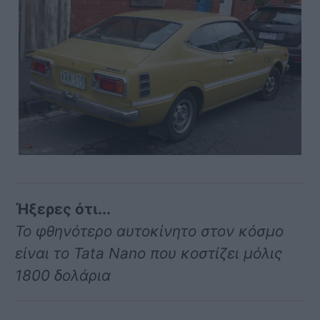
Ήξερες ότι...
Το φθηνότερο αυτοκίνητο στον κόσμο
είναι το Tata Nano που κοστίζει μόλις
1800 δολάρια