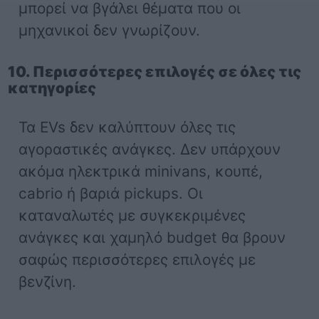
μπορεί να βγάλει θέματα που οι
μηχανικοί δεν γνωρίζουν.
10. Περισσότερες επιλογές σε όλες τις
κατηγορίες
Τα EVs δεν καλύπτουν όλες τις
αγοραστικές ανάγκες. Δεν υπάρχουν
ακόμα ηλεκτρικά minivans, κουπέ,
cabrio ή βαριά pickups. Οι
καταναλωτές με συγκεκριμένες
ανάγκες και χαμηλό budget θα βρουν
σαφώς περισσότερες επιλογές με
βενζίνη.