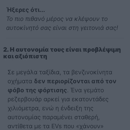
Ήξερες ότι...
Το πιο πιθανό μέρος να κλέψουν το
αυτοκίνητό σας είναι στη γειτονιά σας!
2. Η αυτονομία τους είναι προβλέψιμη
και αξιόπιστη
Σε μεγάλα ταξίδια, τα βενζινοκίνητα
οχήματα
δεν περιορίζονται από τον
φόβο της φόρτισης
. Ένα γεμάτο
ρεζερβουάρ αρκεί για εκατοντάδες
χιλιόμετρα, ενώ η ένδειξη της
αυτονομίας παραμένει σταθερή,
αντίθετα με τα EVs που «χάνουν»