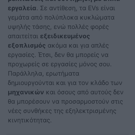
εργαλεία
. Σε αντίθεση, τα EVs είναι
γεμάτα από πολύπλοκα κυκλώματα
υψηλής τάσης, ενώ πολλές φορές
απαιτείται
εξειδικευμένος
εξοπλισμός
ακόμα και για απλές
εργασίες. Έτσι, δεν θα μπορείς να
προχωρείς σε εργασίες μόνος σου.
Παράλληλα, ερωτήματα
δημιουργούνται και για τον κλάδο των
μηχανικών
και όσους από αυτούς δεν
θα μπορέσουν να προσαρμοστούν στις
νέες συνθήκες της εξηλεκτρισμένης
κινητικότητας.