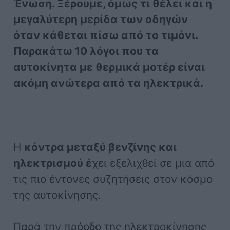
Ένωση. Ξέρουμε, όμως τι θέλει και η
μεγαλύτερη μερίδα των οδηγών
όταν κάθεται πίσω από το τιμόνι.
Παρακάτω 10 λόγοι που τα
αυτοκίνητα με θερμικά μοτέρ είναι
ακόμη ανώτερα από τα ηλεκτρικά.
Η
κόντρα μεταξύ βενζίνης και
ηλεκτρισμού έ
χει εξελιχθεί σε μια από
τις πιο έντονες συζητήσεις στον κόσμο
της αυτοκίνησης.
Παρά την πρόοδο της ηλεκτροκίνησης