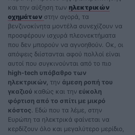
και την αύξηση των
ηλεκτρικών
οχημάτων
στην αγορά, τα
βενζινοκίνητα μοντέλα συνεχίζουν να
προσφέρουν ισχυρά πλεονεκτήματα
που δεν μπορούν να αγνοηθούν. Οκ, οι
απόψεις διίστανται αφού πολλοί είναι
αυτοί που συγκινούνται από το πιο
high-tech υπόβαθρο των
ηλεκτρικών,
την
άμεση ροπή του
γκαζιού
καθώς και την
εύκολη
φόρτιση από το σπίτι με μικρό
κόστος
. Εδώ που τα λέμε, στην
Ευρώπη τα ηλεκτρικά φαίνεται να
κερδίζουν όλο και μεγαλύτερο μερίδιο,