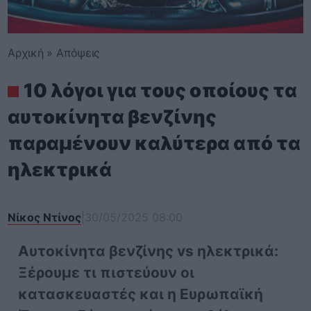
Αρχική
»
Απόψεις
10 λόγοι για τους οποίους τα
αυτοκίνητα βενζίνης
παραμένουν καλύτερα από τα
ηλεκτρικά
Νίκος Ντίνος
|
30/05/2025 08:00
Αυτοκίνητα βενζίνης vs ηλεκτρικά:
Ξέρουμε τι πιστεύουν οι
κατασκευαστές και η Ευρωπαϊκή