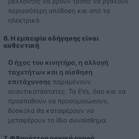
μέλλοντος να βρουν τρόπο να βγάλουν
περισσότερη απόδοση και από τα
ηλεκτρικά.
6. Η εμπειρία οδήγησης είναι
αυθεντική
Ο ήχος του κινητήρα, η αλλαγή
ταχυτήτων και η αίσθηση
επιτάχυνσης
παραμένουν
αναντικατάστατες. Τα EVs, όσο και να
προσπαθούν να προσομοιώσουν,
δύσκολα θα καταφέρουν να
μεταφέρουν το ίδιο συναίσθημα.
7. Φθηνότερη αρχική αγορά