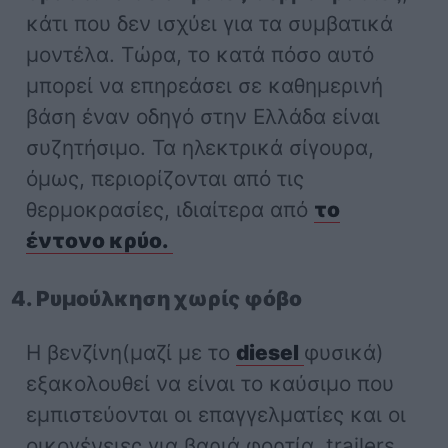
κάτι που δεν ισχύει για τα συμβατικά
μοντέλα. Τώρα, το κατά πόσο αυτό
μπορεί να επηρεάσει σε καθημερινή
βάση έναν οδηγό στην Ελλάδα είναι
συζητήσιμο. Τα ηλεκτρικά σίγουρα,
όμως, περιορίζονται από τις
θερμοκρασίες, ιδιαίτερα από
το
έντονο κρύο.
4. Ρυμούλκηση χωρίς φόβο
Η βενζίνη(μαζί με το
diesel
φυσικά)
εξακολουθεί να είναι το καύσιμο που
εμπιστεύονται οι επαγγελματίες και οι
οικογένειες για βαριά φορτία, trailers