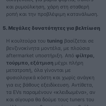
και ρυμούλκηση, χάρη στη σταθερή
ροπή και την προβλέψιμη κατανάλωση.
5. Μεγάλες δυνατότητες για βελτίωση
Η κουλτούρα του
tuning
βασίζεται σε
βενζινοκίνητα μοντέλα, με πλούσια
aftermarket υποστήριξη. Από
φίλτρα,
τούρμπο, εξάτμιση
μέχρι πλήρη
μετατροπή, όλα γίνονται με
φυσιολογικά κόστη και χωρίς ανάγκη
για εις βάθους εξειδίκευση. Αντίθετα,
τα EVs παραμένουν «κλειδωμένα», αν
και σίγουρα θα δούμε τους tuners του