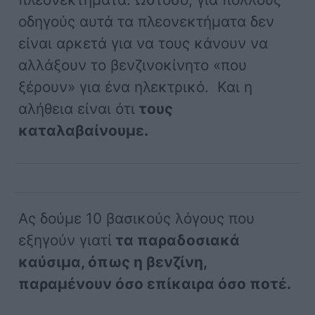
οδηγούς αυτά τα πλεονεκτήματα δεν
είναι αρκετά για να τους κάνουν να
αλλάξουν το βενζινοκίνητο «που
ξέρουν» για ένα ηλεκτρικό. Και η
αλήθεια είναι ότι
τους
καταλαβαίνουμε.
Ας δούμε 10 βασικούς λόγους που
εξηγούν γιατί
τα παραδοσιακά
καύσιμα, όπως η βενζίνη,
παραμένουν όσο επίκαιρα όσο ποτέ.