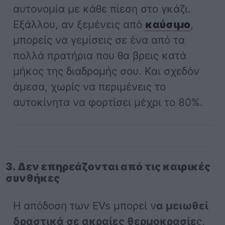
αυτονομία με κάθε πίεση στο γκάζι.
Εξάλλου, αν ξεμένεις από
καύσιμο
,
μπορείς να γεμίσεις σε ένα από τα
πολλά πρατήρια που θα βρεις κατά
μήκος της διαδρομής σου. Και σχεδόν
άμεσα, χωρίς να περιμένεις το
αυτοκίνητα να φορτίσει μέχρι το 80%.
3. Δεν επηρεάζονται από τις καιρικές
συνθήκες
Η απόδοση των EVs μπορεί ν
α μειωθεί
δραστικά σε ακραίες θερμοκρασίε
ς,