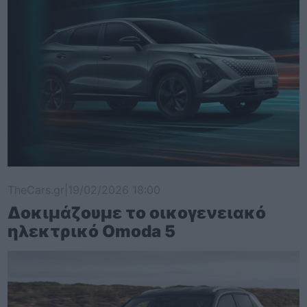
TheCars.gr
|
19/02/2026 18:00
Δοκιμάζουμε το οικογενειακό
ηλεκτρικό Omoda 5