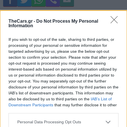
TheCars.gr -
Do Not Process My Personal
Information
If you wish to opt-out of the sale, sharing to third parties, or
Δείτε επίσης
processing of your personal or sensitive information for
targeted advertising by us, please use the below opt-out
section to confirm your selection. Please note that after your
opt-out request is processed you may continue seeing
interest-based ads based on personal information utilized by
us or personal information disclosed to third parties prior to
your opt-out. You may separately opt-out of the further
disclosure of your personal information by third parties on the
IAB’s list of downstream participants. This information may
also be disclosed by us to third parties on the
IAB’s List of
Downstream Participants
that may further disclose it to other
third parties.
Personal Data Processing Opt Outs