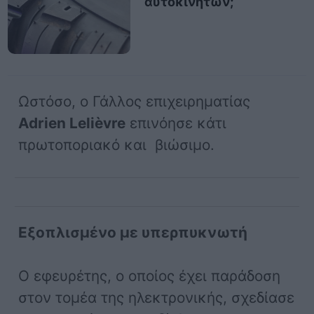
αυτοκινήτων;
Ωστόσο, ο Γάλλος επιχειρηματίας
Adrien Lelièvre
επινόησε κάτι
πρωτοποριακό και βιώσιμο.
Εξοπλισμένο με υπερπυκνωτή
Ο εφευρέτης, ο οποίος έχει παράδοση
στον τομέα της ηλεκτρονικής, σχεδίασε