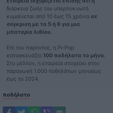
εταιρεία ισχυρίζεται επίσης ότι η
διάρκεια ζωής του υπερπυκνωτή
κυμαίνεται από 10 έως 15 χρόνια
σε
σύγκριση με τα 5 ή 6 για μια
μπαταρία λιθίου.
Επί του παρόντος, η Pi-Pop
κατασκευάζει
100 ποδήλατα το μήνα
.
Στο μέλλον, η εταιρεία στοχεύει στην
παραγωγή 1.000 ποδηλάτων μηνιαίως
έως το 2024.
ποδήλατο