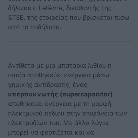
δήλωσε ο Lelièvre, διευθυντής της
STEE, της εταιρείας που βρίσκεται πίσω
από το ποδήλατο.
Αντίθετα με μια μπαταρία λιθίου η
οποία αποθηκεύει ενέργεια μέσω
χημικής αντίδρασης, ένας
υπερπυκνωτής (supercapacitor)
αποθηκεύει ενέργεια με τη μορφή
ηλεκτρικού πεδίου στην επιφάνεια των
ηλεκτροδίων του. Με άλλα λόγια,
μπορεί να φορτίζεται και να