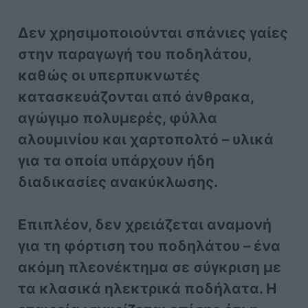
Δεν χρησιμοποιούνται σπάνιες γαίες
στην παραγωγή του ποδηλάτου,
καθώς οι υπερπυκνωτές
κατασκευάζονται από άνθρακα,
αγώγιμο πολυμερές, φύλλα
αλουμινίου και χαρτοπολτό – υλικά
για τα οποία υπάρχουν ήδη
διαδικασίες ανακύκλωσης.
Επιπλέον, δεν χρειάζεται αναμονή
για τη φόρτιση του ποδηλάτου – ένα
ακόμη πλεονέκτημα σε σύγκριση με
τα κλασικά ηλεκτρικά ποδήλατα. Η