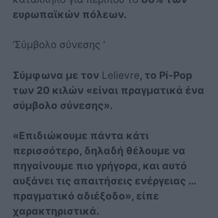
ευρωπαϊκών πόλεων.
‘Σύμβολο σύνεσης ‘
Σύμφωνα με τον
Lelievre
, το Pi-Pop
των 20 κιλών «είναι πραγματικά ένα
σύμβολο σύνεσης».
«Επιδιώκουμε πάντα κάτι
περισσότερο, δηλαδή θέλουμε να
πηγαίνουμε πιο γρήγορα, και αυτό
αυξάνει τις απαιτήσεις ενέργειας …
πραγματικό αδιέξοδο», είπε
χαρακτηριστικά.