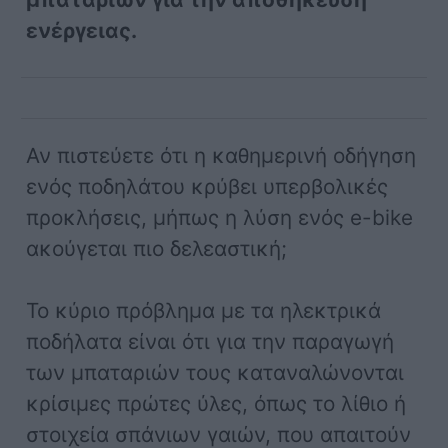
ενέργειας.
Αν πιστεύετε ότι η καθημερινή οδήγηση
ενός ποδηλάτου κρύβει υπερβολικές
προκλήσεις, μήπως η λύση ενός e-bike
ακούγεται πιο δελεαστική;
Το κύριο πρόβλημα με τα ηλεκτρικά
ποδήλατα είναι ότι για την παραγωγή
των μπαταριών τους καταναλώνονται
κρίσιμες πρώτες ύλες, όπως το λίθιο ή
στοιχεία σπάνιων γαιών, που απαιτούν