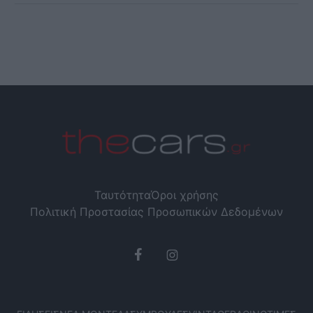
Ταυτότητα
Όροι χρήσης
Πολιτική Προστασίας Προσωπικών Δεδομένων