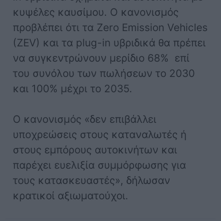
κυψέλες καυσίμου. Ο κανονισμός
προβλέπει ότι τα Zero Emission Vehicles
(ZEV) και τα plug-in υβριδικά θα πρέπει
να συγκεντρώνουν μερίδιο 68% επί
του συνόλου των πωλήσεων το 2030
και 100% μέχρι το 2035.
Ο κανονισμός «δεν επιβάλλει
υποχρεώσεις στους καταναλωτές ή
στους εμπόρους αυτοκινήτων και
παρέχει ευελιξία συμμόρφωσης για
τους κατασκευαστές», δήλωσαν
κρατικοί αξιωματούχοι.