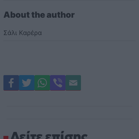
About the author
Σάλι Καρέρα
Δείτε επίσης