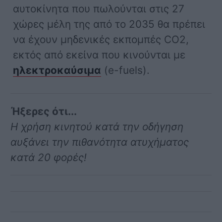
αυτοκίνητα που πωλούνται στις 27
χώρες μέλη της από το 2035 θα πρέπει
να έχουν μηδενικές εκπομπές CO2,
εκτός από εκείνα που κινούνται με
ηλεκτροκαύσιμα
(e-fuels).
Ήξερες ότι...
Η χρήση κινητού κατά την οδήγηση
αυξάνει την πιθανότητα ατυχήματος
κατά 20 φορές!