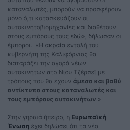
αυτό που θέλουν να αγοράσουν οι
καταναλωτές, μπορούν να προσφέρουν
μόνο ό,τι κατασκευάζουν οι
αυτοκινητοβιομηχανίες και διαθέτουν
στους εμπόρους τους εδώ», δήλωσαν οι
έμποροι. «Η ακραία εντολή του
κυβερνήτη της Καλιφόρνιας θα
διαταράξει την αγορά νέων
αυτοκινήτων στο Νιου Τζέρσεϊ με
τρόπους που θα έχουν
άμεσο και βαθύ
αντίκτυπο στους καταναλωτές και
τους εμπόρους αυτοκινήτων
.»
Στην γηραιά ήπειρο, η
Ευρωπαϊκή
Ένωση
έχει δηλώσει ότι τα νέα