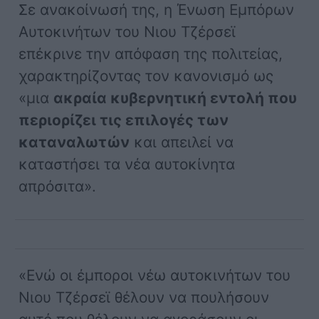
Σε ανακοίνωσή της, η Ένωση Εμπόρων
Αυτοκινήτων του Νιου Τζέρσεϊ
επέκρινε την απόφαση της πολιτείας,
χαρακτηρίζοντας τον κανονισμό ως
«μια
ακραία κυβερνητική εντολή που
περιορίζει τις επιλογές των
καταναλωτών
και απειλεί να
καταστήσει τα νέα αυτοκίνητα
απρόσιτα».
«Ενώ οι έμποροι νέω αυτοκινήτων του
Νιου Τζέρσεϊ θέλουν να πουλήσουν