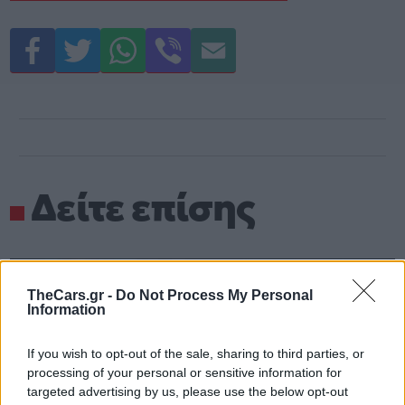
Δείτε επίσης
TheCars.gr -
Do Not Process My Personal
Information
If you wish to opt-out of the sale, sharing to third parties, or
processing of your personal or sensitive information for
targeted advertising by us, please use the below opt-out