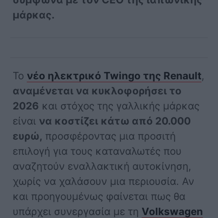
μάρκας.
Το
νέο ηλεκτρικό Twingo της Renault
,
αναμένεται να κυκλοφορήσει το
2026
και στόχος της γαλλικής μάρκας
είναι
να κοστίζει κάτω από 20.000
ευρώ,
προσφέροντας μια προσιτή
επιλογή για τους καταναλωτές που
αναζητούν εναλλακτική αυτοκίνηση,
χωρίς να χαλάσουν μια περιουσία. Αν
και προηγουμένως φαίνεται πως θα
υπάρχει συνεργασία με τη
Volkswagen