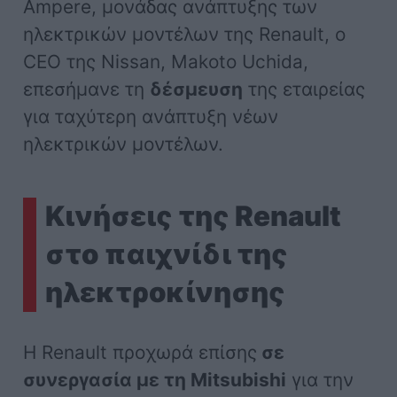
Ampere, μονάδας ανάπτυξης των
ηλεκτρικών μοντέλων της Renault, ο
CEO της Nissan, Makoto Uchida,
επεσήμανε τη
δέσμευση
της εταιρείας
για ταχύτερη ανάπτυξη νέων
ηλεκτρικών μοντέλων.
Κινήσεις της Renault
στο παιχνίδι της
ηλεκτροκίνησης
Η Renault προχωρά επίσης
σε
συνεργασία με τη Mitsubishi
για την