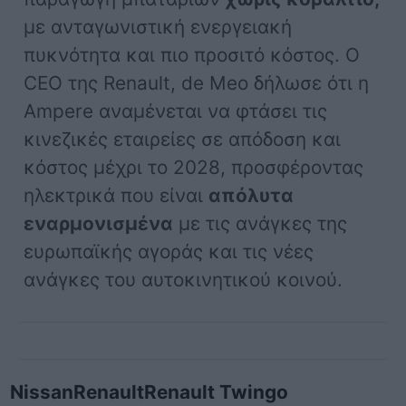
με ανταγωνιστική ενεργειακή
πυκνότητα και πιο προσιτό κόστος. Ο
CEO της Renault, de Meo δήλωσε ότι η
Ampere αναμένεται να φτάσει τις
κινεζικές εταιρείες σε απόδοση και
κόστος μέχρι το 2028, προσφέροντας
ηλεκτρικά που είναι
απόλυτα
εναρμονισμένα
με τις ανάγκες της
ευρωπαϊκής αγοράς και τις νέες
ανάγκες του αυτοκινητικού κοινού.
Nissan
Renault
Renault Twingo