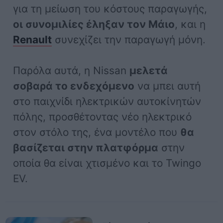
για τη μείωση του κόστους παραγωγής,
οι συνομιλίες έληξαν τον Μάιο
, και η
Renault
συνεχίζει την παραγωγή μόνη.
Παρόλα αυτά, η Nissan
μελετά
σοβαρά το ενδεχόμενο
να μπει αυτή
στο παιχνίδι ηλεκτρικών αυτοκίνητών
πόλης, προσθέτοντας νέο ηλεκτρικό
στον στόλο της, ένα μοντέλο που
θα
βασίζεται στην πλατφόρμα
στην
οποία θα είναι χτισμένο και το Twingo
EV.