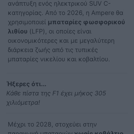
ανάπτυξη ενός ηλεκτρικού SUV C-
κατηγορίας. Από το 2026, η Ampere θα
χρησιμοποιεί
μπαταρίες φωσφορικού
λιθίου
(LFP), οι οποίες είναι
οικονομικότερες και με μεγαλύτερη
διάρκεια ζωής από τις τυπικές
μπαταρίες νικελίου και κοβαλτίου.
Ήξερες ότι...
Κάθε πίστα της F1 έχει μήκος 305
χιλιόμετρα!
Μέχρι το 2028, στοχεύει στην
παραγωγή μπαταριών
χωρίς κοβάλτιο,