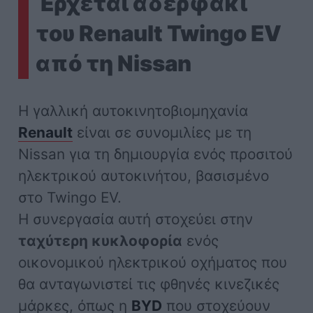
Έρχεται αδερφάκι
του Renault Twingo EV
από τη Nissan
Η γαλλική αυτοκινητοβιομηχανία
Renault
είναι σε συνομιλίες με τη
Nissan για τη δημιουργία ενός προσιτού
ηλεκτρικού αυτοκινήτου, βασισμένο
στο Twingo EV.
Η συνεργασία αυτή στοχεύει στην
ταχύτερη κυκλοφορία
ενός
οικονομικού ηλεκτρικού οχήματος που
θα ανταγωνιστεί τις φθηνές κινεζικές
μάρκες, όπως η
BYD
που στοχεύουν