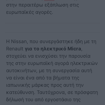
στην περαιτέρω εξάπλωση στις
ευρωπαϊκές αγορές.
Η Nissan, που συνεργάστηκε ήδη με τη
Renault
για το ηλεκτρικό Micra
,
στοχεύει να ενισχύσει την παρουσία
της στην ευρωπαϊκή αγορά ηλεκτρικών
αυτοκινήτων, με τη συνεργασία αυτή
να είναι ένα από τα βήματα της
ιαπωνικής μάρκας προς αυτή την
κατεύθυνση. Ταυτόχρονα, σε πρόσφατη
δήλωσή του από εργοστάσιο της