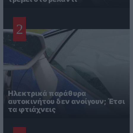
2
Ηλεκτρικά παράθυρα
αυτοκινήτου δεν ανοίγουν; Έτσι
τα φτιάχνεις