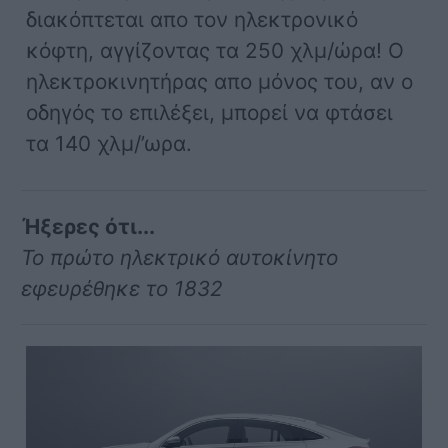
διακόπτεται απο τον ηλεκτρονικό
κόφτη, αγγίζοντας τα 250 χλμ/ώρα! Ο
ηλεκτροκινητήρας απο μόνος του, αν ο
οδηγός το επιλέξει, μπορεί να φτάσει
τα 140 χλμ/’ωρα.
Ήξερες ότι...
Το πρώτο ηλεκτρικό αυτοκίνητο
εφευρέθηκε το 1832