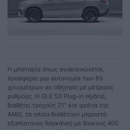
Η μπαταρία όπως ανακοινώνεται,
προσφέρει μια αυτονομία των 85
χιλιομέτρων σε οδήγηση με μέτριους
ρυθμούς. Η GLE 53 Plug-in Hybrid,
διαθέτει τροχούς 21” και φρένα της
AMG, τα οποία διαθέτουν μπροστά
εξαπίστονες δαγκάνες με δίσκους 400