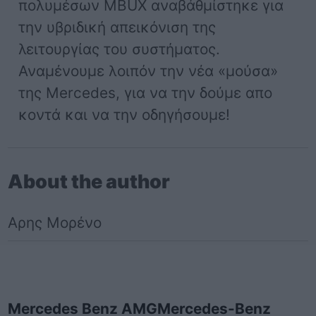
πολυμέσων MBUX αναβάθμίστηκε για
την υβριδική απεικόνιση της
λειτουργίας του συστήματος.
Αναμένουμε λοιπόν την νέα «μούσα»
της Mercedes, για να την δούμε απο
κοντά και να την οδηγήσουμε!
About the author
Αρης Μορένο
Mercedes Benz AMG
Mercedes-Benz