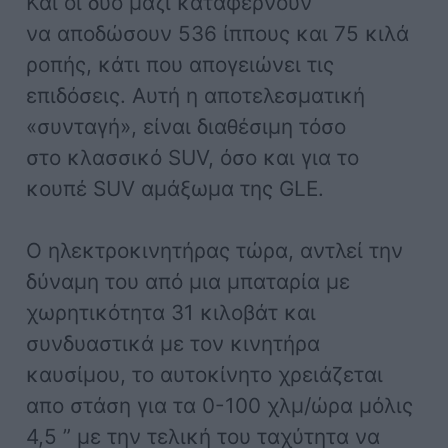
Και οι δύο μαζί καταφέρνουν
να αποδώσουν 536 ίππους και 75 κιλά
ροπής, κάτι που απογειώνει τις
επιδόσεις. Αυτή η αποτελεσματική
«συνταγή», είναι διαθέσιμη τόσο
στο κλασσικό SUV, όσο και για το
κουπέ SUV αμάξωμα της GLE.
Ο ηλεκτροκινητήρας τώρα, αντλεί την
δύναμη του από μια μπαταρία με
χωρητικότητα 31 κιλοβάτ και
συνδυαστικά με τον κινητήρα
καυσίμου, το αυτοκίνητο χρειάζεται
απο στάση για τα 0-100 χλμ/ώρα μόλις
4,5 ” με την τελική του ταχύτητα να