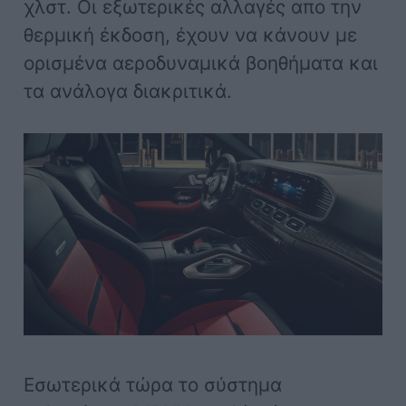
χλστ. Οι εξωτερικές αλλαγές απο την
θερμική έκδοση, έχουν να κάνουν με
ορισμένα αεροδυναμικά βοηθήματα και
τα ανάλογα διακριτικά.
Εσωτερικά τώρα το σύστημα