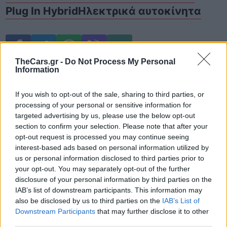
Plug In Hybrid
Ηλεκτρικά αυτοκίνητα
TheCars.gr -
Do Not Process My Personal
Information
If you wish to opt-out of the sale, sharing to third parties, or
processing of your personal or sensitive information for
targeted advertising by us, please use the below opt-out
section to confirm your selection. Please note that after your
Δείτε επίσης
opt-out request is processed you may continue seeing
interest-based ads based on personal information utilized by
us or personal information disclosed to third parties prior to
your opt-out. You may separately opt-out of the further
disclosure of your personal information by third parties on the
IAB’s list of downstream participants. This information may
also be disclosed by us to third parties on the
IAB’s List of
Downstream Participants
that may further disclose it to other
third parties.