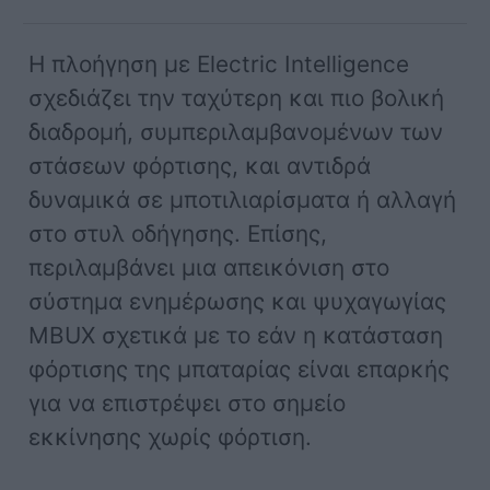
Η πλοήγηση με Electric Intelligence
σχεδιάζει την ταχύτερη και πιο βολική
διαδρομή, συμπεριλαμβανομένων των
στάσεων φόρτισης, και αντιδρά
δυναμικά σε μποτιλιαρίσματα ή αλλαγή
στο στυλ οδήγησης. Επίσης,
περιλαμβάνει μια απεικόνιση στο
σύστημα ενημέρωσης και ψυχαγωγίας
MBUX σχετικά με το εάν η κατάσταση
φόρτισης της μπαταρίας είναι επαρκής
για να επιστρέψει στο σημείο
εκκίνησης χωρίς φόρτιση.