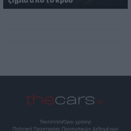
ζημιά από το κρύο
Ταυτότητα
Όροι χρήσης
Πολιτική Προστασίας Προσωπικών Δεδομένων