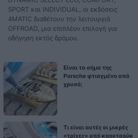
SPORT και INDIVIDUAL, οι εκδόσεις
4MATIC διαθέτουν την λειτουργιά
OFFROAD, μια επιπλέον επιλογή για
οδήγηση εκτός δρόμου.
Είναι το σήμα της
Porsche φτιαγμένο από
χρυσό;
Τι είναι αυτές οι μικρές
«τρίχες» από καουτσούκ