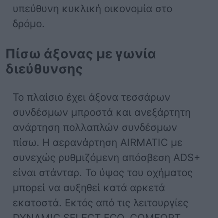
υπεύθυνη κυκλική οικονομία στο
δρόμο.
Πίσω άξονας με γωνία
διεύθυνσης
Το πλαίσιο έχει άξονα τεσσάρων
συνδέσμων μπροστά και ανεξάρτητη
ανάρτηση πολλαπλών συνδέσμων
πίσω. Η αερανάρτηση AIRMATIC με
συνεχώς ρυθμιζόμενη απόσβεση ADS+
είναι στάνταρ. Το ύψος του οχήματος
μπορεί να αυξηθεί κατά αρκετά
εκατοστά. Εκτός από τις λειτουργίες
DYNAMIC SELECT ECO, COMFORT,