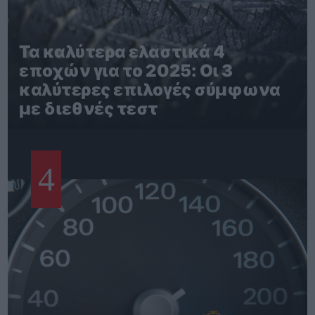
Τα καλύτερα ελαστικά 4
εποχών για το 2025: Οι 3
καλύτερες επιλογές σύμφωνα
με διεθνές τεστ
4