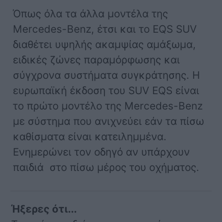
Όπως όλα τα άλλα μοντέλα της
Mercedes-Benz, έτσι και το EQS SUV
διαθέτει υψηλής ακαμψίας αμάξωμα,
ειδικές ζώνες παραμόρφωσης και
σύγχρονα συστήματα συγκράτησης. Η
ευρωπαϊκή έκδοση του SUV EQS είναι
το πρώτο μοντέλο της Mercedes-Benz
με σύστημα που ανιχνεύει εάν τα πίσω
καθίσματα είναι κατειλημμένα.
Ενημερώνει τον οδηγό αν υπάρχουν
παιδιά στο πίσω μέρος του οχήματος.
Ήξερες ότι...