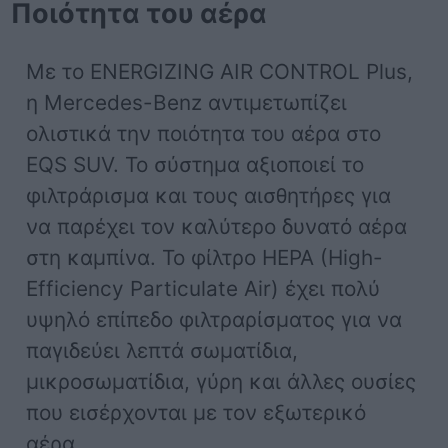
Ποιότητα του αέρα
Με το ENERGIZING AIR CONTROL Plus,
η Mercedes-Benz αντιμετωπίζει
ολιστικά την ποιότητα του αέρα στο
EQS SUV. Το σύστημα αξιοποιεί το
φιλτράρισμα και τους αισθητήρες για
να παρέχει τον καλύτερο δυνατό αέρα
στη καμπίνα. Το φίλτρο HEPA (High-
Efficiency Particulate Air) έχει πολύ
υψηλό επίπεδο φιλτραρίσματος για να
παγιδεύει λεπτά σωματίδια,
μικροσωματίδια, γύρη και άλλες ουσίες
που εισέρχονται με τον εξωτερικό
αέρα.