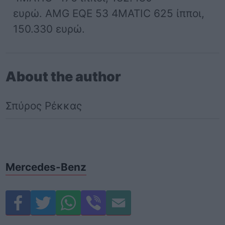
ευρώ. AMG EQE 53 4MATIC 625 ίπποι,
150.330 ευρώ.
About the author
Σπύρος Ρέκκας
Mercedes-Benz