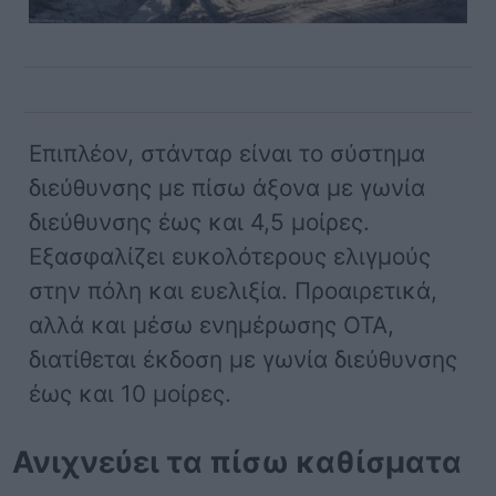
Επιπλέον, στάνταρ είναι το σύστημα
διεύθυνσης με πίσω άξονα με γωνία
διεύθυνσης έως και 4,5 μοίρες.
Εξασφαλίζει ευκολότερους ελιγμούς
στην πόλη και ευελιξία. Προαιρετικά,
αλλά και μέσω ενημέρωσης OTA,
διατίθεται έκδοση με γωνία διεύθυνσης
έως και 10 μοίρες.
Ανιχνεύει τα πίσω καθίσματα