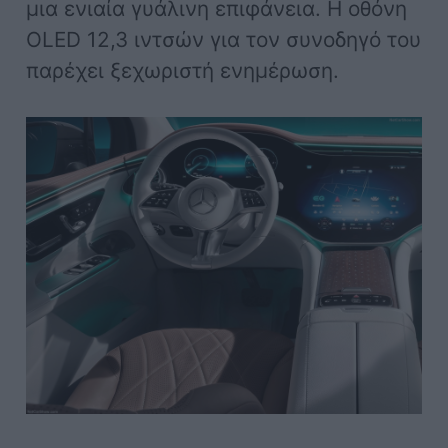
μια ενιαία γυάλινη επιφάνεια. Η οθόνη
OLED 12,3 ιντσών για τον συνοδηγό του
παρέχει ξεχωριστή ενημέρωση.