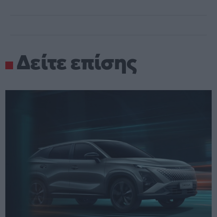
Δείτε επίσης