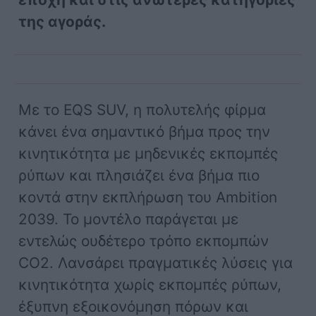
της αγοράς.
Με το EQS SUV, η πολυτελής φίρμα
κάνει ένα σημαντικό βήμα προς την
κινητικότητα με μηδενικές εκπομπές
ρύπων και πλησιάζει ένα βήμα πιο
κοντά στην εκπλήρωση του Ambition
2039. Το μοντέλο παράγεται με
εντελώς ουδέτερο τρόπο εκπομπών
CO2. Λανσάρει πραγματικές λύσεις για
κινητικότητα χωρίς εκπομπές ρύπων,
έξυπνη εξοικονόμηση πόρων και