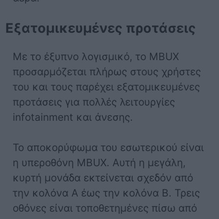
Εξατομικευμένες προτάσεις
Με το έξυπνο λογισμικό, το MBUX
προσαρμόζεται πλήρως στους χρήστες
του και τους παρέχει εξατομικευμένες
προτάσεις για πολλές λειτουργίες
infotainment και άνεσης.
Το αποκορύφωμα του εσωτερικού είναι
η υπεροθόνη MBUX. Αυτή η μεγάλη,
κυρτή μονάδα εκτείνεται σχεδόν από
την κολόνα Α έως την κολόνα Β. Τρεις
οθόνες είναι τοποθετημένες πίσω από