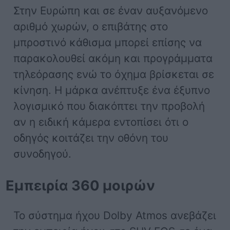
Στην Ευρώπη και σε έναν αυξανόμενο
αριθμό χωρών, ο επιβάτης στο
μπροστινό κάθισμα μπορεί επίσης να
παρακολουθεί ακόμη και προγράμματα
τηλεόρασης ενώ το όχημα βρίσκεται σε
κίνηση. Η μάρκα ανέπτυξε ένα έξυπνο
λογισμικό που διακόπτει την προβολή
αν η ειδική κάμερα εντοπίσει ότι ο
οδηγός κοιτάζει την οθόνη του
συνοδηγού.
Εμπειρία 360 μοιρών
Το σύστημα ήχου Dolby Atmos ανεβάζει