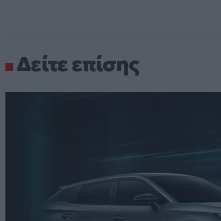
Δείτε επίσης