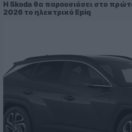
Η Skoda θα παρουσιάσει στο πρώτ
2026 το ηλεκτρικό Epiq