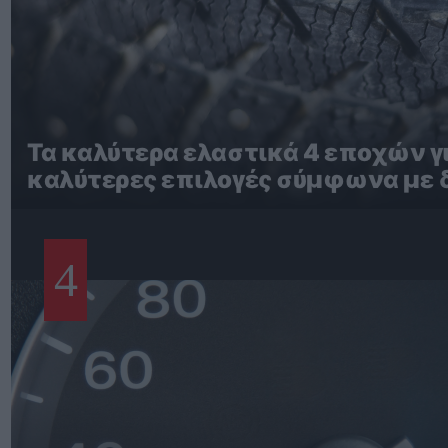
Τα καλύτερα ελαστικά 4 εποχών γι
καλύτερες επιλογές σύμφωνα με 
4