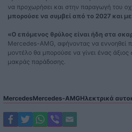
να προχωρήσει και στην παραγωγή του οχ
μπορούσε να συμβεί από το 2027 και μ
«Ο επόμενος θρύλος είναι ήδη στα σκα
Mercedes-AMG, αφήνοντας να εννοηθεί π
μοντέλο θα μπορούσε να γίνει ένας άξιος 
μακράς παράδοσης.
Mercedes
Mercedes-AMG
Ηλεκτρικά αυτο