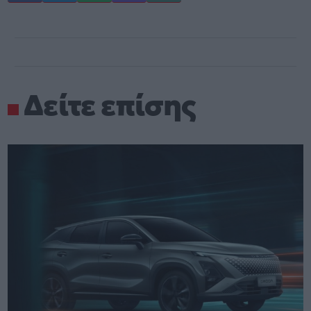
Δείτε επίσης