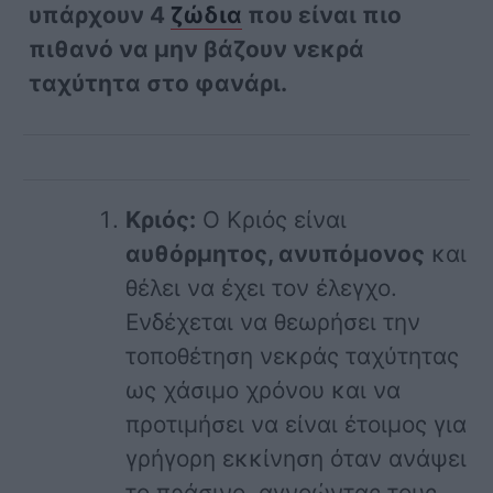
υπάρχουν 4
ζώδια
που είναι πιο
πιθανό να μην βάζουν νεκρά
ταχύτητα στο φανάρι.
Κριός:
Ο Κριός είναι
αυθόρμητος, ανυπόμονος
και
θέλει να έχει τον έλεγχο.
Ενδέχεται να θεωρήσει την
τοποθέτηση νεκράς ταχύτητας
ως χάσιμο χρόνου και να
προτιμήσει να είναι έτοιμος για
γρήγορη εκκίνηση όταν ανάψει
το πράσινο, αγνοώντας τους