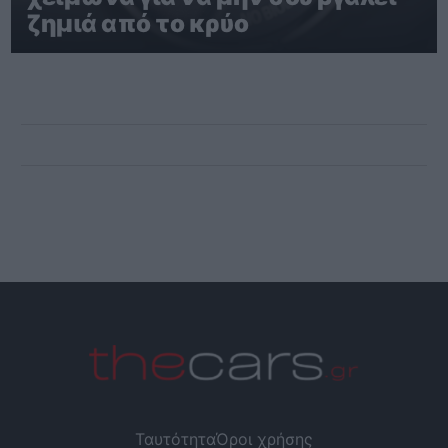
ζημιά από το κρύο
Ταυτότητα
Όροι χρήσης