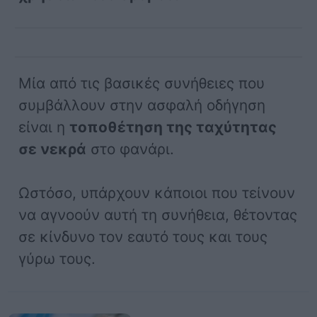
Μία από τις βασικές συνήθειες που
συμβάλλουν στην ασφαλή οδήγηση
είναι η
τοποθέτηση της ταχύτητας
σε νεκρά
στο φανάρι.
Ωστόσο, υπάρχουν κάποιοι που τείνουν
να αγνοούν αυτή τη συνήθεια, θέτοντας
σε κίνδυνο τον εαυτό τους και τους
γύρω τους.