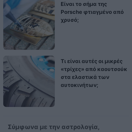
Είναι το σήμα της
Porsche φτιαγμένο από
χρυσό;
Τι είναι αυτές οι μικρές
«τρίχες» από καουτσούκ
στα ελαστικά των
αυτοκινήτων;
Σύμφωνα με την αστρολογία,