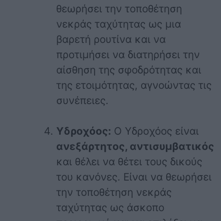
θεωρήσει την τοποθέτηση
νεκράς ταχύτητας ως μια
βαρετή ρουτίνα και να
προτιμήσει να διατηρήσει την
αίσθηση της σφοδρότητας και
της ετοιμότητας, αγνοώντας τις
συνέπειες.
Υδροχόος:
Ο Υδροχόος είναι
ανεξάρτητος, αντισυμβατικός
και θέλει να θέτει τους δικούς
του κανόνες. Είναι να θεωρήσει
την τοποθέτηση νεκράς
ταχύτητας ως άσκοπο