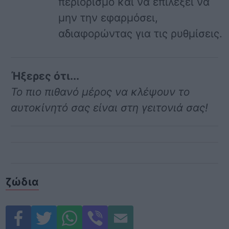
περιορισμό και να επιλέξει να
μην την εφαρμόσει,
αδιαφορώντας για τις ρυθμίσεις.
Ήξερες ότι...
Το πιο πιθανό μέρος να κλέψουν το
αυτοκίνητό σας είναι στη γειτονιά σας!
ζώδια