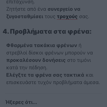
επιτάχυνση.
Ζητήστε από ένα
συνεργείο να
ζυγοσταθμίσει
τους
τροχούς
σας.
4. Προβλήματα στα φρένα:
Φθαρμένα τακάκια φρένων
ή
στρεβλοί δίσκοι φρένων μπορούν να
προκαλέσουν δονήσεις
στο τιμόνι
κατά την πέδηση.
Ελέγξτε τα φρένα σας τακτικά
και
επισκευάστε τυχόν προβλήματα άμεσα.
Ήξερες ότι...