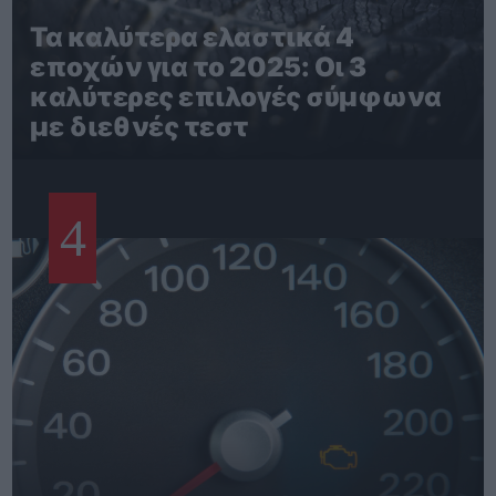
Τα καλύτερα ελαστικά 4
εποχών για το 2025: Οι 3
καλύτερες επιλογές σύμφωνα
με διεθνές τεστ
4