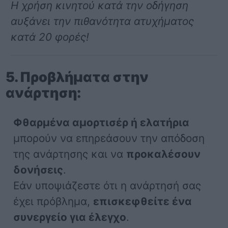
Η χρήση κινητού κατά την οδήγηση
αυξάνει την πιθανότητα ατυχήματος
κατά 20 φορές!
5. Προβλήματα στην
ανάρτηση:
Φθαρμένα αμορτισέρ ή ελατήρια
μπορούν να επηρεάσουν την απόδοση
της ανάρτησης και να
προκαλέσουν
δονήσεις
.
Εάν υποψιάζεστε ότι η ανάρτησή σας
έχει πρόβλημα,
επισκεφθείτε ένα
συνεργείο για έλεγχο
.