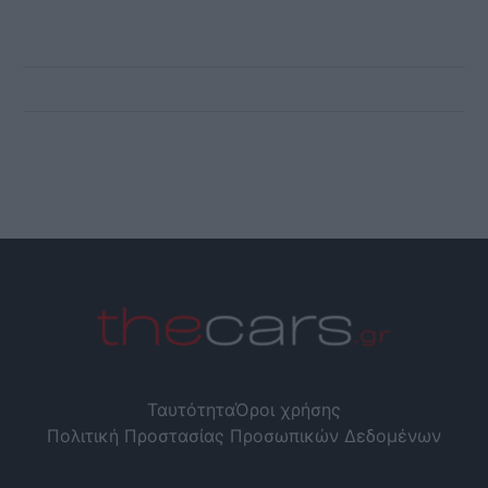
Ταυτότητα
Όροι χρήσης
Πολιτική Προστασίας Προσωπικών Δεδομένων