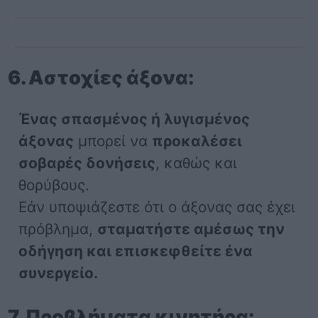
6. Αστοχίες άξονα:
Ένας σπασμένος ή λυγισμένος
άξονας
μπορεί να
προκαλέσει
σοβαρές δονήσεις
, καθώς και
θορύβους.
Εάν υποψιάζεστε ότι ο άξονας σας έχει
πρόβλημα,
σταματήστε αμέσως την
οδήγηση και επισκεφθείτε ένα
συνεργείο.
7. Προβλήματα κινητήρα: