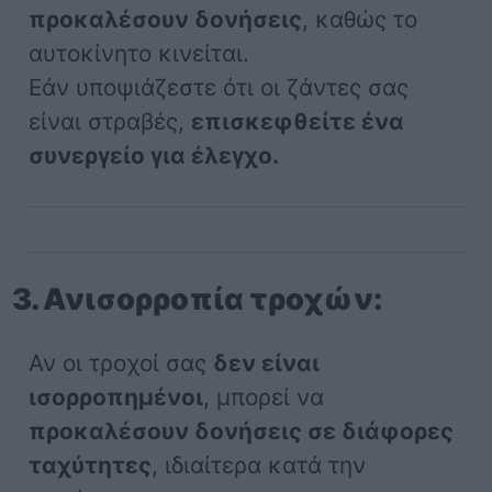
προκαλέσουν δονήσεις
, καθώς το
αυτοκίνητο κινείται.
Εάν υποψιάζεστε ότι οι ζάντες σας
είναι στραβές,
επισκεφθείτε ένα
συνεργείο για έλεγχο.
3. Ανισορροπία τροχών:
Αν οι τροχοί σας
δεν είναι
ισορροπημένοι
, μπορεί να
προκαλέσουν δονήσεις σε διάφορες
ταχύτητες
, ιδιαίτερα κατά την