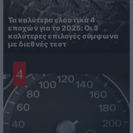
Τα καλύτερα ελαστικά 4
εποχών για το 2025: Οι 3
καλύτερες επιλογές σύμφωνα
με διεθνές τεστ
4