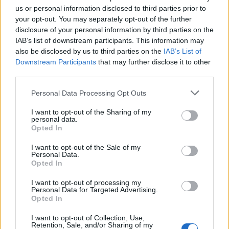
us or personal information disclosed to third parties prior to
your opt-out. You may separately opt-out of the further
disclosure of your personal information by third parties on the
IAB’s list of downstream participants. This information may
also be disclosed by us to third parties on the
IAB’s List of
Δείτε επίσης
Downstream Participants
that may further disclose it to other
third parties.
Personal Data Processing Opt Outs
I want to opt-out of the Sharing of my
personal data.
Opted In
I want to opt-out of the Sale of my
Personal Data.
Opted In
I want to opt-out of processing my
Personal Data for Targeted Advertising.
Opted In
I want to opt-out of Collection, Use,
Retention, Sale, and/or Sharing of my