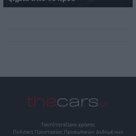
Ταυτότητα
Όροι χρήσης
Πολιτική Προστασίας Προσωπικών Δεδομένων