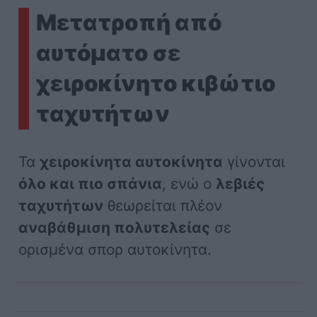
Μετατροπή από
αυτόματο σε
χειροκίνητο κιβώτιο
ταχυτήτων
Τα
χειροκίνητα αυτοκίνητα
γίνονται
όλο και πιο σπάνια
, ενώ ο
λεβιές
ταχυτήτων
θεωρείται πλέον
αναβάθμιση πολυτελείας
σε
ορισμένα σπορ αυτοκίνητα.