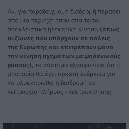
Αν, για παράδειγμα, η διαδρομή περάσει
από μια περιοχή όπου απαιτείται
αποκλειστικά ηλεκτρική κίνηση
(όπως
οι ζώνες που υπάρχουν σε πόλεις
της Ευρώπης και επιτρέπουν μόνο
την κίνηση οχημάτων με μηδενικούς
ρύπου
ς), το σύστημα εξασφαλίζει ότι η
μπαταρία θα έχει αρκετή ενέργεια για
να ολοκληρωθεί η διαδρομή σε
λειτουργία πλήρους ηλεκτροκίνησης.