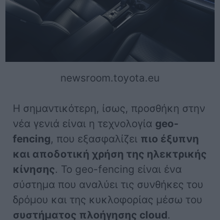
newsroom.toyota.eu
Η σημαντικότερη, ίσως, προσθήκη στην
νέα γενιά είναι η τεχνολογία
geo-
fencing
, που εξασφαλίζει
πιο έξυπνη
και αποδοτική χρήση της ηλεκτρικής
κίνησης
. Το geo-fencing είναι ένα
σύστημα που αναλύει τις συνθήκες του
δρόμου και της κυκλοφορίας μέσω του
συστήματος πλοήγησης cloud
.