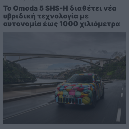
Το Omoda 5 SHS-H διαθέτει νέα
υβριδική τεχνολογία με
αυτονομία έως 1000 χιλιόμετρα