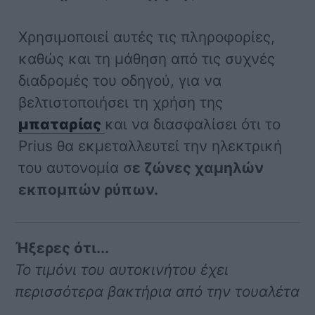
Χρησιμοποιεί αυτές τις πληροφορίες,
καθώς και τη μάθηση από τις συχνές
διαδρομές του οδηγού, για να
βελτιστοποιήσει τη χρήση της
μπαταρίας
και να διασφαλίσει ότι το
Prius θα εκμεταλλευτεί την ηλεκτρική
του αυτονομία σ
ε ζώνες χαμηλών
εκπομπών ρύπων.
Ήξερες ότι...
Το τιμόνι του αυτοκινήτου έχει
περισσότερα βακτήρια από την τουαλέτα