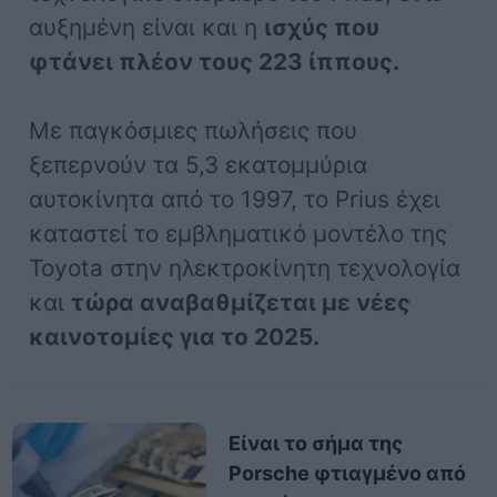
αυξημένη είναι και η
ισχύς που
φτάνει πλέον τους 223 ίππους.
Με παγκόσμιες πωλήσεις που
ξεπερνούν τα 5,3 εκατομμύρια
αυτοκίνητα από το 1997, το Prius έχει
καταστεί το εμβληματικό μοντέλο της
Toyota στην ηλεκτροκίνητη τεχνολογία
και
τώρα αναβαθμίζεται με νέες
καινοτομίες για το 2025.
Είναι το σήμα της
Porsche φτιαγμένο από