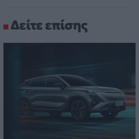
Δείτε επίσης