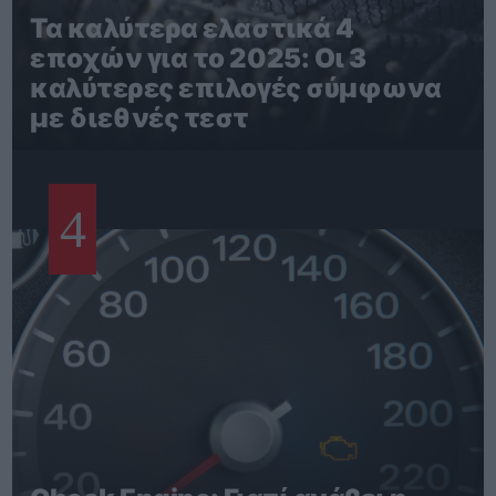
Τα καλύτερα ελαστικά 4
εποχών για το 2025: Οι 3
καλύτερες επιλογές σύμφωνα
με διεθνές τεστ
4