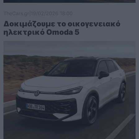
TheCars.gr
|
19/02/2026 18:00
Δοκιμάζουμε το οικογενειακό
ηλεκτρικό Omoda 5