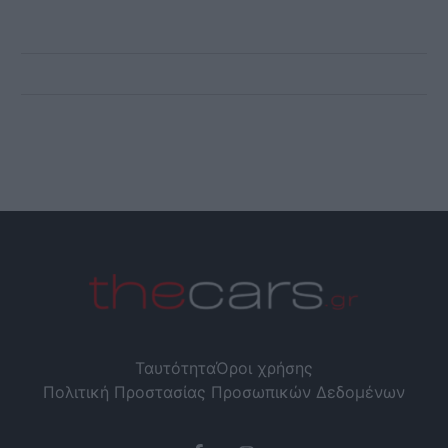
Ταυτότητα
Όροι χρήσης
Πολιτική Προστασίας Προσωπικών Δεδομένων