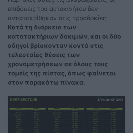
επιδόσεις του αυτοκινήτου δεν
ανταποκρίθηκαν στις προσδοκίες.
Κατά τη διάρκεια των
κατατακτήριων δοκιμών, και οι δύο
οδηγοί βρίσκονταν κοντά στις
τελευταίες θέσεις των
χρονομετρήσεων σε όλους τους
τομείς της πίστας, όπως φαίνεται
στον παρακάτω πίνακα.