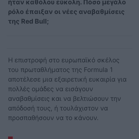
ήταν καθόλου εύκολη. Πόσο μεγάλο
ρόλο έπαιξαν οι νέες αναβαθμίσεις
της Red Bull;
Η επιστροφή στο ευρωπαϊκό σκέλος
του πρωταθλήματος της Formula 1
αποτέλεσε μια εξαιρετική ευκαιρία για
πολλές ομάδες να εισάγουν
αναβαθμίσεις και να βελτιώσουν την
απόδοσή τους, ή τουλάχιστον να
προσπαθήσουν να το κάνουν.