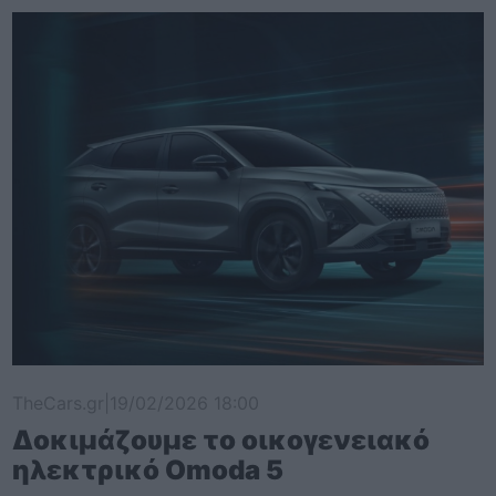
TheCars.gr
|
19/02/2026 18:00
Δοκιμάζουμε το οικογενειακό
ηλεκτρικό Omoda 5