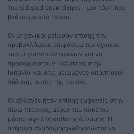
του sidepod επεκτάθηκε – μια τάση που
βλέπουμε από πέρυσι.
Οι μηχανικοί μείωσαν επίσης την
προβαλλόμενη επιφάνεια του αγωγού
των μπροστινών φρένων για να
προσαρμοστούν καλύτερα στην
Ισπανία και στις μειωμένες απαιτήσεις
πέδησης αυτής της πίστας.
Οι αλλαγές ήταν επίσης εμφανείς στην
πίσω πτέρυγα, μέρος του πακέτου
μέσης-υψηλής κάθετης δύναμης. Η
πτέρυγα αναδιαμορφώθηκε ώστε να