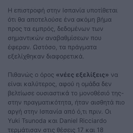
Η επιστροφή στην Ισπανία υποτίθεται
ότι θα αποτελούσε ένα ακόμη βήμα
προς τα εμπρός, δεδομένων των
σημαντικών αναβαθμίσεων που
έφεραν. Ωστόσο, τα πράγματα
εξελίχθηκαν διαφορετικά.
Πιθανώς ο όρος
«νέες εξελίξεις»
να
είναι καλύτερος, αφού η ομάδα δεν
βελτίωσε ουσιαστικά το μονοθέσιό της-
στην πραγματικότητα, ήταν αισθητά πιο
αργή στην Ισπανία από ό,τι πριν. Οι
Yuki Tsunoda και Daniel Ricciardo
τερμάτισαν στις θέσεις 17 και 18