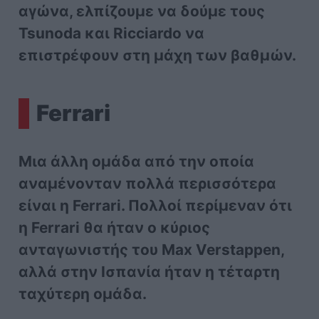
αγώνα, ελπίζουμε να δούμε τους
Tsunoda και Ricciardo να
επιστρέφουν στη μάχη των βαθμών.
Ferrari
Μια άλλη ομάδα από την οποία
αναμένονταν πολλά περισσότερα
είναι η Ferrari. Πολλοί περίμεναν ότι
η Ferrari θα ήταν ο κύριος
ανταγωνιστής του Max Verstappen,
αλλά στην Ισπανία ήταν η τέταρτη
ταχύτερη ομάδα.