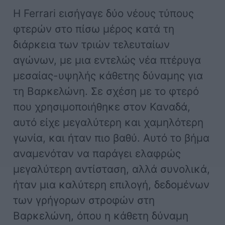
Η Ferrari εισήγαγε δύο νέους τύπους
φτερών στο πίσω μέρος κατά τη
διάρκεια των τριών τελευταίων
αγώνων, με μια εντελώς νέα πτέρυγα
μεσαίας-υψηλής κάθετης δύναμης για
τη Βαρκελώνη. Σε σχέση με το φτερό
που χρησιμοποιήθηκε στον Καναδά,
αυτό είχε μεγαλύτερη και χαμηλότερη
γωνία, και ήταν πιο βαθύ. Αυτό το βήμα
αναμενόταν να παράγει ελαφρώς
μεγαλύτερη αντίσταση, αλλά συνολικά,
ήταν μια καλύτερη επιλογή, δεδομένων
των γρήγορων στροφών στη
Βαρκελώνη, όπου η κάθετη δύναμη