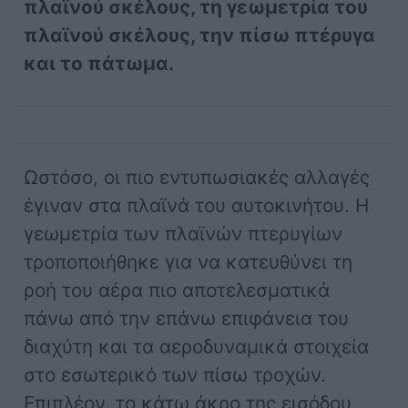
πλαϊνού σκέλους, τη γεωμετρία του
πλαϊνού σκέλους, την πίσω πτέρυγα
και το πάτωμα.
Ωστόσο, οι πιο εντυπωσιακές αλλαγές
έγιναν στα πλαϊνά του αυτοκινήτου. Η
γεωμετρία των πλαϊνών πτερυγίων
τροποποιήθηκε για να κατευθύνει τη
ροή του αέρα πιο αποτελεσματικά
πάνω από την επάνω επιφάνεια του
διαχύτη και τα αεροδυναμικά στοιχεία
στο εσωτερικό των πίσω τροχών.
Επιπλέον, το κάτω άκρο της εισόδου