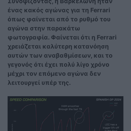
Συνοψίζοντας, η Βαρκελώνη ήταν
ένας κακός αγώνας για τη Ferrari
όπως φαίνεται από το ρυθμό του
αγώνα στην παρακάτω
φωτογραφία. Φαίνεται ότι η Ferrari
χρειάζεται καλύτερη κατανόηση
αυτών των αναβαθμίσεων, και το
γεγονός ότι έχει πολύ λίγο χρόνο
μέχρι τον επόμενο αγώνα δεν
λειτουργεί υπέρ της.