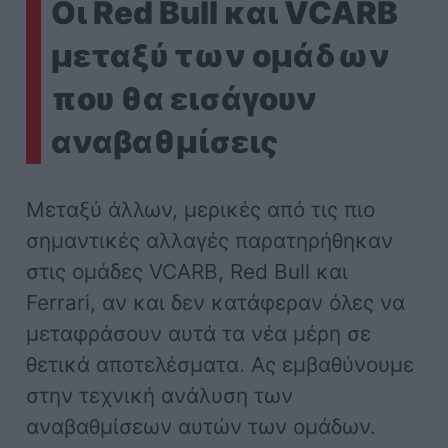
Οι Red Bull και VCARB
μεταξύ των ομάδων
που θα εισάγουν
αναβαθμίσεις
Μεταξύ άλλων, μερικές από τις πιο
σημαντικές αλλαγές παρατηρήθηκαν
στις ομάδες VCARB, Red Bull και
Ferrari, αν και δεν κατάφεραν όλες να
μεταφράσουν αυτά τα νέα μέρη σε
θετικά αποτελέσματα. Ας εμβαθύνουμε
στην τεχνική ανάλυση των
αναβαθμίσεων αυτών των ομάδων.