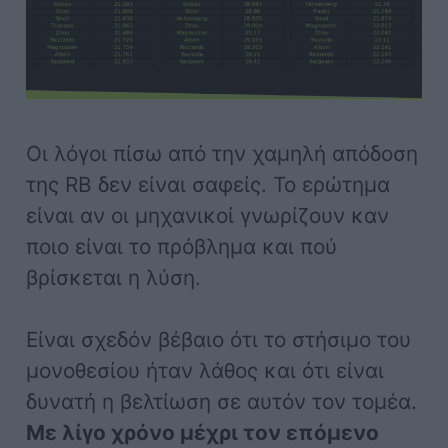
Οι λόγοι πίσω από την χαμηλή απόδοση
της RB δεν είναι σαφείς. Το ερώτημα
είναι αν οι μηχανικοί γνωρίζουν καν
ποιο είναι το πρόβλημα και πού
βρίσκεται η λύση.
Είναι σχεδόν βέβαιο ότι το στήσιμο του
μονοθεσίου ήταν λάθος και ότι είναι
δυνατή η βελτίωση σε αυτόν τον τομέα.
Με λίγο χρόνο μέχρι τον επόμενο