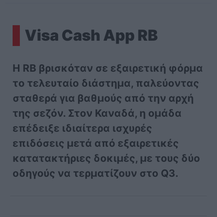
Visa Cash App RB
Η RB βρισκόταν σε εξαιρετική φόρμα
το τελευταίο διάστημα, παλεύοντας
σταθερά για βαθμούς από την αρχή
της σεζόν. Στον Καναδά, η ομάδα
επέδειξε ιδιαίτερα ισχυρές
επιδόσεις μετά από εξαιρετικές
κατατακτήριες δοκιμές, με τους δύο
οδηγούς να τερματίζουν στο Q3.