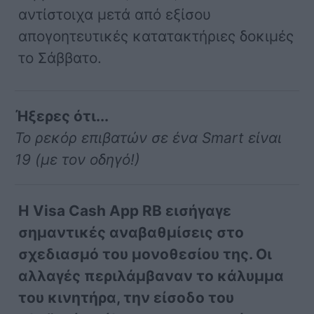
αντίστοιχα μετά από εξίσου
απογοητευτικές κατατακτήριες δοκιμές
το Σάββατο.
Ήξερες ότι...
Το ρεκόρ επιβατών σε ένα Smart είναι
19 (με τον οδηγό!)
Η Visa Cash App RB εισήγαγε
σημαντικές αναβαθμίσεις στο
σχεδιασμό του μονοθεσίου της. Οι
αλλαγές περιλάμβαναν το κάλυμμα
του κινητήρα, την είσοδο του