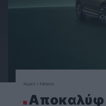
Αρχική
»
Ειδήσεις
Αποκαλύφ