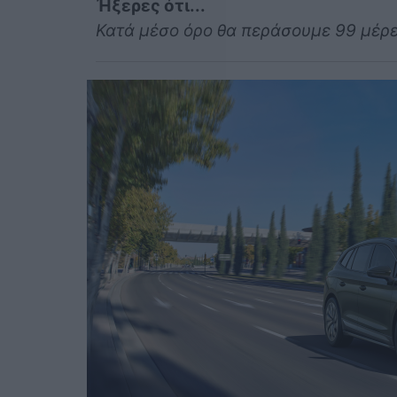
Ήξερες ότι...
Κατά μέσο όρο θα περάσουμε 99 μέρε