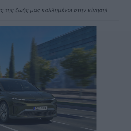
ς της ζωής μας κολλημένοι στην κίνηση!