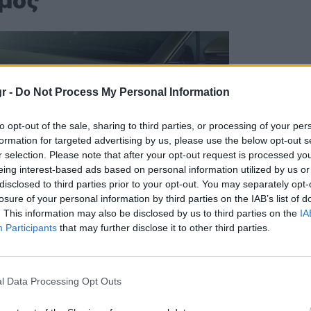
μός
r -
Do Not Process My Personal Information
to opt-out of the sale, sharing to third parties, or processing of your per
formation for targeted advertising by us, please use the below opt-out s
r selection. Please note that after your opt-out request is processed y
eing interest-based ads based on personal information utilized by us or
disclosed to third parties prior to your opt-out. You may separately opt-
losure of your personal information by third parties on the IAB’s list of
. This information may also be disclosed by us to third parties on the
IA
Participants
that may further disclose it to other third parties.
oryboard.com
l Data Processing Opt Outs