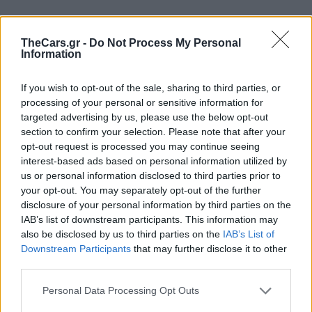
TheCars.gr -
Do Not Process My Personal
Information
If you wish to opt-out of the sale, sharing to third parties, or
Δείτε επίσης
processing of your personal or sensitive information for
targeted advertising by us, please use the below opt-out
section to confirm your selection. Please note that after your
opt-out request is processed you may continue seeing
interest-based ads based on personal information utilized by
us or personal information disclosed to third parties prior to
your opt-out. You may separately opt-out of the further
disclosure of your personal information by third parties on the
IAB’s list of downstream participants. This information may
also be disclosed by us to third parties on the
IAB’s List of
Downstream Participants
that may further disclose it to other
third parties.
Personal Data Processing Opt Outs