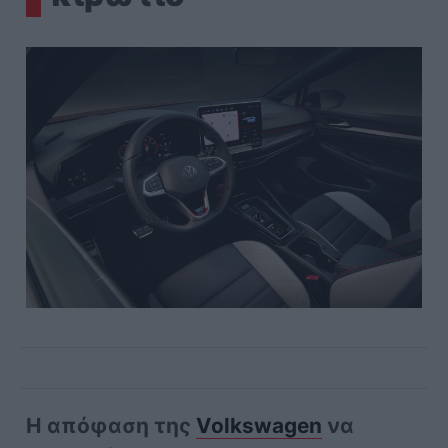
Η απόφαση της
Volkswagen
να