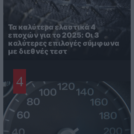
Τα καλύτερα ελαστικά 4
εποχών για το 2025: Οι 3
καλύτερες επιλογές σύμφωνα
με διεθνές τεστ
4