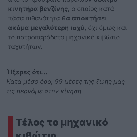
κινητήρα βενζίνης
, ο οποίος κατά
πάσα πιθανότητα
θα αποκτήσει
ακόμα μεγαλύτερη ισχύ
, όχι όμως και
το πατροπαράδοτο μηχανικό κιβώτιο
ταχυτήτων.
Ήξερες ότι...
Κατά μέσο όρο, 99 μέρες της ζωής μας
τις περνάμε στην κίνηση
Τέλος το μηχανικό
κιβώτιο