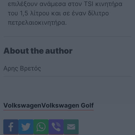
επιλέξουν ανάμεσα στον TSI κινητήρα
του 1,5 λίτρου και σε έναν δίλιτρο
πετρελαιοκινητήρα.
About the author
Αρης Βρετός
Volkswagen
Volkswagen Golf