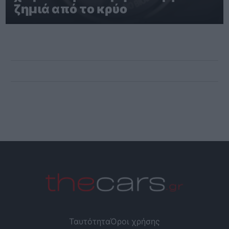
ζημιά από το κρύο
Ταυτότητα
Όροι χρήσης