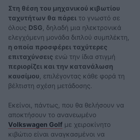
Στη θέση του μηχανικού κιβωτίου
ταχυτήτων θα πάρει
το γνωστό σε
όλους
DSG
, δηλαδή μια ηλεκτρονικά
ελεγχόμενη μονάδα διπλού συμπλέκτη,
η οποία προσφέρει ταχύτερες
επιταχύνσεις
ενώ την ίδια στιγμή
περιορίζει και την κατανάλωση
καυσίμου
, επιλέγοντας κάθε φορά τη
βέλτιστη σχέση μετάδοσης.
Εκείνοι, πάντως, που θα θελήσουν να
αποκτήσουν το ανανεωμένο
Volkswagen Golf
με χειροκίνητο
κιβώτιο είναι αναγκασμένοι να