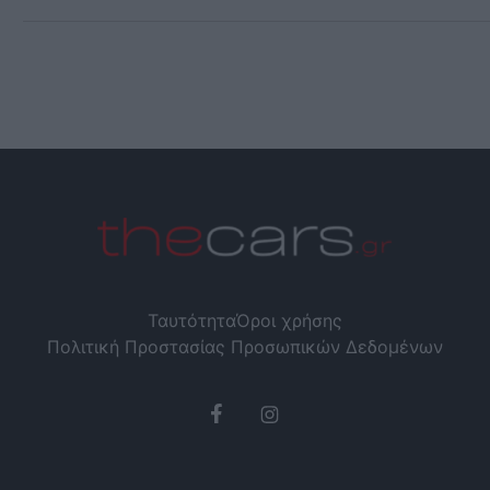
Ταυτότητα
Όροι χρήσης
Πολιτική Προστασίας Προσωπικών Δεδομένων