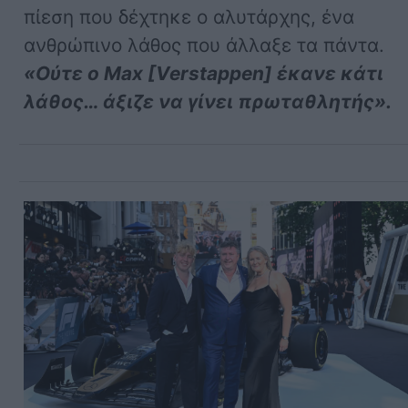
πίεση που δέχτηκε ο αλυτάρχης, ένα
ανθρώπινο λάθος που άλλαξε τα πάντα.
«Ούτε ο Max [Verstappen] έκανε κάτι
λάθος… άξιζε να γίνει πρωταθλητής».