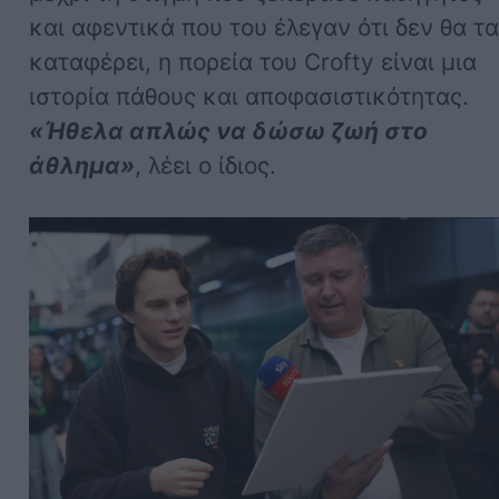
και αφεντικά που του έλεγαν ότι δεν θα τ
καταφέρει, η πορεία του Crofty είναι μια
ιστορία πάθους και αποφασιστικότητας.
«Ήθελα απλώς να δώσω ζωή στο
άθλημα»
, λέει ο ίδιος.