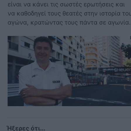
είναι να κάνει τις σωστές ερωτήσεις και
να καθοδηγεί τους θεατές στην ιστορία το
αγώνα, κρατώντας τους πάντα σε αγωνία.
Ήξερες ότι...