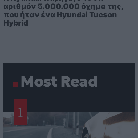
αριθμόν 5.000.000 όχημα της,
που ήταν ένα Hyundai Tucson
Hybrid
Most Read
1