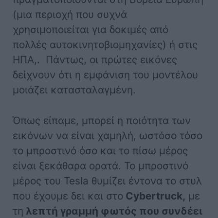
(μια περιοχή που συχνά
χρησιμοποιείται για δοκιμές από
πολλές αυτοκινητοβιομηχανίες) ή στις
ΗΠΑ,. Πάντως, οι πρώτες εικόνες
δείχνουν ότι η εμφάνιση του μοντέλου
μοιάζει κατασταλαγμένη.
Όπως είπαμε, μπορεί η ποιότητα των
εικόνων να είναι χαμηλή, ωστόσο τόσο
το μπροστινό όσο και το πίσω μέρος
είναι ξεκάθαρα ορατά. Το μπροστινό
μέρος του Tesla θυμίζει έντονα το στυλ
που έχουμε δει και στο
Cybertruck,
με
τη
λεπτή γραμμή φωτός που συνδέει