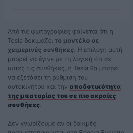
Από τις φωτογραφίες φαίνεται ότι η
Tesla δοκιμάζει τ
ο μοντέλο σε
χειμερινές συνθήκες
. Η επιλογή αυτή
μπορεί να έγινε με τη λογική ότι σε
αυτές τις συνθήκες, η Tesla θα μπορεί
να εξετάσει τη ρύθμιση του
αυτοκινήτου και την
αποδοτικότητα
της μπαταρίας του σε πιο ακραίες
συνθήκες
.
Δεν γνωρίζουμε αν οι δοκιμές
πραγματοποιούνται στη Βόρεια Ευρώπη