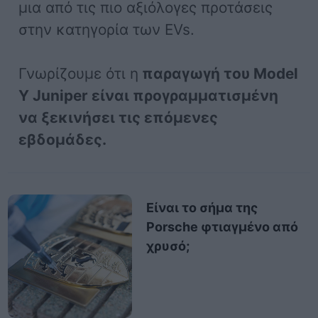
μια από τις πιο αξιόλογες προτάσεις
στην κατηγορία των EVs.
Γνωρίζουμε ότι η
παραγωγή του Model
Y Juniper είναι προγραμματισμένη
να ξεκινήσει τις επόμενες
εβδομάδες.
Είναι το σήμα της
Porsche φτιαγμένο από
χρυσό;