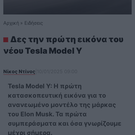
Αρχική
»
Ειδήσεις
Δες την πρώτη εικόνα του
νέου Tesla Model Y
Νίκος Ντίνος
|
10/01/2025 09:00
Tesla Model Y: Η πρώτη
κατασκοπευτική εικόνα για το
ανανεωμένο μοντέλο της μάρκας
του Elon Musk. Τα πρώτα
συμπεράσματα και όσα γνωρίζουμε
μέχρι σήμερα.