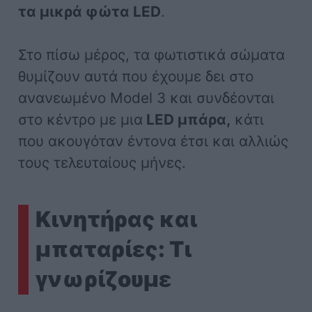
τα μικρά φώτα LED
.
Στο πίσω μέρος, τα φωτιστικά σώματα
θυμίζουν αυτά που έχουμε δει στο
ανανεωμένο Model 3 και συνδέονται
στο κέντρο με μια
LED μπάρα,
κάτι
που ακουγόταν έντονα έτσι και αλλιώς
τους τελευταίους μήνες.
Κινητήρας και
μπαταρίες: Τι
γνωρίζουμε