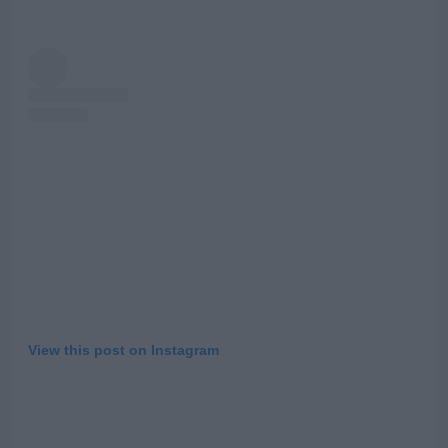
View this post on Instagram