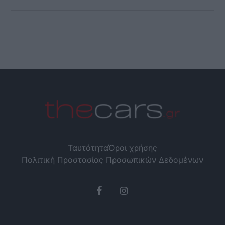
Ταυτότητα
Όροι χρήσης
Πολιτική Προστασίας Προσωπικών Δεδομένων