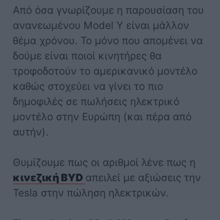
Από όσα γνωρίζουμε η παρουσίαση του
ανανεωμένου Model Y είναι μάλλον
θέμα χρόνου. Το μόνο που απομένει να
δούμε είναι ποιοί κινητήρες θα
τροφοδοτούν το αμερικανικό μοντέλο
καθώς στοχεύει να γίνει το πιο
δημοφιλές σε πωλήσεις ηλεκτρικό
μοντέλο στην Ευρώπη (και πέρα από
αυτήν).
Θυμίζουμε πως οι αριθμοί λένε πως η
κινεζική BYD
απειλεί με αξιώσεις την
Tesla στην πώληση ηλεκτρικών.