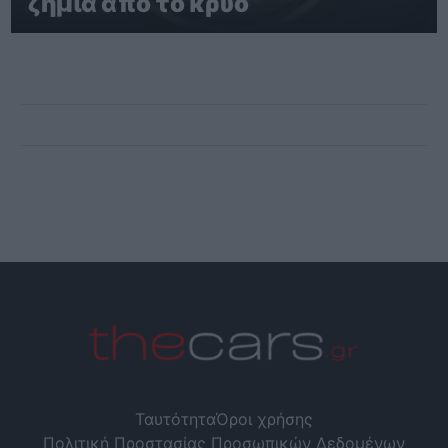
ζημιά από το κρύο
Ταυτότητα
Όροι χρήσης
Πολιτική Προστασίας Προσωπικών Δεδομένων