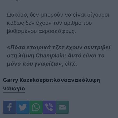
Ωστόσο, δεν μπορούν να είναι σίγουροι
καθώς δεν έχουν τον αριθμό του
βυθισμένου αεροσκάφους.
«Πόσα εταιρικά τζετ έχουν συντριβεί
στη λίμνη Champlain; Αυτό είναι το
μόνο που γνωρίζω»
, είπε.
Garry Kozak
αεροπλανο
ανακάλυψη
ναυάγιο