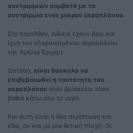
συντριμμιών συμβατό με τα
συντρίμμια ενός μικρού αεροπλάνου.
Στο παρελθόν, ειδικοί έχουν βρει και
ίχνη του εξαφανισμένου αεροπλάνου
της Αμέλια Έρχαρτ.
Ωστόσο,
είναι δύσκολο να
επιβεβαιωθεί η ταυτότητα του
αεροπλάνου
όταν βρίσκεται τόσο
βαθιά κάτω από το νερό.
Και αυτή είναι η ίδια περίπτωση και
εδώ, αν και με μια θετική πτυχή. Οι