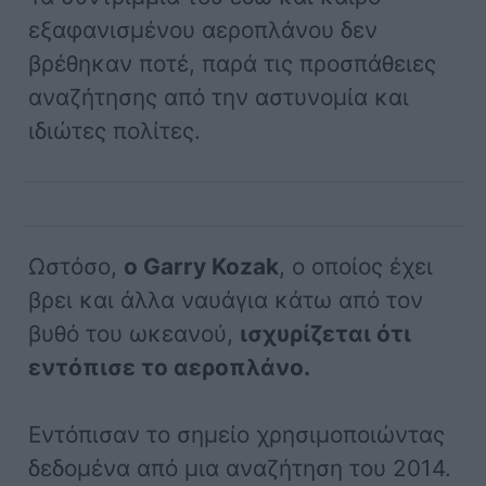
εξαφανισμένου αεροπλάνου δεν
βρέθηκαν ποτέ, παρά τις προσπάθειες
αναζήτησης από την αστυνομία και
ιδιώτες πολίτες.
Ωστόσο,
ο Garry Kozak
, ο οποίος έχει
βρει και άλλα ναυάγια κάτω από τον
βυθό του ωκεανού,
ισχυρίζεται ότι
εντόπισε το αεροπλάνο.
Εντόπισαν το σημείο χρησιμοποιώντας
δεδομένα από μια αναζήτηση του 2014.