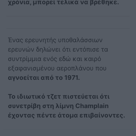
χρόνια, μπορεί τελικά να βρέθηκε.
Ένας ερευνητής υποθαλάσσιων
ερευνών δηλώνει ότι εντόπισε τα
συντρίμμια ενός εδώ και καιρό
εξαφανισμένου αεροπλάνου που
αγνοείται από το 1971.
Το ιδιωτικό τζετ πιστεύεται ότι
συνετρίβη στη λίμνη Champlain
έχοντας πέντε άτομα επιβαίνοντες.