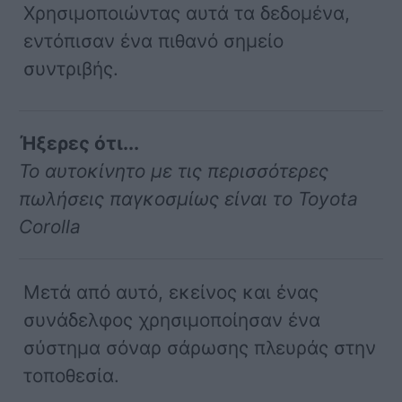
Χρησιμοποιώντας αυτά τα δεδομένα,
εντόπισαν ένα πιθανό σημείο
συντριβής.
Ήξερες ότι...
Το αυτοκίνητο με τις περισσότερες
πωλήσεις παγκοσμίως είναι το Toyota
Corolla
Μετά από αυτό, εκείνος και ένας
συνάδελφος χρησιμοποίησαν ένα
σύστημα σόναρ σάρωσης πλευράς στην
τοποθεσία.