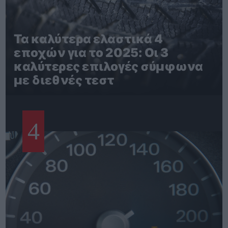
Τα καλύτερα ελαστικά 4
εποχών για το 2025: Οι 3
καλύτερες επιλογές σύμφωνα
με διεθνές τεστ
4