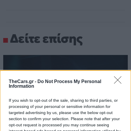
Δείτε επίσης
TheCars.gr -
Do Not Process My Personal
Information
If you wish to opt-out of the sale, sharing to third parties, or
processing of your personal or sensitive information for
targeted advertising by us, please use the below opt-out
section to confirm your selection. Please note that after your
opt-out request is processed you may continue seeing
interest-based ads based on personal information utilized by