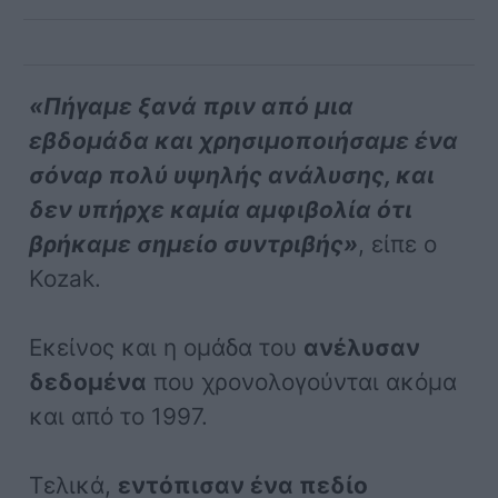
«Πήγαμε ξανά πριν από μια
εβδομάδα και χρησιμοποιήσαμε ένα
σόναρ πολύ υψηλής ανάλυσης, και
δεν υπήρχε καμία αμφιβολία ότι
βρήκαμε σημείο συντριβής»
, είπε ο
Kozak.
Εκείνος και η ομάδα του
ανέλυσαν
δεδομένα
που χρονολογούνται ακόμα
και από το 1997.
Τελικά,
εντόπισαν ένα πεδίο