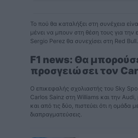
Το πού θα καταλήξει στη συνέχεια είν
μένει να μπουν στη θέση τους για την 
Sergio Perez θα συνεχίσει στη Red Bull.
F1 news: Θα μπορούσε
προσγειώσει τον Carl
Ο επικεφαλής σχολιαστής του Sky Spo
Carlos Sainz στη Williams και την Audi
και από τις δύο, πιστεύει ότι η ομάδα μ
διαπραγματεύσεις.