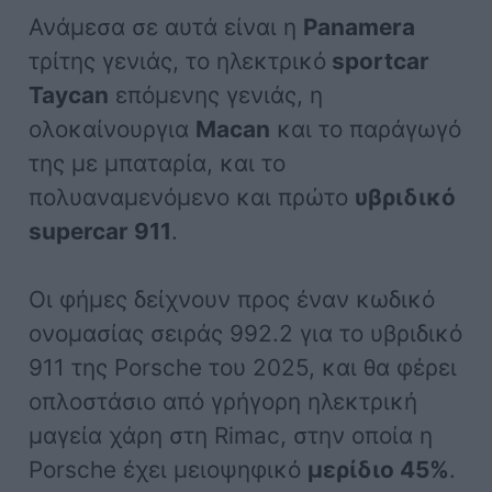
Ανάμεσα σε αυτά είναι η
Panamera
τρίτης γενιάς, το ηλεκτρικό
sportcar
Taycan
επόμενης γενιάς, η
ολοκαίνουργια
Macan
και το παράγωγό
της με μπαταρία, και το
πολυαναμενόμενο και πρώτο
υβριδικό
supercar 911
.
Οι φήμες δείχνουν προς έναν κωδικό
ονομασίας σειράς 992.2 για το υβριδικό
911 της Porsche του 2025, και θα φέρει
οπλοστάσιο από γρήγορη ηλεκτρική
μαγεία χάρη στη Rimac, στην οποία η
Porsche έχει μειοψηφικό
μερίδιο 45%
.