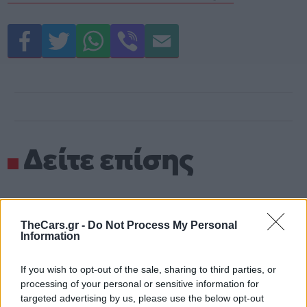
Δείτε επίσης
TheCars.gr -
Do Not Process My Personal
Information
If you wish to opt-out of the sale, sharing to third parties, or
processing of your personal or sensitive information for
targeted advertising by us, please use the below opt-out