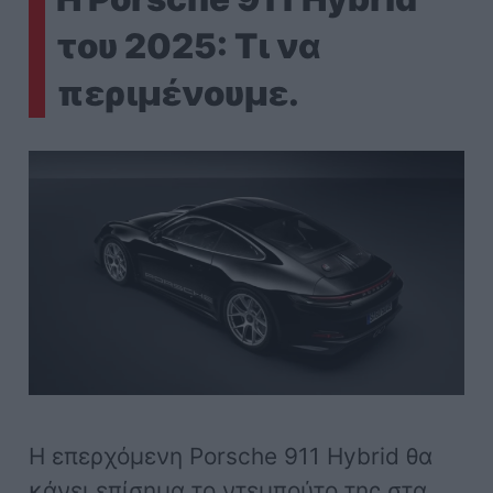
του 2025: Τι να
περιμένουμε.
Η επερχόμενη Porsche 911 Hybrid θα
κάνει επίσημα το ντεμπούτο της στα