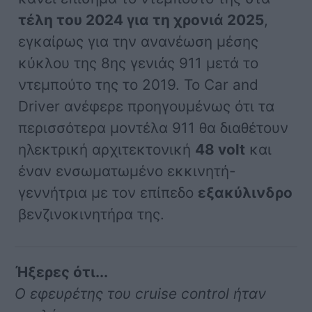
τέλη του 2024 για τη χρονιά 2025
,
εγκαίρως για την ανανέωση μέσης
κύκλου της 8ης γενιάς 911 μετά το
ντεμπούτο της το 2019. Το Car and
Driver ανέφερε προηγουμένως ότι τα
περισσότερα μοντέλα 911 θα διαθέτουν
ηλεκτρική αρχιτεκτονική
48 volt
και
έναν ενσωματωμένο εκκινητή-
γεννήτρια με τον επίπεδο
εξακύλινδρο
βενζινοκινητήρα της.
Ήξερες ότι...
Ο εφευρέτης του cruise control ήταν