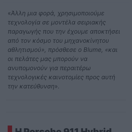
«
Άλλη μια φορά, χρησιμοποιούμε
τεχνολογία σε μοντέλα σειριακής
παραγωγής που την έχουμε αποκτήσει
από τον κόσμο του μηχανοκίνητου
αθλητισμού», πρόσθεσε ο Blume, «και
οι πελάτες μας μπορούν να
ανυπομονούν για περαιτέρω
τεχνολογικές καινοτομίες προς αυτή
την κατεύθυνση
».
Η Porsche 911 Hybrid