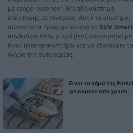
με range-extender, δηλαδή σύστημα
επέκτασης αυτονομίας. Αυτό το σύστημα,
πιθανότατα προέρχεται από το
SUV Smart
συνδυάζει έναν μικρό βενζινοκινητήρα με
έναν ηλεκτροκινητήρα για να εξαλείψει τ
άγχος της αυτονομίας.
Είναι το σήμα της Porsc
φτιαγμένο από χρυσό;