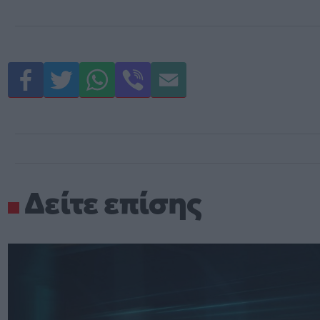
Δείτε επίσης