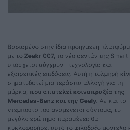
Βασισμένο στην ίδια προηγμένη πλατφόρ
με το
Zeekr 007,
το νέο σεντάν της Smart
υπόσχεται σύγχρονη τεχνολογία και
εξαιρετικές επιδόσεις. Αυτή η τολμηρή κί
σηματοδοτεί μια τεράστια αλλαγή για τη
μάρκα,
που αποτελεί κοινοπραξία της
Mercedes-Benz και της Geely.
Αν και το
ντεμπούτο του αναμένεται σύντομα, το
μεγάλο ερώτημα παραμένει: θα
κυκλοφορήσει αυτό το φιλόδοξο μοντέλο 