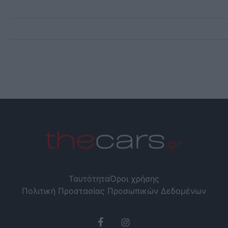
Ταυτότητα
Όροι χρήσης
Πολιτική Προστασίας Προσωπικών Δεδομένων