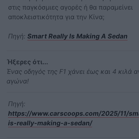
στις παγκόσμιες αγορές ή θα παραμείνει
αποκλειστικότητα για την Κίνα;
Πηγή:
Smart Really Is Making A Sedan
Ήξερες ότι...
Ένας οδηγός της F1 χάνει έως και 4 κιλά 
αγώνα!
Πηγή:
https://www.carscoops.com/2025/11/sm
is-really-making-a-sedan/