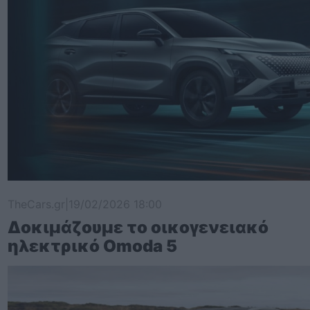
TheCars.gr
|
19/02/2026 18:00
Δοκιμάζουμε το οικογενειακό
ηλεκτρικό Omoda 5