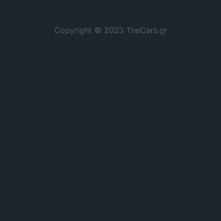
Copyright © 2023 TheCars.gr