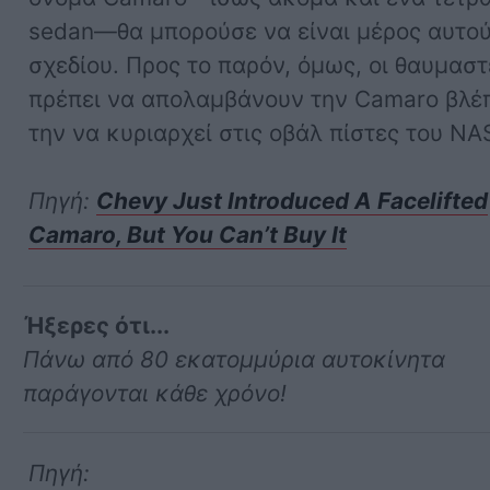
sedan—θα μπορούσε να είναι μέρος αυτού
σχεδίου. Προς το παρόν, όμως, οι θαυμαστ
πρέπει να απολαμβάνουν την Camaro βλέ
την να κυριαρχεί στις οβάλ πίστες του N
Πηγή:
Chevy Just Introduced A Facelifted
Camaro, But You Can’t Buy It
Ήξερες ότι...
Πάνω από 80 εκατομμύρια αυτοκίνητα
παράγονται κάθε χρόνο!
Πηγή: