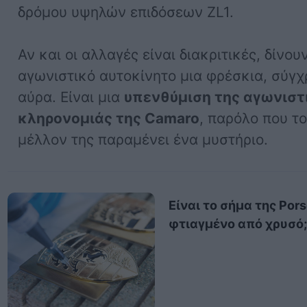
δρόμου υψηλών επιδόσεων ZL1.
Αν και οι αλλαγές είναι διακριτικές, δίνου
αγωνιστικό αυτοκίνητο μια φρέσκια, σύγ
αύρα. Είναι μια
υπενθύμιση της αγωνιστ
κληρονομιάς της Camaro
, παρόλο που τ
μέλλον της παραμένει ένα μυστήριο.
Είναι το σήμα της Por
φτιαγμένο από χρυσό