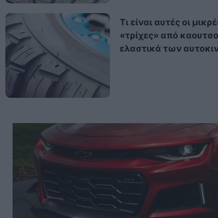
Τι είναι αυτές οι μικρέ
«τρίχες» από καουτσ
ελαστικά των αυτοκι