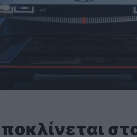
υποκλίνεται στ