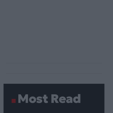
Most Read