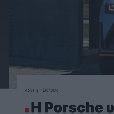
Αρχική
»
Ειδήσεις
Η Porsche 