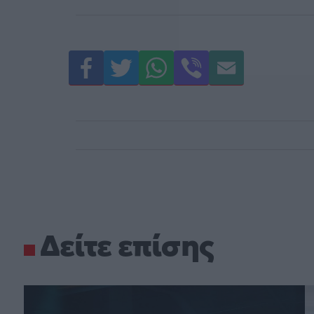
Δείτε επίσης