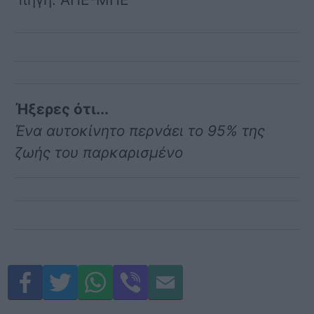
Ήξερες ότι...
Ένα αυτοκίνητο περνάει το 95% της
ζωής του παρκαρισμένο