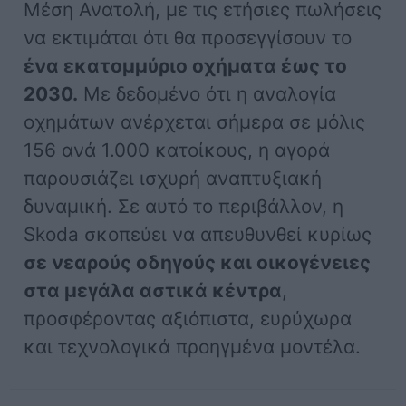
Μέση Ανατολή, με τις ετήσιες πωλήσεις
να εκτιμάται ότι θα προσεγγίσουν το
ένα εκατομμύριο οχήματα έως το
2030.
Με δεδομένο ότι η αναλογία
οχημάτων ανέρχεται σήμερα σε μόλις
156 ανά 1.000 κατοίκους, η αγορά
παρουσιάζει ισχυρή αναπτυξιακή
δυναμική. Σε αυτό το περιβάλλον, η
Skoda σκοπεύει να απευθυνθεί κυρίως
σε νεαρούς οδηγούς και οικογένειες
στα μεγάλα αστικά κέντρα
,
προσφέροντας αξιόπιστα, ευρύχωρα
και τεχνολογικά προηγμένα μοντέλα.