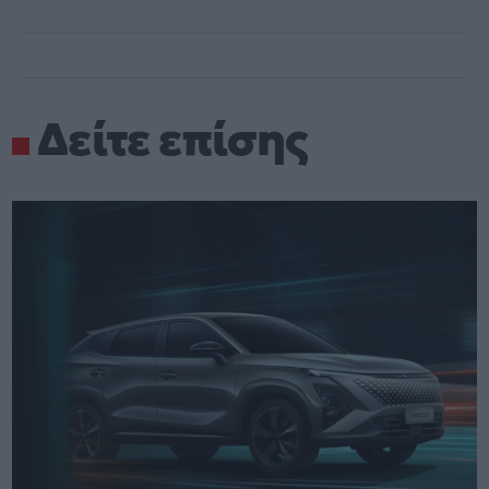
Δείτε επίσης