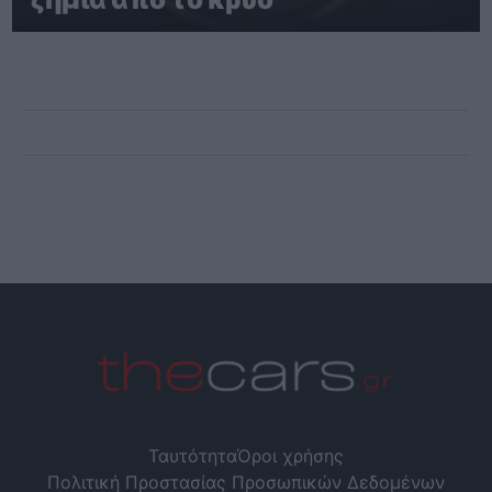
Ταυτότητα
Όροι χρήσης
Πολιτική Προστασίας Προσωπικών Δεδομένων