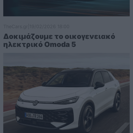
TheCars.gr
|
19/02/2026 18:00
Δοκιμάζουμε το οικογενειακό
ηλεκτρικό Omoda 5