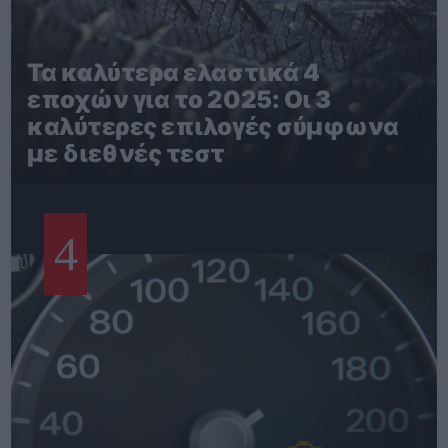
Τα καλύτερα ελαστικά 4
εποχών για το 2025: Οι 3
καλύτερες επιλογές σύμφωνα
με διεθνές τεστ
4