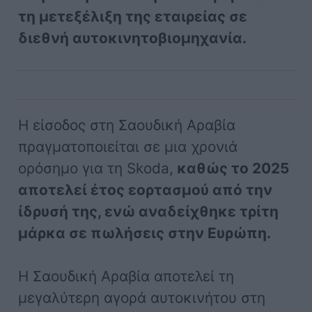
τη μετεξέλιξη της εταιρείας σε
διεθνή αυτοκινητοβιομηχανία.
Η είσοδος στη Σαουδική Αραβία
πραγματοποιείται σε μια χρονιά
ορόσημο για τη Skoda,
καθώς το 2025
αποτελεί έτος εορτασμού από την
ίδρυσή της, ενώ αναδείχθηκε τρίτη
μάρκα σε πωλήσεις στην Ευρώπη.
Η Σαουδική Αραβία αποτελεί τη
μεγαλύτερη αγορά αυτοκινήτου στη