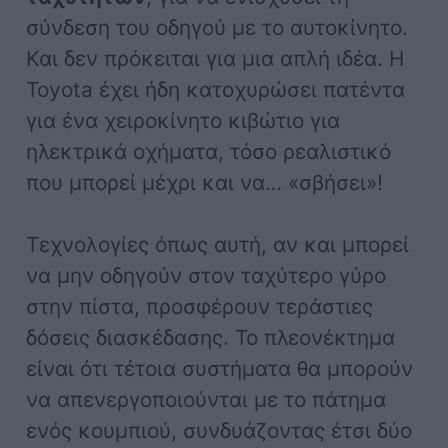
σύνδεση του οδηγού με το αυτοκίνητο.
Και δεν πρόκειται για μια απλή ιδέα. Η
Toyota έχει ήδη κατοχυρώσει πατέντα
για ένα χειροκίνητο κιβώτιο για
ηλεκτρικά οχήματα, τόσο ρεαλιστικό
που μπορεί μέχρι και να… «σβήσει»!
Τεχνολογίες όπως αυτή, αν και μπορεί
να μην οδηγούν στον ταχύτερο γύρο
στην πίστα, προσφέρουν τεράστιες
δόσεις διασκέδασης. Το πλεονέκτημα
είναι ότι τέτοια συστήματα θα μπορούν
να απενεργοποιούνται με το πάτημα
ενός κουμπιού, συνδυάζοντας έτσι δύο