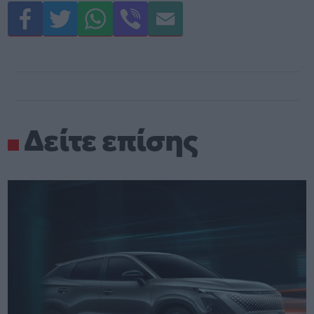
Δείτε επίσης