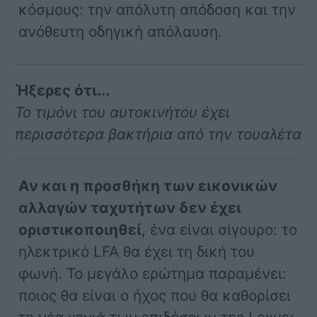
κόσμους: την απόλυτη απόδοση και την
ανόθευτη οδηγική απόλαυση.
Ήξερες ότι...
Το τιμόνι του αυτοκινήτου έχει
περισσότερα βακτήρια από την τουαλέτα
Αν και η προσθήκη των εικονικών
αλλαγών ταχυτήτων δεν έχει
οριστικοποιηθεί
, ένα είναι σίγουρο: το
ηλεκτρικό LFA θα έχει τη δική του
φωνή. Το μεγάλο ερώτημα παραμένει:
ποιος θα είναι ο ήχος που θα καθορίσει