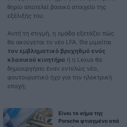
θηρίο αποτελεί βασικό στοιχείο της
εξέλιξής του.
Αυτή τη στιγμή, η ομάδα εξετάζει πώς
θα ακούγεται το νέο LFA. Θα μιμείται
τον εμβληματικό βρυχηθμό ενός
κλασικού κινητήρα
ή η Lexus θα
δημιουργήσει έναν εντελώς νέο,
φουτουριστικό ήχο για την ηλεκτρική
εποχή;
Είναι το σήμα της
Porsche φτιαγμένο από