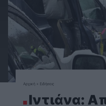
Αρχική
»
Ειδήσεις
Ιντιάνα: Α